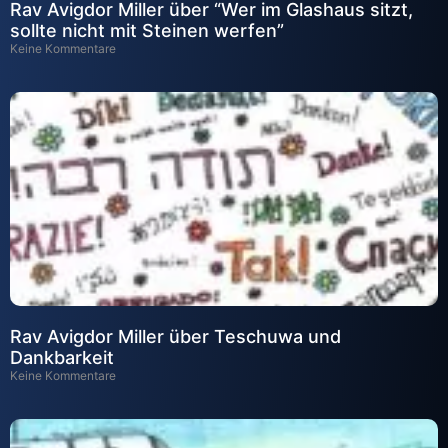
Rav Avigdor Miller über “Wer im Glashaus sitzt,
sollte nicht mit Steinen werfen”
Keine Kommentare
Rav Avigdor Miller über Teschuwa und
Dankbarkeit
Keine Kommentare