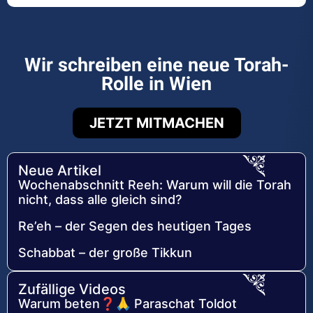
Wir schreiben eine neue Torah-
Rolle in Wien
JETZT MITMACHEN
Neue Artikel
Wochenabschnitt Reeh: Warum will die Torah
nicht, dass alle gleich sind?
Re’eh – der Segen des heutigen Tages
Schabbat – der große Tikkun
Zufällige Videos
Warum beten❓🙏 Paraschat Toldot