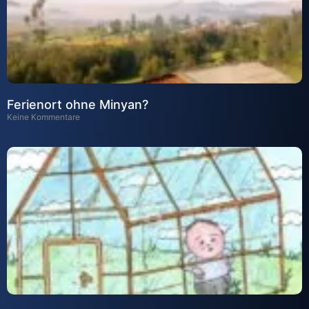
Ferienort ohne Minyan?
Keine Kommentare