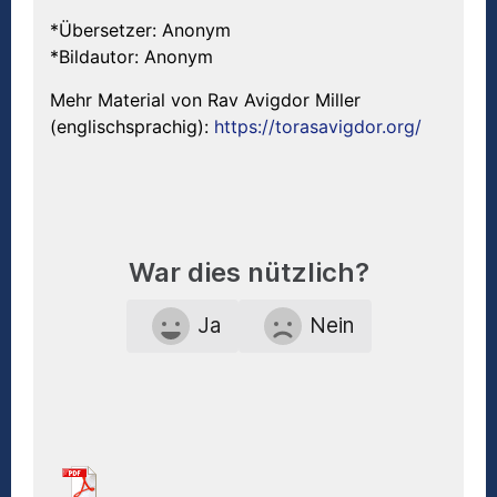
*Übersetzer: Anonym
*Bildautor: Anonym
Mehr Material von Rav Avigdor Miller
(englischsprachig):
https://torasavigdor.org/
War dies nützlich?
Ja
Nein