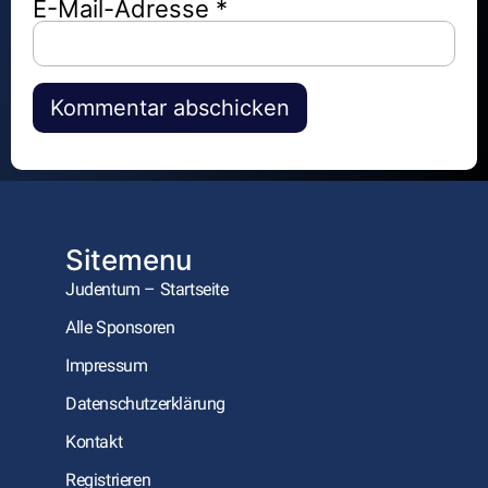
E-Mail-Adresse
*
Alternative:
Sitemenu
Judentum – Startseite
Alle Sponsoren
Impressum
Datenschutzerklärung
Kontakt
Registrieren