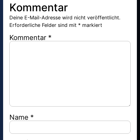
Kommentar
Deine E-Mail-Adresse wird nicht veröffentlicht.
Erforderliche Felder sind mit
*
markiert
Kommentar
*
Name
*