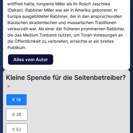
eröffnet hatte, fungierte Miller als ihr Rosch Jeschiwa
(Dekan). Rabbiner Miller war ein in Amerika geborener, in
Europa ausgebildeter Rabbiner, der in den anspruchsvollen
litauischen akademischen und mussarischen Traditionen
verwurzelt war. Als einer der früheren prominenten Rabbiner,
die das Medium Tonband nutzen, um Torah-Vorlesungen an
die Öffentlichkeit zu verbreiten, erreichte er ein breites
Publikum.
Alles vom Autor
Kleine Spende für die Seitenbetreiber?
€ 18
€ 36
€ 52