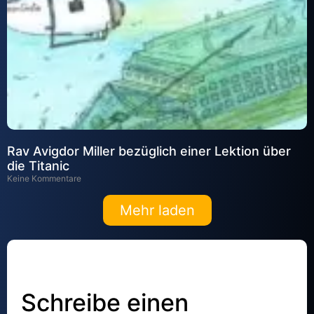
Rav Avigdor Miller bezüglich einer Lektion über
die Titanic
Keine Kommentare
Mehr laden
Schreibe einen