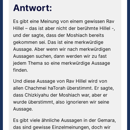
Antwort:
Es gibt eine Meinung von einem gewissen Rav
Hillel – das ist aber nicht der berühmte Hillel -,
und der sagte, dass der Moshiach bereits
gekommen sei. Das ist eine merkwürdige
Aussage. Aber wenn wir nach merkwürdigen
Aussagen suchen, dann werden wir zu fast
jedem Thema so eine merkwürdige Aussage
finden.
Und diese Aussage von Rav Hillel wird von
allen Chachmei haTorah überstimmt. Er sagte,
dass Chizkiyahu der Moshiach war, aber er
wurde überstimmt, also ignorieren wir seine
Aussage.
Es gibt viele ähnliche Aussagen in der Gemara,
das sind gewisse Einzelmeinungen, doch wir