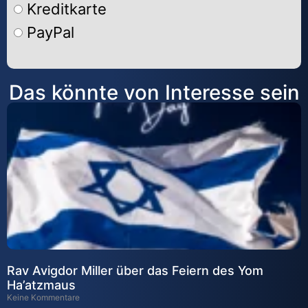
Kreditkarte
PayPal
Alternative:
Das könnte von Interesse sein
Rav Avigdor Miller über das Feiern des Yom
Ha’atzmaus
Keine Kommentare