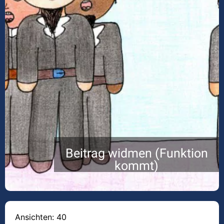
Beitrag widmen (Funktion
kommt)
Ansichten: 40