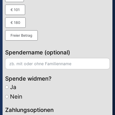
€ 101
€ 180
Freier Betrag
Spendername (optional)
Spende widmen?
Ja
Nein
Zahlungsoptionen