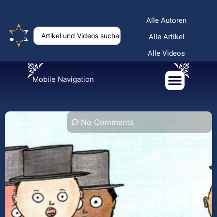
Alle Autoren
Alle Artikel
Alle Videos
Mobile Navigation
No Comments