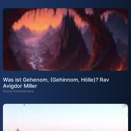
Was ist Gehenom, (Gehinnom, Hölle)? Rav
Avigdor Miller
Keine Kommentare