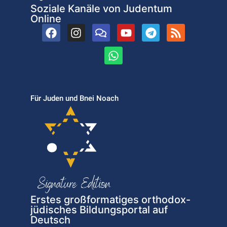
Soziale Kanäle von Judentum
Online
Für Juden und Bnei Noach
Erstes großformatiges orthodox-
jüdisches Bildungsportal auf
Deutsch