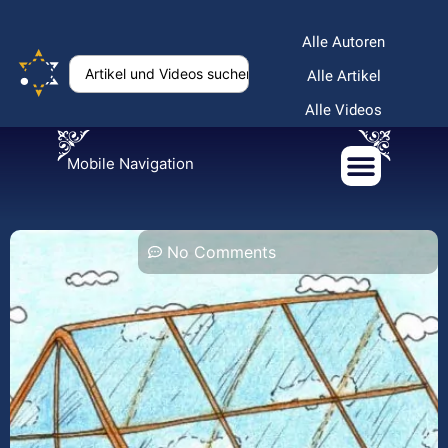
Alle Autoren
Alle Artikel
Alle Videos
Mobile Navigation
No Comments