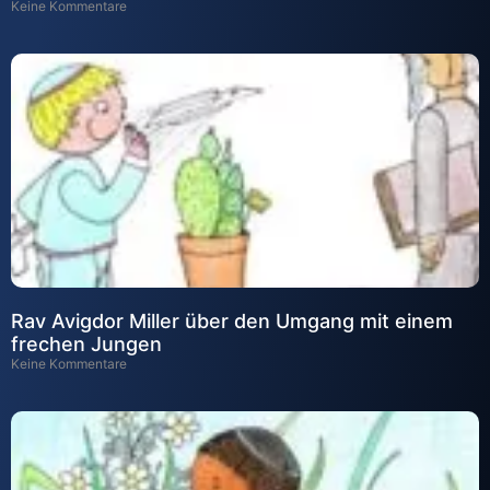
Keine Kommentare
Rav Avigdor Miller über den Umgang mit einem
frechen Jungen
Keine Kommentare