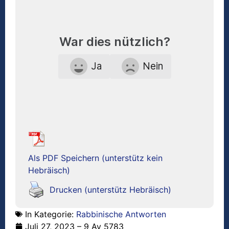
War dies nützlich?
Ja
Nein
Als PDF Speichern (unterstütz kein
Hebräisch)
Drucken (unterstütz Hebräisch)
In Kategorie:
Rabbinische Antworten
Juli 27, 2023 – 9 Av 5783