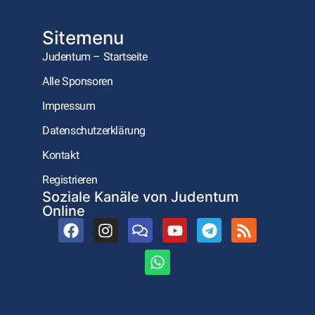
Sitemenu
Judentum – Startseite
Alle Sponsoren
Impressum
Datenschutzerklärung
Kontakt
Registrieren
Soziale Kanäle von Judentum
Online