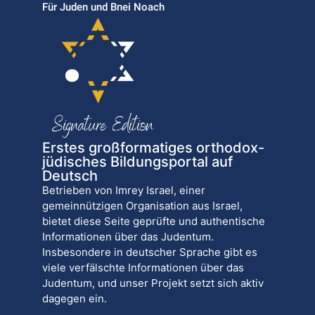
Für Juden und Bnei Noach
Erstes großformatiges orthodox-
jüdisches Bildungsportal auf
Deutsch
Betrieben von Imrey Israel, einer
gemeinnützigen Organisation aus Israel,
bietet diese Seite geprüfte und authentische
Informationen über das Judentum.
Insbesondere in deutscher Sprache gibt es
viele verfälschte Informationen über das
Judentum, und unser Projekt setzt sich aktiv
dagegen ein.