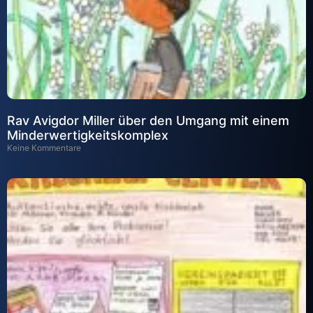
Rav Avigdor Miller über den Umgang mit einem
Minderwertigkeitskomplex
Keine Kommentare