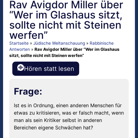
Rav Avigdor Miller über
“Wer im Glashaus sitzt,
sollte nicht mit Steinen
werfen”
Startseite
»
Jüdische Weltanschauung
»
Rabbinische
Antworten
»
Rav Avigdor Miller über “Wer im Glashaus
sitzt, sollte nicht mit Steinen werfen”
Hören statt lesen
Frage:
Ist es in Ordnung, einen anderen Menschen für
etwas zu kritisieren, was er falsch macht, wenn
man als sein Kritiker selbst in anderen
Bereichen eigene Schwächen hat?