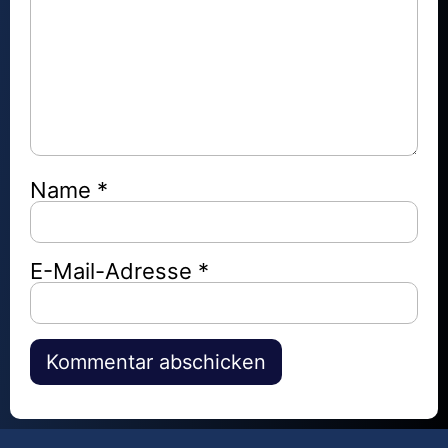
Name
*
E-Mail-Adresse
*
Alternative: