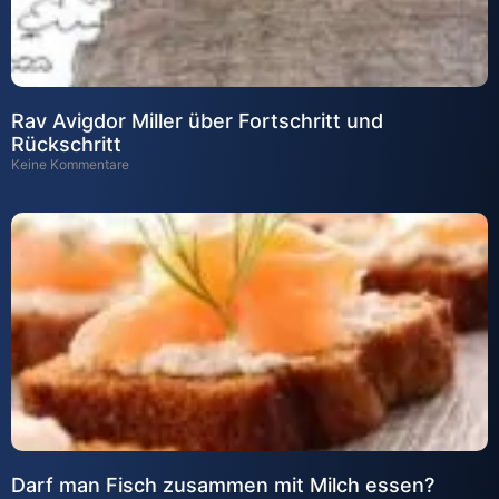
Rav Avigdor Miller über Fortschritt und
Rückschritt
Keine Kommentare
Darf man Fisch zusammen mit Milch essen?