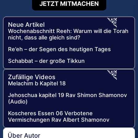
JETZT MITMACHEN
Neue Artikel
Wochenabschnitt Reeh: Warum will die Torah
nicht, dass alle gleich sind?
Re’eh – der Segen des heutigen Tages
Schabbat – der große Tikkun
Zufällige Videos
Melachim b Kapitel 18
Jehoschua kapitel 19 Rav Shimon Shamonov
(Audio)
Koscheres Essen 06 Verbotene
Vermischungen Rav Albert Shamonov
Über Autor