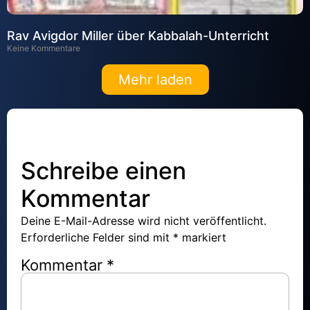
Rav Avigdor Miller über Kabbalah-Unterricht
Keine Kommentare
Mehr laden
Schreibe einen
Kommentar
Deine E-Mail-Adresse wird nicht veröffentlicht.
Erforderliche Felder sind mit
*
markiert
Kommentar
*