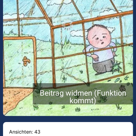
Beitrag widmen (Funktion
kommt)
Ansichten: 43