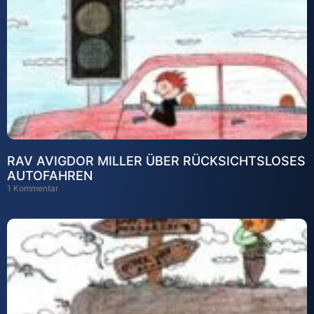
RAV AVIGDOR MILLER ÜBER RÜCKSICHTSLOSES
AUTOFAHREN
1 Kommentar