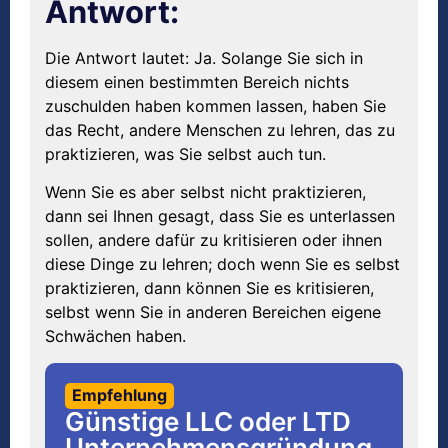
Antwort:
Die Antwort lautet: Ja. Solange Sie sich in
diesem einen bestimmten Bereich nichts
zuschulden haben kommen lassen, haben Sie
das Recht, andere Menschen zu lehren, das zu
praktizieren, was Sie selbst auch tun.
Wenn Sie es aber selbst nicht praktizieren,
dann sei Ihnen gesagt, dass Sie es unterlassen
sollen, andere dafür zu kritisieren oder ihnen
diese Dinge zu lehren; doch wenn Sie es selbst
praktizieren, dann können Sie es kritisieren,
selbst wenn Sie in anderen Bereichen eigene
Schwächen haben.
Empfehlung
Günstige LLC oder LTD
Unternehmensgründung,