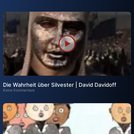
Die Wahrheit über Silvester | David Davidoff
Keine Kommentare