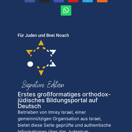
Für Juden und Bnei Noach
Erstes großformatiges orthodox-
jüdisches Bildungsportal auf
Deutsch
Betrieben von Imrey Israel, einer
gemeinnützigen Organisation aus Israel,
bietet diese Seite geprüfte und authentische
Informationen über das Judentum.