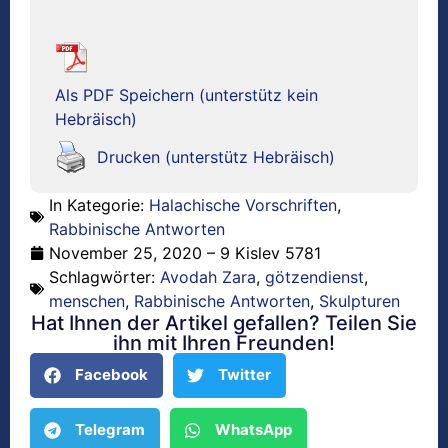
Als PDF Speichern (unterstütz kein
Hebräisch)
Drucken (unterstütz Hebräisch)
In Kategorie:
Halachische Vorschriften
,
Rabbinische Antworten
November 25, 2020 – 9 Kislev 5781
Schlagwörter:
Avodah Zara
,
götzendienst
,
menschen
,
Rabbinische Antworten
,
Skulpturen
Hat Ihnen der Artikel gefallen? Teilen Sie
ihn mit Ihren Freunden!
Facebook
Twitter
Telegram
WhatsApp