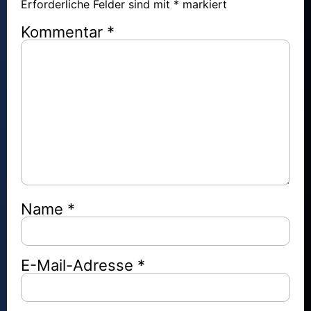
Erforderliche Felder sind mit
*
markiert
Kommentar
*
Name
*
E-Mail-Adresse
*