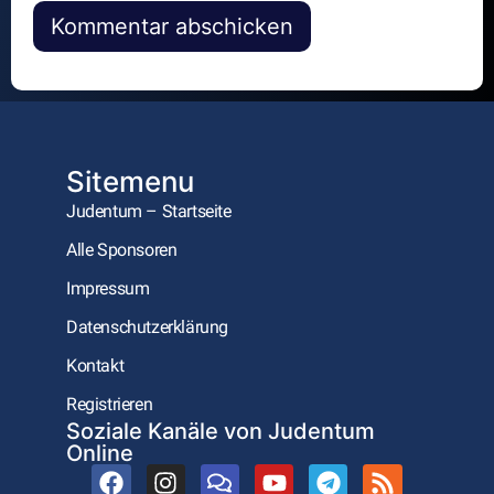
Alternative:
Sitemenu
Judentum – Startseite
Alle Sponsoren
Impressum
Datenschutzerklärung
Kontakt
Registrieren
Soziale Kanäle von Judentum
Online