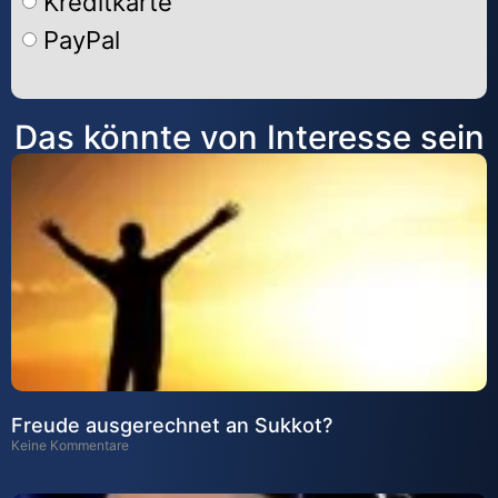
Kreditkarte
PayPal
Alternative:
Das könnte von Interesse sein
Freude ausgerechnet an Sukkot?
Keine Kommentare