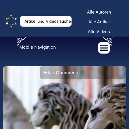
Alle Autoren
Alle Artikel
Alle Videos
Mobile Navigation
No Comments