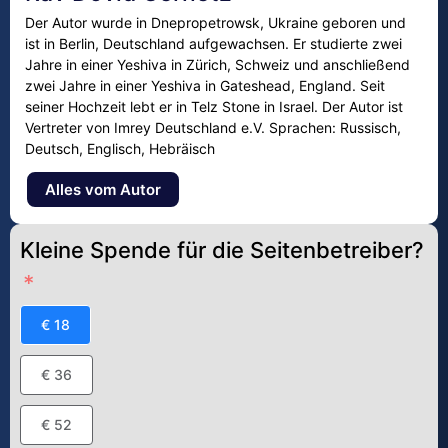
Der Autor wurde in Dnepropetrowsk, Ukraine geboren und
ist in Berlin, Deutschland aufgewachsen. Er studierte zwei
Jahre in einer Yeshiva in Zürich, Schweiz und anschließend
zwei Jahre in einer Yeshiva in Gateshead, England. Seit
seiner Hochzeit lebt er in Telz Stone in Israel. Der Autor ist
Vertreter von Imrey Deutschland e.V. Sprachen: Russisch,
Deutsch, Englisch, Hebräisch
Alles vom Autor
Kleine Spende für die Seitenbetreiber?
€ 18
€ 36
€ 52