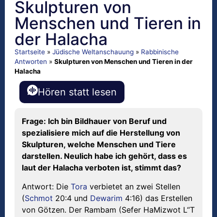
Skulpturen von
Menschen und Tieren in
der Halacha
Startseite
»
Jüdische Weltanschauung
»
Rabbinische
Antworten
»
Skulpturen von Menschen und Tieren in der
Halacha
Hören statt lesen
Frage: Ich bin Bildhauer von Beruf und
spezialisiere mich auf die Herstellung von
Skulpturen, welche Menschen und Tiere
darstellen. Neulich habe ich gehört, dass es
laut der Halacha verboten ist, stimmt das?
Antwort: Die
Tora
verbietet an zwei Stellen
(
Schmot
20:4 und
Dewarim
4:16) das Erstellen
von Götzen. Der Rambam (Sefer HaMizwot L“T