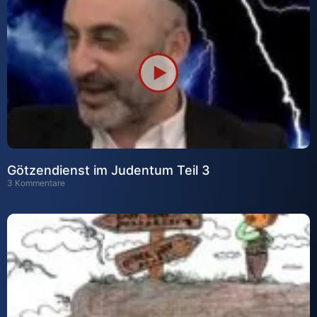
Götzendienst im Judentum Teil 3
3 Kommentare