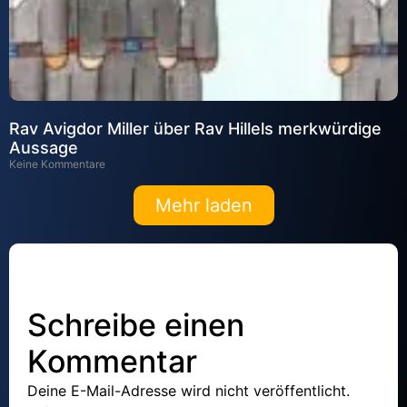
Rav Avigdor Miller über Rav Hillels merkwürdige
Aussage
Keine Kommentare
Mehr laden
Schreibe einen
Kommentar
Deine E-Mail-Adresse wird nicht veröffentlicht.