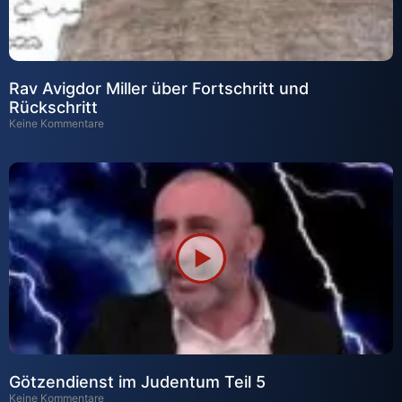
Rav Avigdor Miller über Fortschritt und
Rückschritt
Keine Kommentare
Götzendienst im Judentum Teil 5
Keine Kommentare