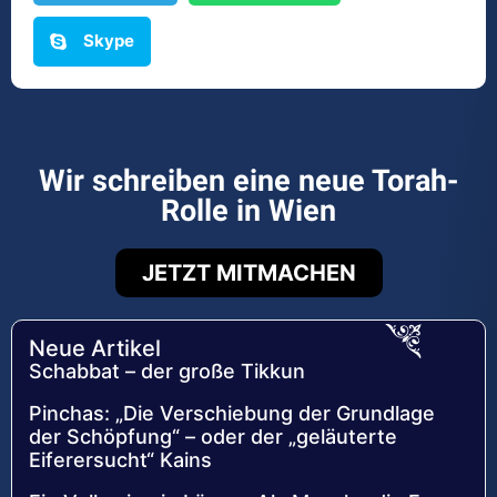
Skype
Wir schreiben eine neue Torah-
Rolle in Wien
JETZT MITMACHEN
Neue Artikel
Schabbat – der große Tikkun
Pinchas: „Die Verschiebung der Grundlage
der Schöpfung“ – oder der „geläuterte
Eiferersucht“ Kains