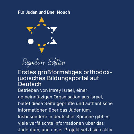
Für Juden und Bnei Noach
Erstes großformatiges orthodox-
jüdisches Bildungsportal auf
Deutsch
Betrieben von Imrey Israel, einer
gemeinnützigen Organisation aus Israel,
bietet diese Seite geprüfte und authentische
Informationen über das Judentum.
Insbesondere in deutscher Sprache gibt es
viele verfälschte Informationen über das
Judentum, und unser Projekt setzt sich aktiv