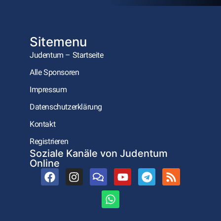
Sitemenu
Judentum – Startseite
Alle Sponsoren
Impressum
Datenschutzerklärung
Kontakt
Registrieren
Soziale Kanäle von Judentum
Online