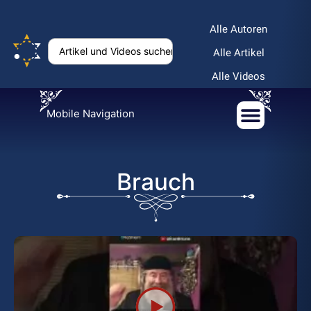
Alle Autoren
Alle Artikel
Alle Videos
Mobile Navigation
Brauch