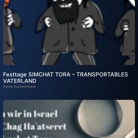
Festtage SIMCHAT TORA – TRANSPORTABLES
VATERLAND
Keine Kommentare