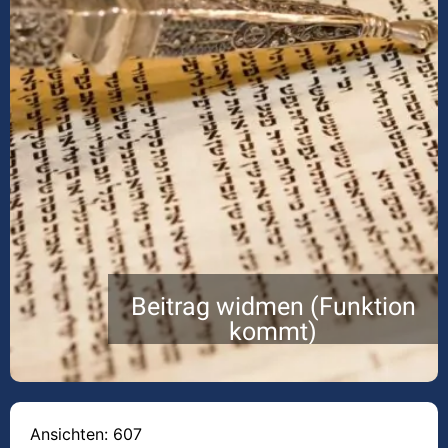
Beitrag widmen (Funktion
kommt)
Ansichten: 607