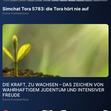
Simchat Tora 5783: die Tora hört nie auf
Keine Kommentare
DIE KRAFT, ZU WACHSEN – DAS ZEICHEN VON
WAHRHAFTIGEM JUDENTUM UND INTENSIVER
FREUDE
Keine Kommentare