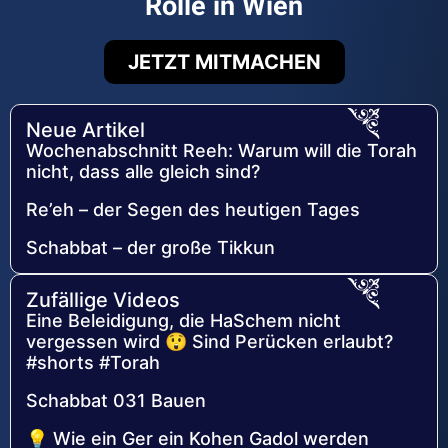
Rolle in Wien
JETZT MITMACHEN
Neue Artikel
Wochenabschnitt Reeh: Warum will die Torah
nicht, dass alle gleich sind?
Re’eh – der Segen des heutigen Tages
Schabbat – der große Tikkun
Zufällige Videos
Eine Beleidigung, die HaSchem nicht
vergessen wird 😲 Sind Perücken erlaubt?
#shorts #Torah
Schabbat 031 Bauen
💡 Wie ein Ger ein Kohen Gadol werden