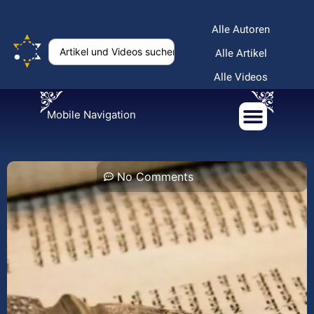
Alle Autoren
Alle Artikel
Alle Videos
Mobile Navigation
No Comments