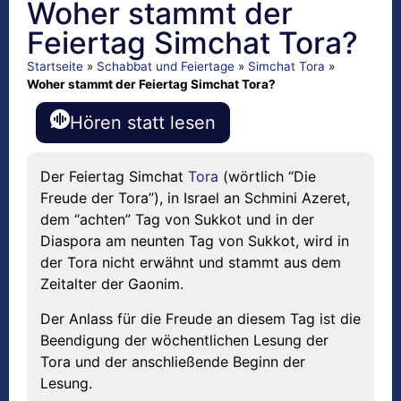
Woher stammt der
Feiertag Simchat Tora?
Startseite
»
Schabbat und Feiertage
»
Simchat Tora
»
Woher stammt der Feiertag Simchat Tora?
Hören statt lesen
Der Feiertag Simchat
Tora
(wörtlich “Die
Freude der Tora”), in Israel an Schmini Azeret,
dem “achten” Tag von Sukkot und in der
Diaspora am neunten Tag von Sukkot, wird in
der Tora nicht erwähnt und stammt aus dem
Zeitalter der Gaonim.
Der Anlass für die Freude an diesem Tag ist die
Beendigung der wöchentlichen Lesung der
Tora und der anschließende Beginn der
Lesung.