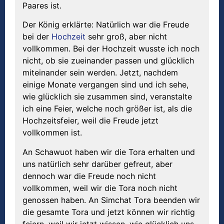
Paares ist.
Der König erklärte: Natürlich war die Freude
bei der
Hochzeit
sehr groß, aber nicht
vollkommen. Bei der Hochzeit wusste ich noch
nicht, ob sie zueinander passen und glücklich
miteinander sein werden. Jetzt, nachdem
einige Monate vergangen sind und ich sehe,
wie glücklich sie zusammen sind, veranstalte
ich eine Feier, welche noch größer ist, als die
Hochzeitsfeier, weil die Freude jetzt
vollkommen ist.
An Schawuot haben wir die Tora erhalten und
uns natürlich sehr darüber gefreut, aber
dennoch war die Freude noch nicht
vollkommen, weil wir die Tora noch nicht
genossen haben. An Simchat Tora beenden wir
die gesamte Tora und jetzt können wir richtig
feiern, weil wir jetzt wissen, wie glücklich uns