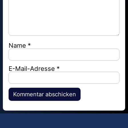
Name
*
E-Mail-Adresse
*
Alternative: