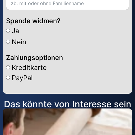
Spende widmen?
Ja
Nein
Zahlungsoptionen
Kreditkarte
PayPal
Alternative:
Das könnte von Interesse sein