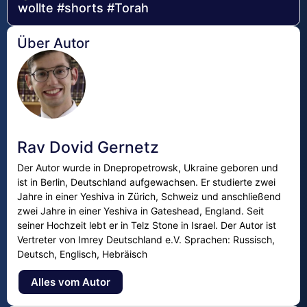
wollte #shorts #Torah
Über Autor
Rav Dovid Gernetz
Der Autor wurde in Dnepropetrowsk, Ukraine geboren und
ist in Berlin, Deutschland aufgewachsen. Er studierte zwei
Jahre in einer Yeshiva in Zürich, Schweiz und anschließend
zwei Jahre in einer Yeshiva in Gateshead, England. Seit
seiner Hochzeit lebt er in Telz Stone in Israel. Der Autor ist
Vertreter von Imrey Deutschland e.V. Sprachen: Russisch,
Deutsch, Englisch, Hebräisch
Alles vom Autor