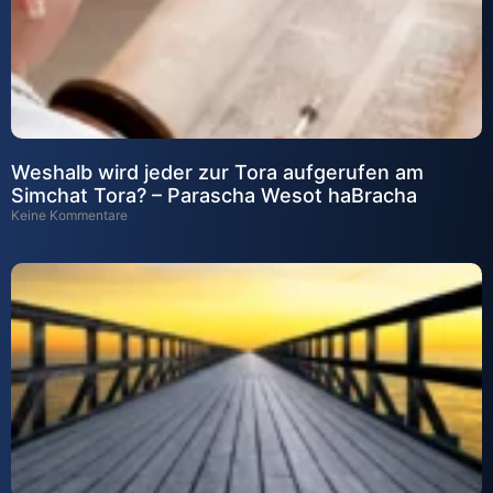
Weshalb wird jeder zur Tora aufgerufen am
Simchat Tora? – Parascha Wesot haBracha
Keine Kommentare