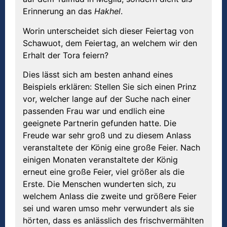
Erinnerung an das
Hakhel
.
Worin unterscheidet sich dieser Feiertag von
Schawuot, dem Feiertag, an welchem wir den
Erhalt der Tora feiern?
Dies lässt sich am besten anhand eines
Beispiels erklären: Stellen Sie sich einen Prinz
vor, welcher lange auf der Suche nach einer
passenden Frau war und endlich eine
geeignete Partnerin gefunden hatte. Die
Freude war sehr groß und zu diesem Anlass
veranstaltete der König eine große Feier. Nach
einigen Monaten veranstaltete der König
erneut eine große Feier, viel größer als die
Erste. Die Menschen wunderten sich, zu
welchem Anlass die zweite und größere Feier
sei und waren umso mehr verwundert als sie
hörten, dass es anlässlich des frischvermählten