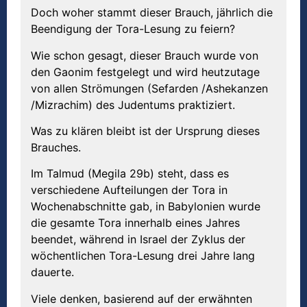
Doch woher stammt dieser Brauch, jährlich die
Beendigung der Tora-Lesung zu feiern?
Wie schon gesagt, dieser Brauch wurde von
den Gaonim festgelegt und wird heutzutage
von allen Strömungen (Sefarden /Ashekanzen
/Mizrachim) des Judentums praktiziert.
Was zu klären bleibt ist der Ursprung dieses
Brauches.
Im Talmud (Megila 29b) steht, dass es
verschiedene Aufteilungen der Tora in
Wochenabschnitte gab, in Babylonien wurde
die gesamte Tora innerhalb eines Jahres
beendet, während in Israel der Zyklus der
wöchentlichen Tora-Lesung drei Jahre lang
dauerte.
Viele denken, basierend auf der erwähnten