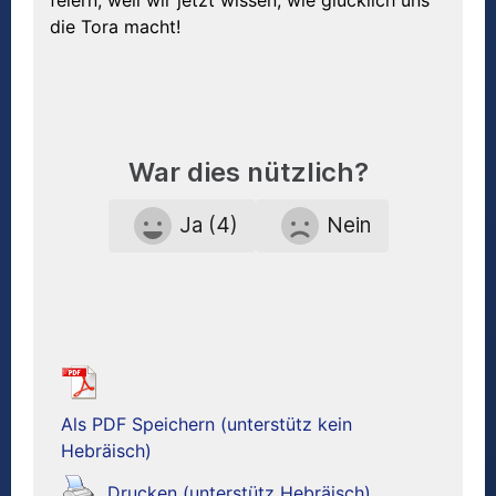
die Tora macht!
War dies nützlich?
Ja (4)
Nein
Als PDF Speichern (unterstütz kein
Hebräisch)
Drucken (unterstütz Hebräisch)