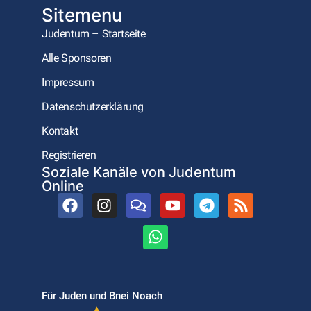
Sitemenu
Judentum – Startseite
Alle Sponsoren
Impressum
Datenschutzerklärung
Kontakt
Registrieren
Soziale Kanäle von Judentum
Online
Für Juden und Bnei Noach