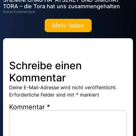
TORA – die Tora hat uns zusammengehalten
Keine Kommentare
Mehr laden
Schreibe einen
Kommentar
Deine E-Mail-Adresse wird nicht veröffentlicht.
Erforderliche Felder sind mit
*
markiert
Kommentar
*