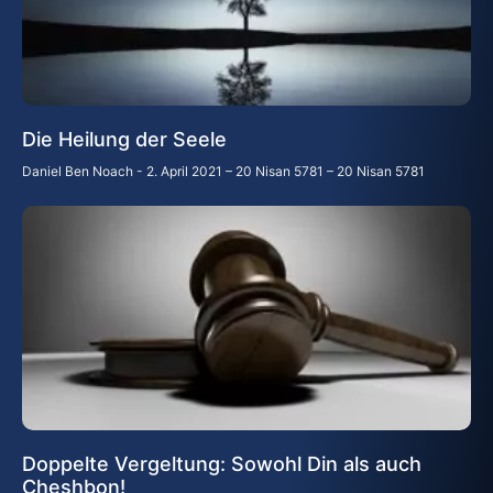
Die Heilung der Seele
Daniel Ben Noach
2. April 2021 – 20 Nisan 5781 – 20 Nisan 5781
Doppelte Vergeltung: Sowohl Din als auch
Cheshbon!