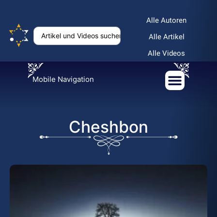
Alle Autoren
Alle Artikel
Alle Videos
Mobile Navigation
Cheshbon