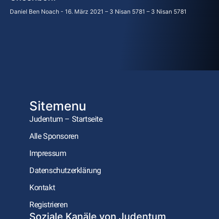
Daniel Ben Noach
16. März 2021 – 3 Nisan 5781 – 3 Nisan 5781
Sitemenu
Judentum – Startseite
Alle Sponsoren
Impressum
Datenschutzerklärung
Kontakt
Registrieren
Soziale Kanäle von Judentum