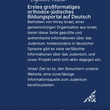
Erstes großformatiges
orthodox-jüdisches
Bildungsportal auf Deutsch
Betrieben von Imrey Israel, einer
gemeinnützigen Organisation aus Israel,
bietet diese Seite geprüfte und
authentische Informationen über das
Judentum. Insbesondere in deutscher
Sprache gibt es viele verfälschte
Informationen über das Judentum, und
unser Projekt setzt sich aktiv dagegen ein.
Unser Ziel ist es, den Besuchern unserer
Website, eine zuverlässige
Informationsquelle zum Judentum
bereitzustellen.