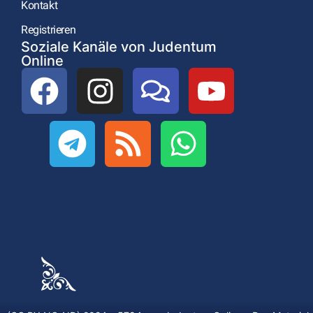
Kontakt
Registrieren
Soziale Kanäle von Judentum
Online