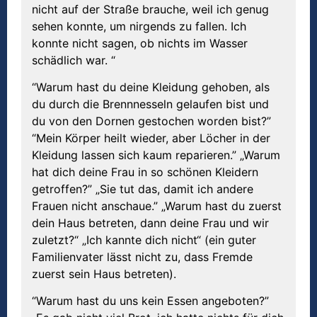
nicht auf der Straße brauche, weil ich genug
sehen konnte, um nirgends zu fallen. Ich
konnte nicht sagen, ob nichts im Wasser
schädlich war. “
“Warum hast du deine Kleidung gehoben, als
du durch die Brennnesseln gelaufen bist und
du von den Dornen gestochen worden bist?”
“Mein Körper heilt wieder, aber Löcher in der
Kleidung lassen sich kaum reparieren.” „Warum
hat dich deine Frau in so schönen Kleidern
getroffen?” „Sie tut das, damit ich andere
Frauen nicht anschaue.” „Warum hast du zuerst
dein Haus betreten, dann deine Frau und wir
zuletzt?“ „Ich kannte dich nicht“ (ein guter
Familienvater lässt nicht zu, dass Fremde
zuerst sein Haus betreten).
“Warum hast du uns kein Essen angeboten?”