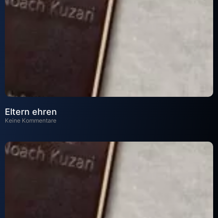
Eltern ehren
Keine Kommentare