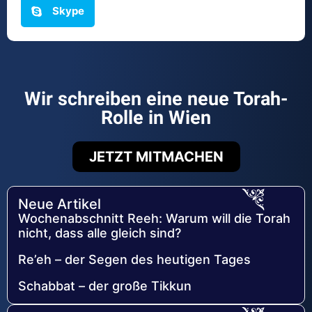
Skype
Wir schreiben eine neue Torah-
Rolle in Wien
JETZT MITMACHEN
Neue Artikel
Wochenabschnitt Reeh: Warum will die Torah
nicht, dass alle gleich sind?
Re’eh – der Segen des heutigen Tages
Schabbat – der große Tikkun