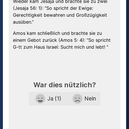
Wieder kam Jesaja und brachte sie zu zwei
(Jesaja 56: 1): “So spricht der Ewige:
Gerechtigkeit bewahren und Großzügigkeit
ausüben.”
Amos kam schließlich und brachte sie zu
einem Gebot zurück (Amos 5: 4): “So spricht
G-tt zum Haus Israel: Sucht mich und lebt! “
War dies nützlich?
Ja (1)
Nein