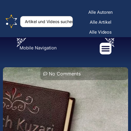
Alle Autoren
Alle Artikel
Alle Videos
Mobile Navigation
No Comments