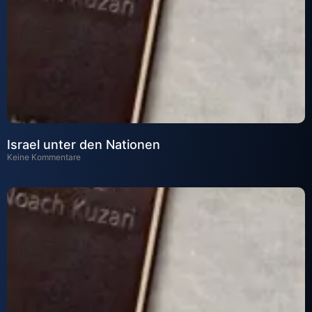
Israel unter den Nationen
Keine Kommentare