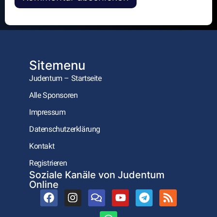
Alternative:
Sitemenu
Judentum – Startseite
Alle Sponsoren
Impressum
Datenschutzerklärung
Kontakt
Registrieren
Soziale Kanäle von Judentum
Online