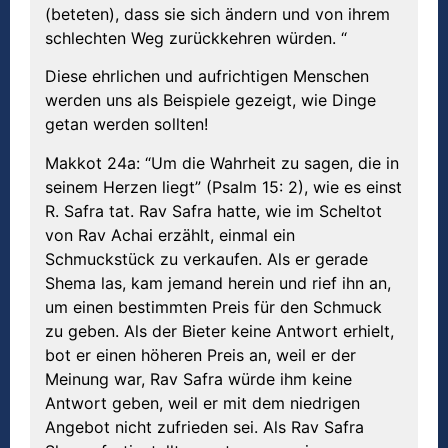
(beteten), dass sie sich ändern und von ihrem
schlechten Weg zurückkehren würden. “
Diese ehrlichen und aufrichtigen Menschen
werden uns als Beispiele gezeigt, wie Dinge
getan werden sollten!
Makkot 24a: “Um die Wahrheit zu sagen, die in
seinem Herzen liegt” (Psalm 15: 2), wie es einst
R. Safra tat. Rav Safra hatte, wie im Scheltot
von Rav Achai erzählt, einmal ein
Schmuckstück zu verkaufen. Als er gerade
Shema las, kam jemand herein und rief ihn an,
um einen bestimmten Preis für den Schmuck
zu geben. Als der Bieter keine Antwort erhielt,
bot er einen höheren Preis an, weil er der
Meinung war, Rav Safra würde ihm keine
Antwort geben, weil er mit dem niedrigen
Angebot nicht zufrieden sei. Als Rav Safra