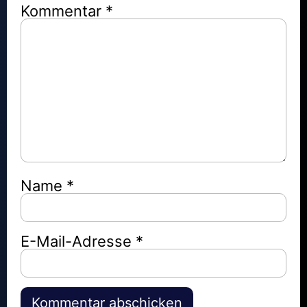
Mehr laden
Kommentar
*
Name
*
E-Mail-Adresse
*