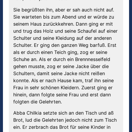
Sie begrüßten ihn, aber er sah auch nicht auf.
Sie warteten bis zum Abend und er würde zu
seinem Haus zurückkehren. Dann ging er mit
und trug das Holz und seine Schaufel auf einer
Schulter und seine Kleidung auf der anderen
Schulter. Er ging den ganzen Weg barfuß. Erst
als er durch einen Teich ging, zog er seine
Schuhe an. Als er durch ein Brennnesselfeld
gehen musste, zog er seine Jacke über die
Schultern, damit seine Jacke nicht reißen
konnte. Als er nach Hause kam, traf ihn seine
Frau in sehr schönen Kleidern. Zuerst ging er
hinein, dann folgte seine Frau und erst dann
folgten die Gelehrten.
Abba Chilkia setzte sich an den Tisch und aß
Brot, lud die Gelehrten jedoch nicht zum Tisch
ein. Er zerbrach das Brot für seine Kinder in