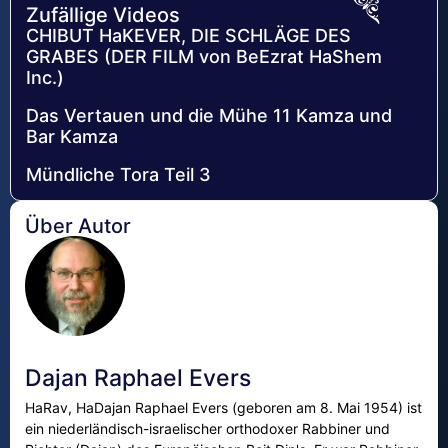
Zufällige Videos
CHIBUT HaKEVER, DIE SCHLÄGE DES
GRABES (DER FILM von BeEzrat HaShem
Inc.)
Das Vertauen und die Mühe 11 Kamza und
Bar Kamza
Mündliche Tora Teil 3
Über Autor
Dajan Raphael Evers
HaRav, HaDajan Raphael Evers (geboren am 8. Mai 1954) ist
ein niederländisch-israelischer orthodoxer Rabbiner und