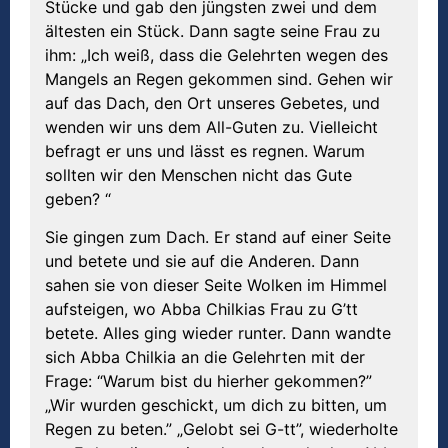
Stücke und gab den jüngsten zwei und dem
ältesten ein Stück. Dann sagte seine Frau zu
ihm: „Ich weiß, dass die Gelehrten wegen des
Mangels an Regen gekommen sind. Gehen wir
auf das Dach, den Ort unseres Gebetes, und
wenden wir uns dem All-Guten zu. Vielleicht
befragt er uns und lässt es regnen. Warum
sollten wir den Menschen nicht das Gute
geben? “
Sie gingen zum Dach. Er stand auf einer Seite
und betete und sie auf die Anderen. Dann
sahen sie von dieser Seite Wolken im Himmel
aufsteigen, wo Abba Chilkias Frau zu G’tt
betete. Alles ging wieder runter. Dann wandte
sich Abba Chilkia an die Gelehrten mit der
Frage: “Warum bist du hierher gekommen?”
„Wir wurden geschickt, um dich zu bitten, um
Regen zu beten.” „Gelobt sei G-tt”, wiederholte