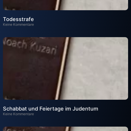
Todesstrafe
Keine Kommentare
Schabbat und Feiertage im Judentum
Keine Kommentare