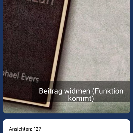
Beitrag widmen (Funktion
kommt)
Ansichten: 127