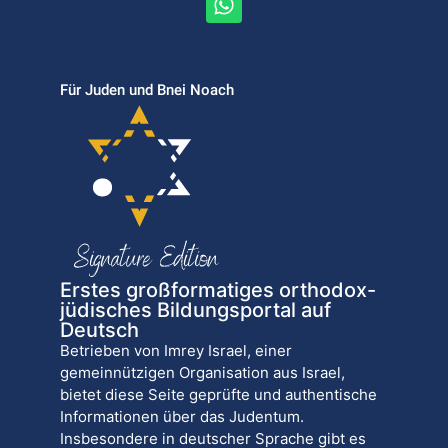
Für Juden und Bnei Noach
Erstes großformatiges orthodox-
jüdisches Bildungsportal auf
Deutsch
Betrieben von Imrey Israel, einer
gemeinnützigen Organisation aus Israel,
bietet diese Seite geprüfte und authentische
Informationen über das Judentum.
Insbesondere in deutscher Sprache gibt es