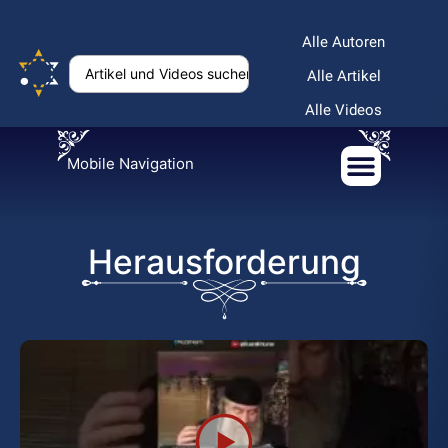
Alle Autoren
Alle Artikel
Alle Videos
Mobile Navigation
Herausforderung