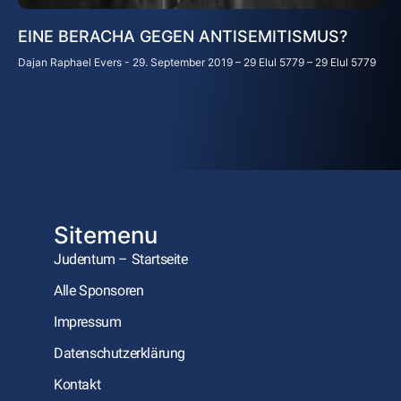
EINE BERACHA GEGEN ANTISEMITISMUS?
Dajan Raphael Evers
29. September 2019 – 29 Elul 5779 – 29 Elul 5779
Sitemenu
Judentum – Startseite
Alle Sponsoren
Impressum
Datenschutzerklärung
Kontakt