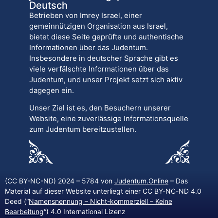
Deutsch
Betrieben von Imrey Israel, einer
gemeinnützigen Organisation aus Israel,
bietet diese Seite geprüfte und authentische
Informationen über das Judentum.
Insbesondere in deutscher Sprache gibt es
viele verfälschte Informationen über das
Judentum, und unser Projekt setzt sich aktiv
dagegen ein.
Unser Ziel ist es, den Besuchern unserer
Website, eine zuverlässige Informationsquelle
zum Judentum bereitzustellen.
(CC BY-NC-ND) 2024 – 5784 von
Judentum.Online
– Das
Material auf dieser Website unterliegt einer CC BY-NC-ND 4.0
Deed (“
Namensnennung – Nicht-kommerziell – Keine
Bearbeitung
“) 4.0 International Lizenz