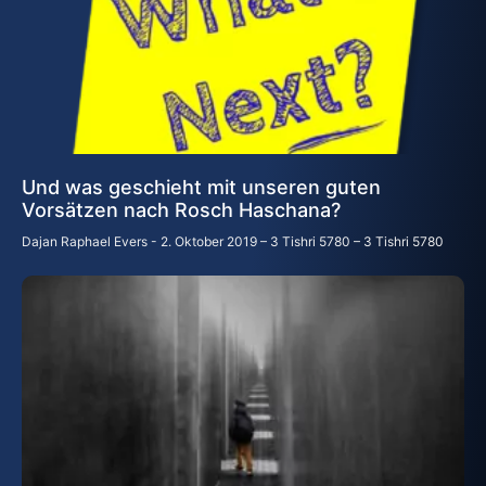
Und was geschieht mit unseren guten
Vorsätzen nach Rosch Haschana?
Dajan Raphael Evers
2. Oktober 2019 – 3 Tishri 5780 – 3 Tishri 5780