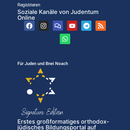
Registrieren
Soziale Kanäle von Judentum
Online
Für Juden und Bnei Noach
Erstes großformatiges orthodox-
jüdisches Bildungsportal auf