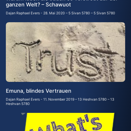
ganzen Welt? – Schawuot
Dajan Raphael Evers
28. Mai 2020 – 5 Sivan 5780 – 5 Sivan 5780
Emuna, blindes Vertrauen
Dajan Raphael Evers
11. November 2019 – 13 Heshvan 5780 – 13
Heshvan 5780