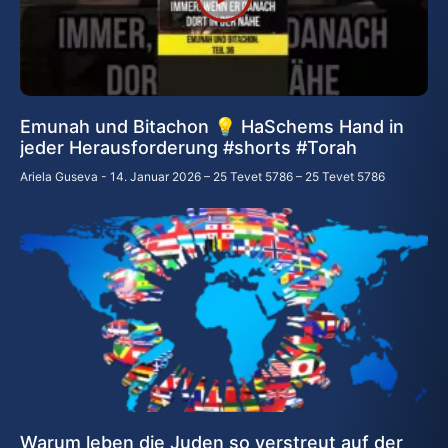
Emunah und Bitachon 💡 HaSchems Hand in
jeder Herausforderung #shorts #Torah
Ariela Guseva
14. Januar 2026 – 25 Tevet 5786 – 25 Tevet 5786
Warum leben die Juden so verstreut auf der