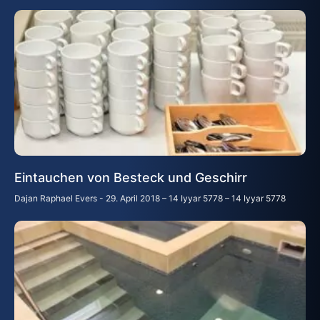
Eintauchen von Besteck und Geschirr
Dajan Raphael Evers
29. April 2018 – 14 Iyyar 5778 – 14 Iyyar 5778