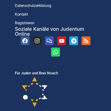
Datenschutzerklärung
Kontakt
Registrieren
Soziale Kanäle von Judentum
Online
Für Juden und Bnei Noach