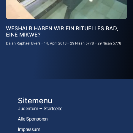
WESHALB HABEN WIR EIN RITUELLES BAD,
EINE MIKWE?
Dajan Raphael Evers
14. April 2018 – 29 Nisan 5778 – 29 Nisan 5778
Sitemenu
Judentum – Startseite
Alle Sponsoren
Impressum