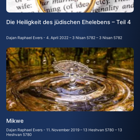
Die Heiligkeit des jüdischen Ehelebens – Teil 4
Dajan Raphael Evers
4. April 2022 – 3 Nisan 5782 – 3 Nisan 5782
Mikwe
Dajan Raphael Evers
11. November 2019 – 13 Heshvan 5780 – 13
Heshvan 5780