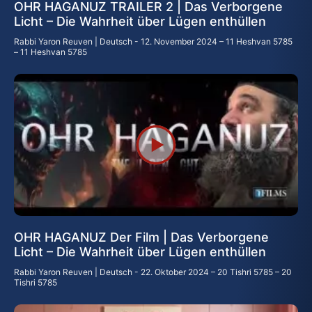
OHR HAGANUZ TRAILER 2 | Das Verborgene
Licht – Die Wahrheit über Lügen enthüllen
Rabbi Yaron Reuven | Deutsch
12. November 2024 – 11 Heshvan 5785
– 11 Heshvan 5785
OHR HAGANUZ Der Film | Das Verborgene
Licht – Die Wahrheit über Lügen enthüllen
Rabbi Yaron Reuven | Deutsch
22. Oktober 2024 – 20 Tishri 5785 – 20
Tishri 5785