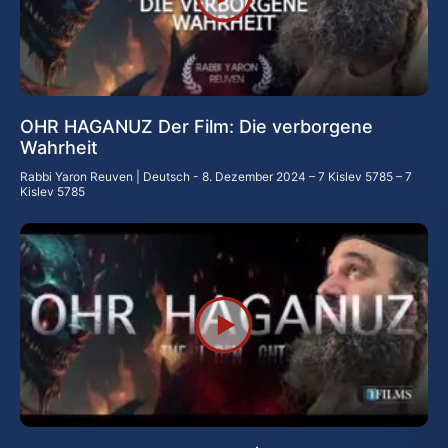
OHR HAGANUZ Der Film: Die verborgene
Wahrheit
Rabbi Yaron Reuven | Deutsch
8. Dezember 2024 – 7 Kislev 5785 – 7
Kislev 5785