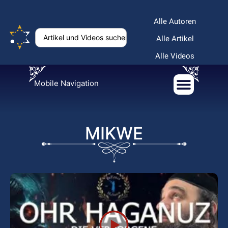
Alle Autoren
Alle Artikel
Alle Videos
Mobile Navigation
MIKWE