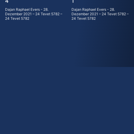
4
1
Dajan Raphael Evers
28.
Dajan Raphael Evers
28.
Dezember 2021 – 24 Tevet 5782 –
Dezember 2021 – 24 Tevet 5782 –
24 Tevet 5782
24 Tevet 5782