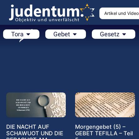
Tora
Gebet
Gesetz
DIE NACHT AUF
Morgengebet (5) –
SCHAWUOT UND DIE
GEBET TEFILLA – Teil