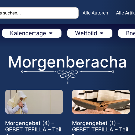
Alle Autoren
Alle Artik
Kalendertage
Weltbild
Bn
Morgenberacha
Morgengebet (4) –
Morgengebet (1) –
GEBET TEFILLA – Teil
GEBET TEFILLA – Teil