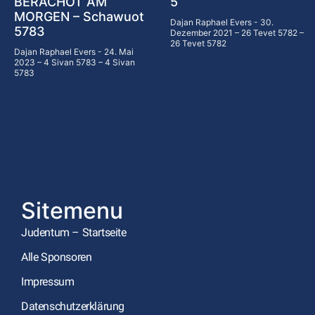
BERACHOT AM
5
MORGEN – Schawuot
Dajan Raphael Evers
30.
5783
Dezember 2021 – 26 Tevet 5782 –
26 Tevet 5782
Dajan Raphael Evers
24. Mai
2023 – 4 Sivan 5783 – 4 Sivan
5783
Sitemenu
Judentum – Startseite
Alle Sponsoren
Impressum
Datenschutzerklärung