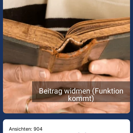
Beitrag widmen (Funktion
kommt)
Ansichten: 904