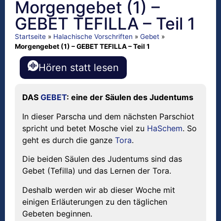
Morgengebet (1) –
GEBET TEFILLA – Teil 1
Startseite
»
Halachische Vorschriften
»
Gebet
»
Morgengebet (1) – GEBET TEFILLA – Teil 1
Hören statt lesen
DAS
GEBET
: eine der Säulen des Judentums
In dieser Parscha und dem nächsten Parschiot
spricht und betet Mosche viel zu
HaSchem
. So
geht es durch die ganze
Tora
.
Die beiden Säulen des Judentums sind das
Gebet (Tefilla) und das Lernen der Tora.
Deshalb werden wir ab dieser Woche mit
einigen Erläuterungen zu den täglichen
Gebeten beginnen.