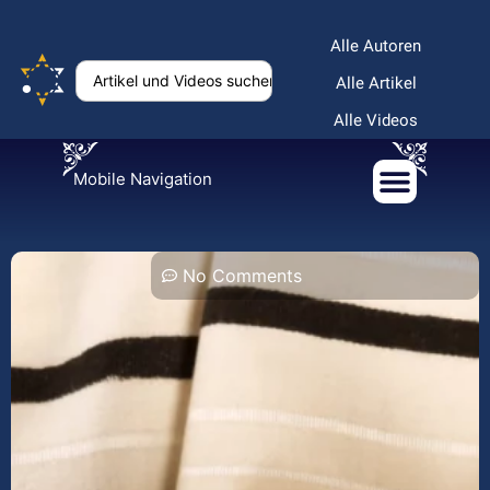
Alle Autoren
Alle Artikel
Alle Videos
Mobile Navigation
No Comments