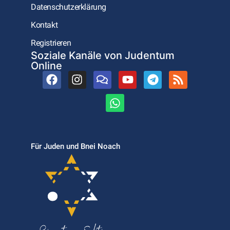
Datenschutzerklärung
Kontakt
Registrieren
Soziale Kanäle von Judentum
Online
Für Juden und Bnei Noach