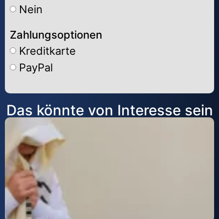
Nein
Zahlungsoptionen
Kreditkarte
PayPal
Alternative:
Das könnte von Interesse sein