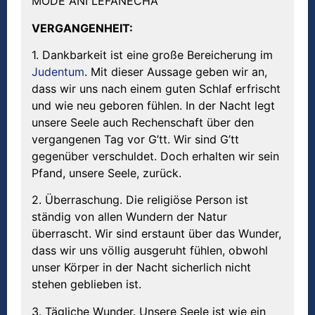
MODE ANI LEFANECHA
VERGANGENHEIT:
1. Dankbarkeit ist eine große Bereicherung im
Judentum
. Mit dieser Aussage geben wir an,
dass wir uns nach einem guten Schlaf erfrischt
und wie neu geboren fühlen. In der Nacht legt
unsere Seele auch Rechenschaft über den
vergangenen Tag vor G’tt. Wir sind G’tt
gegenüber verschuldet. Doch erhalten wir sein
Pfand, unsere Seele, zurück.
2. Überraschung. Die religiöse Person ist
ständig von allen Wundern der Natur
überrascht. Wir sind erstaunt über das Wunder,
dass wir uns völlig ausgeruht fühlen, obwohl
unser Körper in der Nacht sicherlich nicht
stehen geblieben ist.
3. Tägliche Wunder. Unsere Seele ist wie ein