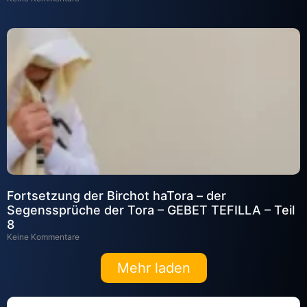
Fortsetzung der Birchot haTora – der
Segenssprüche der Tora – GEBET TEFILLA – Teil
8
Keine Kommentare
Mehr laden