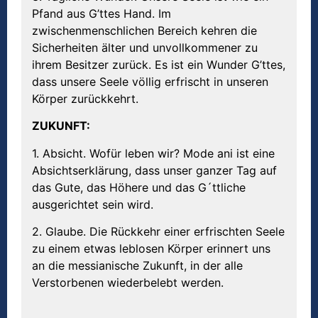
Pfand aus G’ttes Hand. Im
zwischenmenschlichen Bereich kehren die
Sicherheiten älter und unvollkommener zu
ihrem Besitzer zurück. Es ist ein Wunder G’ttes,
dass unsere Seele völlig erfrischt in unseren
Körper zurückkehrt.
ZUKUNFT:
1. Absicht. Wofür leben wir? Mode ani ist eine
Absichtserklärung, dass unser ganzer Tag auf
das Gute, das Höhere und das G´ttliche
ausgerichtet sein wird.
2. Glaube. Die Rückkehr einer erfrischten Seele
zu einem etwas leblosen Körper erinnert uns
an die messianische Zukunft, in der alle
Verstorbenen wiederbelebt werden.