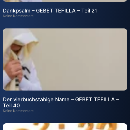
Dankpsalm – GEBET TEFILLA – Teil 21
Keine Kommentare
Der vierbuchstabige Name – GEBET TEFILLA –
Teil 40
Keine Kommentare