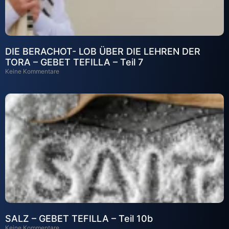
DIE BERACHOT- LOB ÜBER DIE LEHREN DER
TORA – GEBET TEFILLA – Teil 7
Keine Kommentare
SALZ – GEBET TEFILLA – Teil 10b
Keine Kommentare