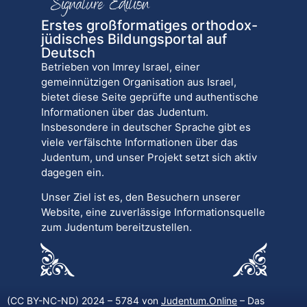
Erstes großformatiges orthodox-
jüdisches Bildungsportal auf
Deutsch
Betrieben von Imrey Israel, einer
gemeinnützigen Organisation aus Israel,
bietet diese Seite geprüfte und authentische
Informationen über das Judentum.
Insbesondere in deutscher Sprache gibt es
viele verfälschte Informationen über das
Judentum, und unser Projekt setzt sich aktiv
dagegen ein.
Unser Ziel ist es, den Besuchern unserer
Website, eine zuverlässige Informationsquelle
zum Judentum bereitzustellen.
(CC BY-NC-ND) 2024 – 5784 von
Judentum.Online
– Das