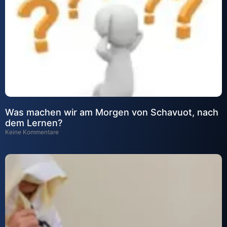
Was machen wir am Morgen von Schavuot, nach
dem Lernen?
Keine Kommentare