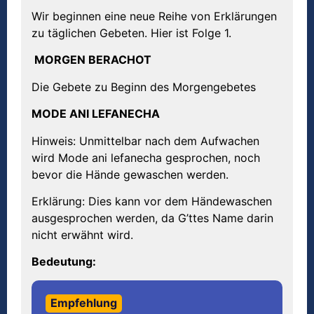
Wir beginnen eine neue Reihe von Erklärungen
zu täglichen Gebeten. Hier ist Folge 1.
MORGEN BERACHOT
Die Gebete zu Beginn des Morgengebetes
MODE ANI LEFANECHA
Hinweis: Unmittelbar nach dem Aufwachen
wird Mode ani lefanecha gesprochen, noch
bevor die Hände gewaschen werden.
Erklärung: Dies kann vor dem Händewaschen
ausgesprochen werden, da G’ttes Name darin
nicht erwähnt wird.
Bedeutung:
Empfehlung