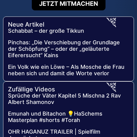
JETZT MITMACHEN
Neue Artikel
Schabbat – der große Tikkun
Pinchas: „Die Verschiebung der Grundlage
der Schöpfung“ – oder der „geläuterte
Eiferersucht“ Kains
Ein Volk wie ein Löwe – Als Mosche die Frau
neben sich und damit die Worte verlor
Zufällige Videos
Sprüche der Väter Kapitel 5 Mischna 2 Rav
Albert Shamonov
Emunah und Bitachon 💡HaSchems
Masterplan #shorts #Torah
OHR HAGANUZ TRAILER | Spielfilm