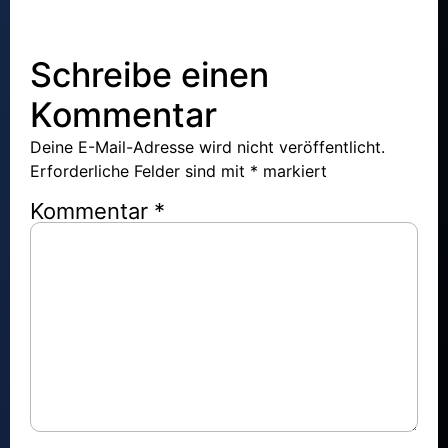
Schreibe einen
Kommentar
Deine E-Mail-Adresse wird nicht veröffentlicht.
Erforderliche Felder sind mit
*
markiert
Kommentar
*