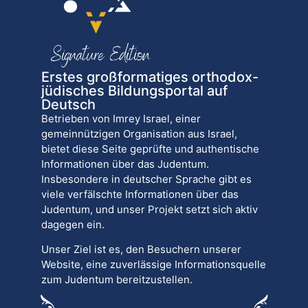
Erstes großformatiges orthodox-
jüdisches Bildungsportal auf
Deutsch
Betrieben von Imrey Israel, einer
gemeinnützigen Organisation aus Israel,
bietet diese Seite geprüfte und authentische
Informationen über das Judentum.
Insbesondere in deutscher Sprache gibt es
viele verfälschte Informationen über das
Judentum, und unser Projekt setzt sich aktiv
dagegen ein.
Unser Ziel ist es, den Besuchern unserer
Website, eine zuverlässige Informationsquelle
zum Judentum bereitzustellen.