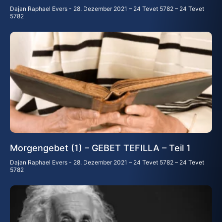
Dajan Raphael Evers
28. Dezember 2021 – 24 Tevet 5782 – 24 Tevet
5782
Morgengebet (1) – GEBET TEFILLA – Teil 1
Dajan Raphael Evers
28. Dezember 2021 – 24 Tevet 5782 – 24 Tevet
5782