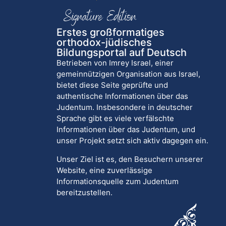
Erstes großformatiges
orthodox-jüdisches
Bildungsportal auf Deutsch
Betrieben von Imrey Israel, einer
gemeinnützigen Organisation aus Israel,
bietet diese Seite geprüfte und
authentische Informationen über das
Judentum. Insbesondere in deutscher
Sprache gibt es viele verfälschte
Informationen über das Judentum, und
unser Projekt setzt sich aktiv dagegen ein.
Unser Ziel ist es, den Besuchern unserer
Website, eine zuverlässige
Informationsquelle zum Judentum
bereitzustellen.