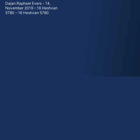
Dajan Raphael Evers
14.
November 2019 – 16 Heshvan
5780 – 16 Heshvan 5780