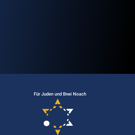
Für Juden und Bnei Noach