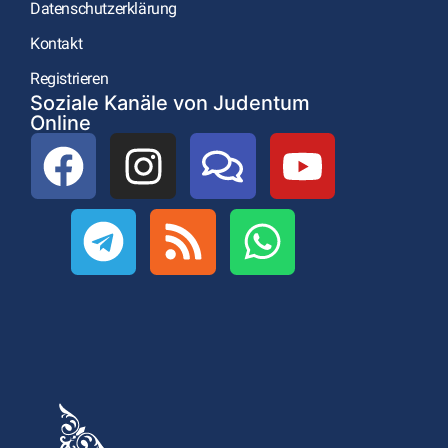
Datenschutzerklärung
Kontakt
Registrieren
Soziale Kanäle von Judentum
Online