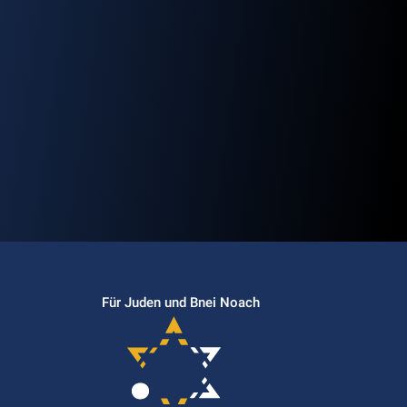
Für Juden und Bnei Noach