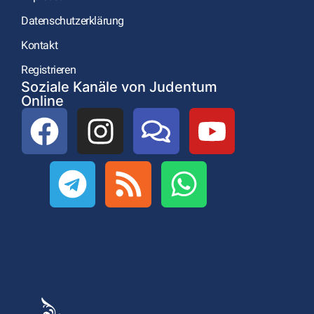
Datenschutzerklärung
Kontakt
Registrieren
Soziale Kanäle von Judentum
Online