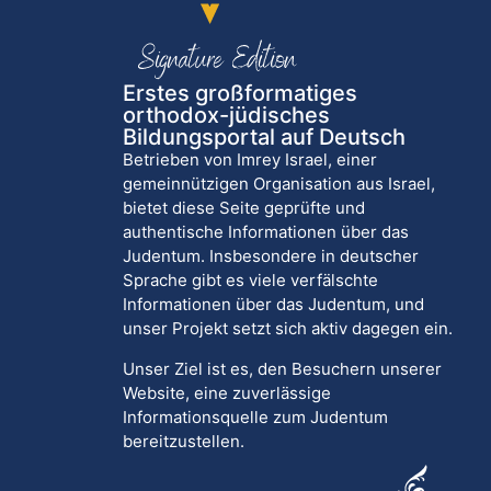
Erstes großformatiges
orthodox-jüdisches
Bildungsportal auf Deutsch
Betrieben von Imrey Israel, einer
gemeinnützigen Organisation aus Israel,
bietet diese Seite geprüfte und
authentische Informationen über das
Judentum. Insbesondere in deutscher
Sprache gibt es viele verfälschte
Informationen über das Judentum, und
unser Projekt setzt sich aktiv dagegen ein.
Unser Ziel ist es, den Besuchern unserer
Website, eine zuverlässige
Informationsquelle zum Judentum
bereitzustellen.