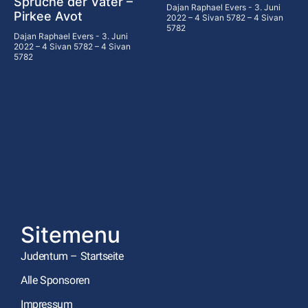
Sprüche der Väter –
Dajan Raphael Evers
3. Juni
Pirkee Avot
2022 – 4 Sivan 5782 – 4 Sivan
5782
Dajan Raphael Evers
3. Juni
2022 – 4 Sivan 5782 – 4 Sivan
5782
Sitemenu
Judentum – Startseite
Alle Sponsoren
Impressum