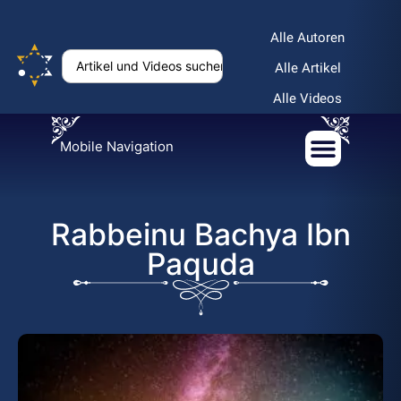
Alle Autoren
Alle Artikel
Alle Videos
Mobile Navigation
Rabbeinu Bachya Ibn
Paquda