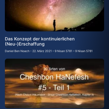
Das Konzept der kontinuierlichen
(Neu-)Erschaffung
Daniel Ben Noach
22. März 2021 – 9 Nisan 5781 – 9 Nisan 5781