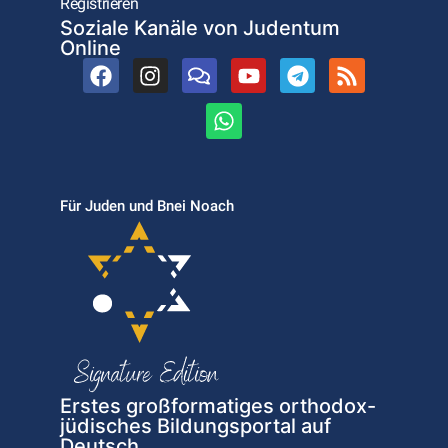
Registrieren
Soziale Kanäle von Judentum
Online
Für Juden und Bnei Noach
Erstes großformatiges orthodox-
jüdisches Bildungsportal auf
Deutsch