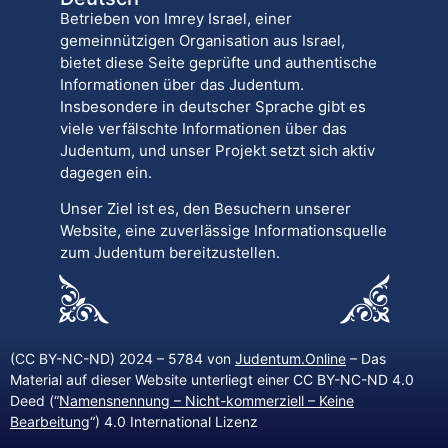
Betrieben von Imrey Israel, einer
gemeinnützigen Organisation aus Israel,
bietet diese Seite geprüfte und authentische
Informationen über das Judentum.
Insbesondere in deutscher Sprache gibt es
viele verfälschte Informationen über das
Judentum, und unser Projekt setzt sich aktiv
dagegen ein.
Unser Ziel ist es, den Besuchern unserer
Website, eine zuverlässige Informationsquelle
zum Judentum bereitzustellen.
(CC BY-NC-ND) 2024 – 5784 von
Judentum.Online
– Das
Material auf dieser Website unterliegt einer CC BY-NC-ND 4.0
Deed (“
Namensnennung – Nicht-kommerziell – Keine
Bearbeitung
“) 4.0 International Lizenz