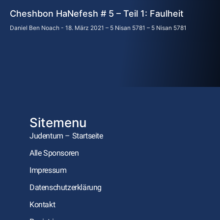
Cheshbon HaNefesh # 5 – Teil 1: Faulheit
Daniel Ben Noach
18. März 2021 – 5 Nisan 5781 – 5 Nisan 5781
Sitemenu
Judentum – Startseite
Alle Sponsoren
Impressum
Datenschutzerklärung
Kontakt