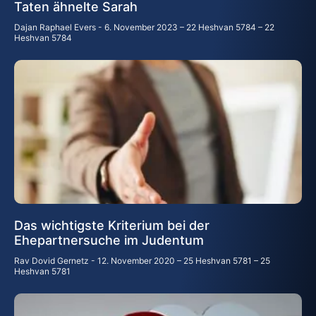
Taten ähnelte Sarah
Dajan Raphael Evers
6. November 2023 – 22 Heshvan 5784 – 22
Heshvan 5784
Das wichtigste Kriterium bei der
Ehepartnersuche im Judentum
Rav Dovid Gernetz
12. November 2020 – 25 Heshvan 5781 – 25
Heshvan 5781