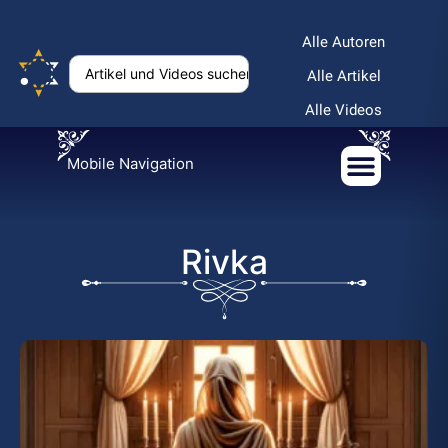
Alle Autoren
Alle Artikel
Alle Videos
Mobile Navigation
Rivka