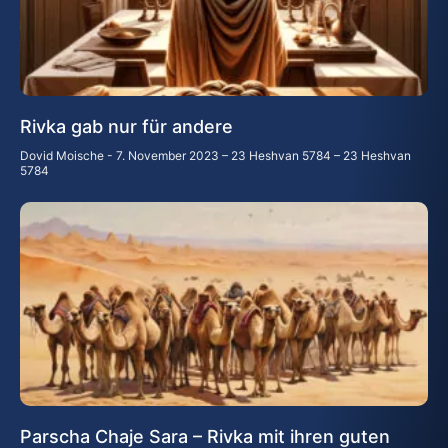
Rivka gab nur für andere
Dovid Moische
7. November 2023 – 23 Heshvan 5784 – 23 Heshvan
5784
Parscha Chaje Sara – Rivka mit ihren guten