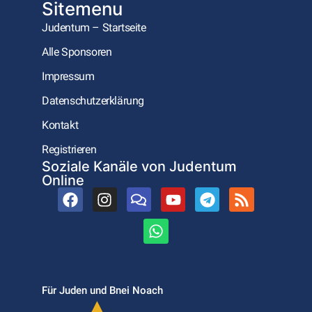
Sitemenu
Judentum – Startseite
Alle Sponsoren
Impressum
Datenschutzerklärung
Kontakt
Registrieren
Soziale Kanäle von Judentum
Online
Für Juden und Bnei Noach