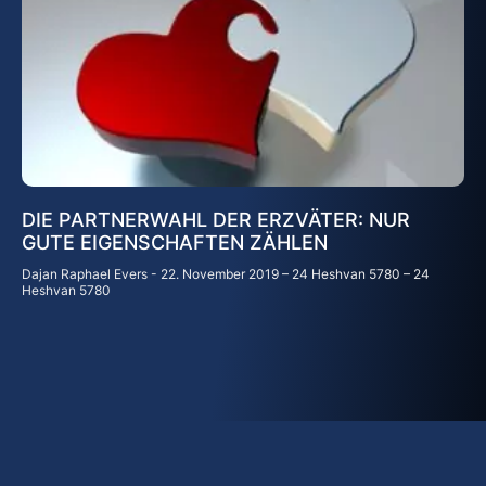
DIE PARTNERWAHL DER ERZVÄTER: NUR
GUTE EIGENSCHAFTEN ZÄHLEN
Dajan Raphael Evers
22. November 2019 – 24 Heshvan 5780 – 24
Heshvan 5780