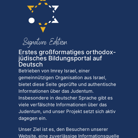
Erstes großformatiges orthodox-
jüdisches Bildungsportal auf
Deutsch
Betrieben von Imrey Israel, einer
gemeinnützigen Organisation aus Israel,
bietet diese Seite geprüfte und authentische
Informationen über das Judentum.
Insbesondere in deutscher Sprache gibt es
viele verfälschte Informationen über das
Judentum, und unser Projekt setzt sich aktiv
dagegen ein.
Unser Ziel ist es, den Besuchern unserer
Website, eine zuverlässige Informationsquelle