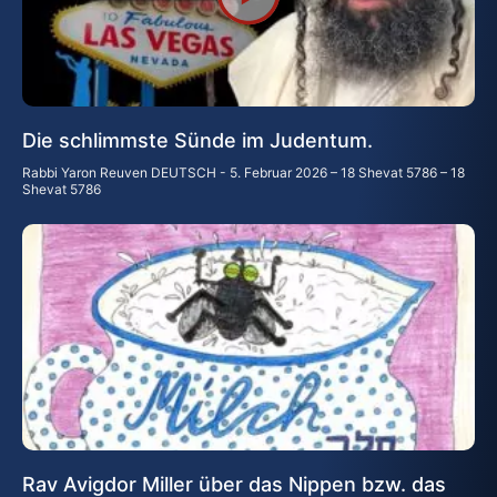
Die schlimmste Sünde im Judentum.
Rabbi Yaron Reuven DEUTSCH
5. Februar 2026 – 18 Shevat 5786 – 18
Shevat 5786
Rav Avigdor Miller über das Nippen bzw. das