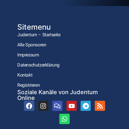
Sitemenu
Judentum – Startseite
Alle Sponsoren
Impressum
Datenschutzerklärung
Kontakt
Registrieren
Soziale Kanäle von Judentum
Online