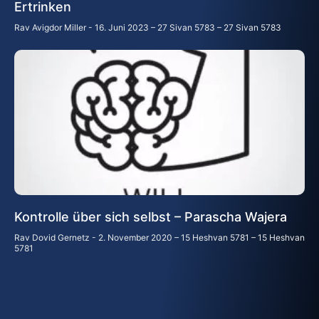
Ertrinken
Rav Avigdor Miller
16. Juni 2023 – 27 Sivan 5783 – 27 Sivan 5783
Kontrolle über sich selbst – Parascha Wajera
Rav Dovid Gernetz
2. November 2020 – 15 Heshvan 5781 – 15 Heshvan
5781