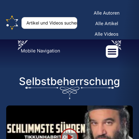
Alle Autoren
Alle Artikel
Alle Videos
Mobile Navigation
Selbstbeherrschung