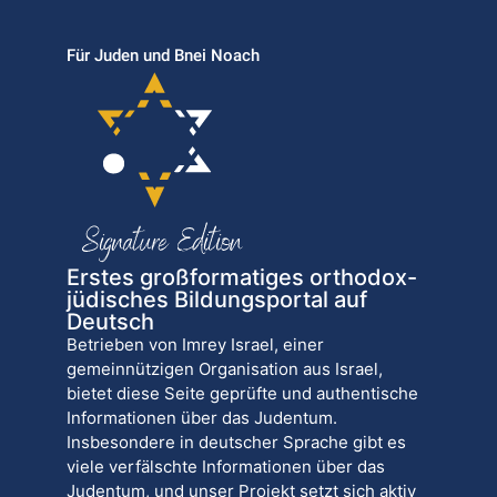
Für Juden und Bnei Noach
Erstes großformatiges orthodox-
jüdisches Bildungsportal auf
Deutsch
Betrieben von Imrey Israel, einer
gemeinnützigen Organisation aus Israel,
bietet diese Seite geprüfte und authentische
Informationen über das Judentum.
Insbesondere in deutscher Sprache gibt es
viele verfälschte Informationen über das
Judentum, und unser Projekt setzt sich aktiv