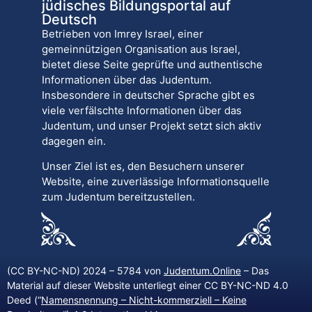
jüdisches Bildungsportal auf
Deutsch
Betrieben von Imrey Israel, einer
gemeinnützigen Organisation aus Israel,
bietet diese Seite geprüfte und authentische
Informationen über das Judentum.
Insbesondere in deutscher Sprache gibt es
viele verfälschte Informationen über das
Judentum, und unser Projekt setzt sich aktiv
dagegen ein.
Unser Ziel ist es, den Besuchern unserer
Website, eine zuverlässige Informationsquelle
zum Judentum bereitzustellen.
(CC BY-NC-ND) 2024 – 5784 von
Judentum.Online
– Das
Material auf dieser Website unterliegt einer CC BY-NC-ND 4.0
Deed (“
Namensnennung – Nicht-kommerziell – Keine