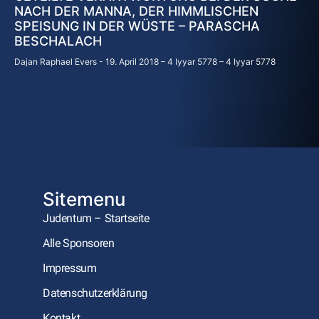
NACH DER MANNA, DER HIMMLISCHEN
SPEISUNG IN DER WÜSTE – PARASCHA
BESCHALACH
Dajan Raphael Evers
19. April 2018 – 4 Iyyar 5778 – 4 Iyyar 5778
Sitemenu
Judentum – Startseite
Alle Sponsoren
Impressum
Datenschutzerklärung
Kontakt