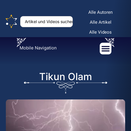
Alle Autoren
Alle Artikel
Alle Videos
Mobile Navigation
Tikun Olam