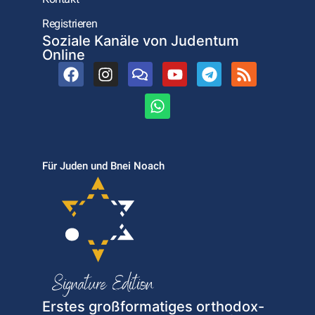
Registrieren
Soziale Kanäle von Judentum
Online
Für Juden und Bnei Noach
Erstes großformatiges orthodox-