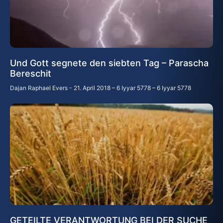
Und Gott segnete den siebten Tag – Parascha
Bereschit
Dajan Raphael Evers
21. April 2018 – 6 Iyyar 5778 – 6 Iyyar 5778
GETEILTE VERANTWORTUNG BEI DER SUCHE