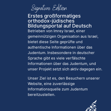
Erstes großformatiges
orthodox-jüdisches
Bildungsportal auf Deutsch
Betrieben von Imrey Israel, einer
gemeinnützigen Organisation aus Israel,
bietet diese Seite geprüfte und
authentische Informationen über das
Judentum. Insbesondere in deutscher
Sprache gibt es viele verfälschte
Informationen über das Judentum, und
unser Projekt setzt sich aktiv dagegen ein.
Unser Ziel ist es, den Besuchern unserer
Website, eine zuverlässige
Informationsquelle zum Judentum
bereitzustellen.