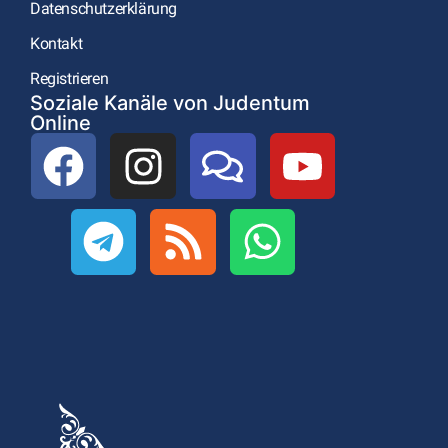
Datenschutzerklärung
Kontakt
Registrieren
Soziale Kanäle von Judentum
Online