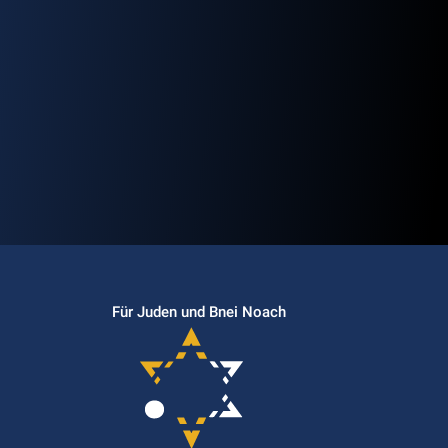
Für Juden und Bnei Noach