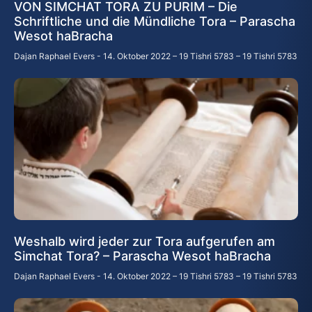
VON SIMCHAT TORA ZU PURIM – Die
Schriftliche und die Mündliche Tora – Parascha
Wesot haBracha
Dajan Raphael Evers
14. Oktober 2022 – 19 Tishri 5783 – 19 Tishri 5783
Weshalb wird jeder zur Tora aufgerufen am
Simchat Tora? – Parascha Wesot haBracha
Dajan Raphael Evers
14. Oktober 2022 – 19 Tishri 5783 – 19 Tishri 5783