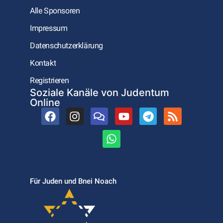
Alle Sponsoren
Impressum
Datenschutzerklärung
Kontakt
Registrieren
Soziale Kanäle von Judentum
Online
Für Juden und Bnei Noach