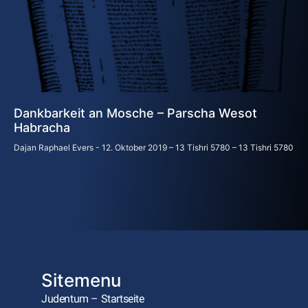
Dankbarkeit an Mosche – Parscha Wesot
Habracha
Dajan Raphael Evers
12. Oktober 2019 – 13 Tishri 5780 – 13 Tishri 5780
Sitemenu
Judentum – Startseite