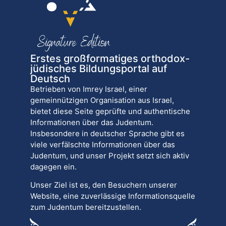
Erstes großformatiges orthodox-
jüdisches Bildungsportal auf
Deutsch
Betrieben von Imrey Israel, einer
gemeinnützigen Organisation aus Israel,
bietet diese Seite geprüfte und authentische
Informationen über das Judentum.
Insbesondere in deutscher Sprache gibt es
viele verfälschte Informationen über das
Judentum, und unser Projekt setzt sich aktiv
dagegen ein.
Unser Ziel ist es, den Besuchern unserer
Website, eine zuverlässige Informationsquelle
zum Judentum bereitzustellen.