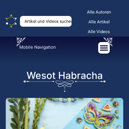
Alle Autoren
Alle Artikel
Alle Videos
Mobile Navigation
Wesot Habracha