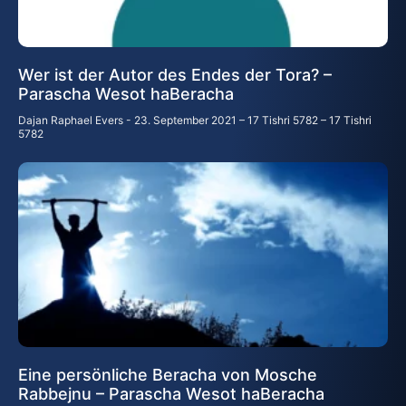
Wer ist der Autor des Endes der Tora? –
Parascha Wesot haBeracha
Dajan Raphael Evers
23. September 2021 – 17 Tishri 5782 – 17 Tishri
5782
Eine persönliche Beracha von Mosche
Rabbejnu – Parascha Wesot haBeracha