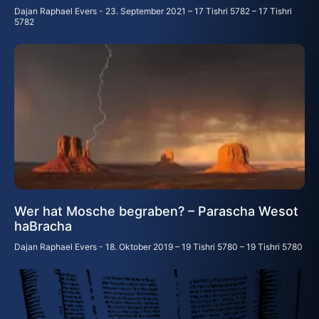
Dajan Raphael Evers
23. September 2021 – 17 Tishri 5782 – 17 Tishri
5782
Wer hat Mosche begraben? – Parascha Wesot
haBracha
Dajan Raphael Evers
18. Oktober 2019 – 19 Tishri 5780 – 19 Tishri 5780