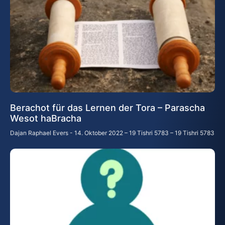
Berachot für das Lernen der Tora – Parascha
Wesot haBracha
Dajan Raphael Evers
14. Oktober 2022 – 19 Tishri 5783 – 19 Tishri 5783