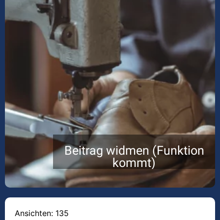
Beitrag widmen (Funktion
kommt)
Ansichten: 135