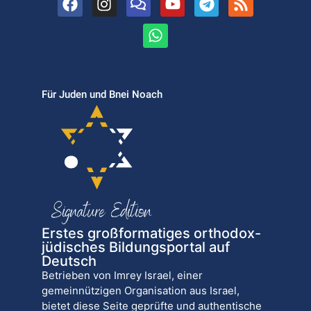
Für Juden und Bnei Noach
Erstes großformatiges orthodox-
jüdisches Bildungsportal auf
Deutsch
Betrieben von Imrey Israel, einer
gemeinnützigen Organisation aus Israel,
bietet diese Seite geprüfte und authentische