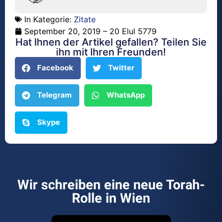
In Kategorie:
Zitate
September 20, 2019 – 20 Elul 5779
Hat Ihnen der Artikel gefallen? Teilen Sie
ihn mit Ihren Freunden!
Facebook
Twitter
Telegram
WhatsApp
Skype
Wir schreiben eine neue Torah-
Rolle in Wien