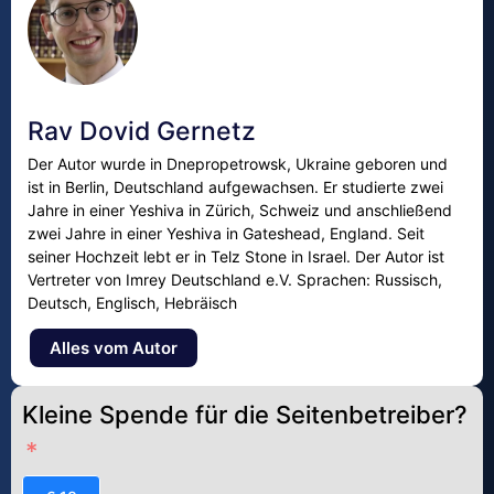
Rav Dovid Gernetz
Der Autor wurde in Dnepropetrowsk, Ukraine geboren und
ist in Berlin, Deutschland aufgewachsen. Er studierte zwei
Jahre in einer Yeshiva in Zürich, Schweiz und anschließend
zwei Jahre in einer Yeshiva in Gateshead, England. Seit
seiner Hochzeit lebt er in Telz Stone in Israel. Der Autor ist
Vertreter von Imrey Deutschland e.V. Sprachen: Russisch,
Deutsch, Englisch, Hebräisch
Alles vom Autor
Kleine Spende für die Seitenbetreiber?