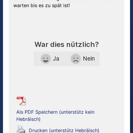
warten bis es zu spät ist!
War dies nützlich?
Ja
Nein
Als PDF Speichern (unterstütz kein
Hebräisch)
Drucken (unterstütz Hebräisch)