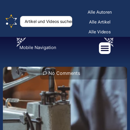
Alle Autoren
Alle Artikel
Alle Videos
Mobile Navigation
No Comments