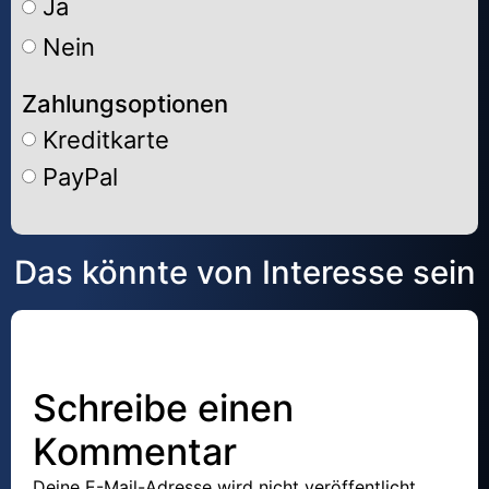
Ja
Nein
Zahlungsoptionen
Kreditkarte
PayPal
Alternative:
Das könnte von Interesse sein
Schreibe einen
Kommentar
Deine E-Mail-Adresse wird nicht veröffentlicht.