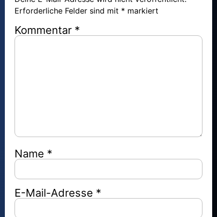
Erforderliche Felder sind mit
*
markiert
Kommentar
*
Name
*
E-Mail-Adresse
*