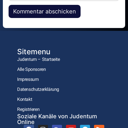
Alternative:
Sitemenu
Judentum – Startseite
Alle Sponsoren
Impressum
Datenschutzerklärung
Kontakt
Registrieren
Soziale Kanäle von Judentum
Online