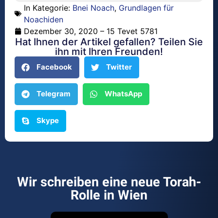
In Kategorie:
Bnei Noach
,
Grundlagen für
Noachiden
Dezember 30, 2020 – 15 Tevet 5781
Hat Ihnen der Artikel gefallen? Teilen Sie
ihn mit Ihren Freunden!
Facebook
Twitter
Telegram
WhatsApp
Skype
Wir schreiben eine neue Torah-
Rolle in Wien