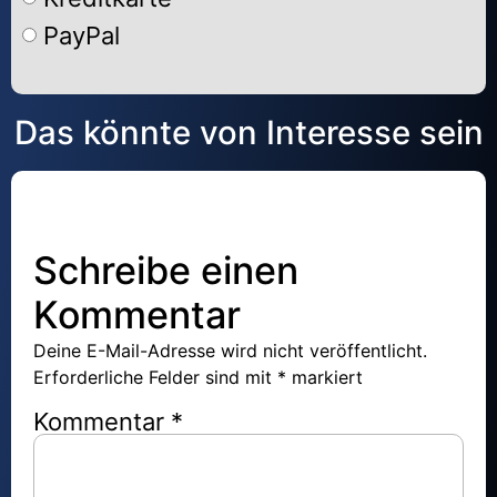
PayPal
Alternative:
Das könnte von Interesse sein
Schreibe einen
Kommentar
Deine E-Mail-Adresse wird nicht veröffentlicht.
Erforderliche Felder sind mit
*
markiert
Kommentar
*