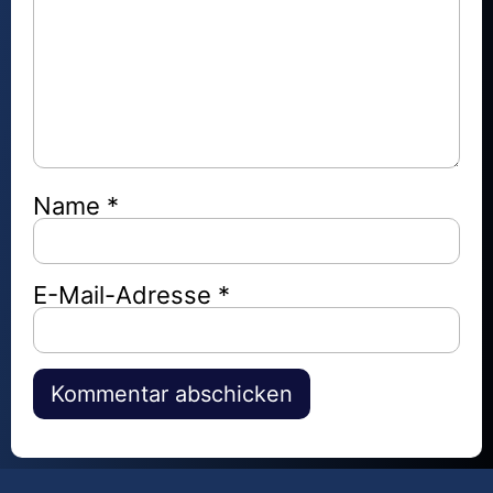
Name
*
E-Mail-Adresse
*
Alternative: