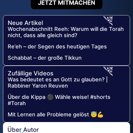
JETZT MITMACHEN
Neue Artikel
Wochenabschnitt Reeh: Warum will die Torah
nicht, dass alle gleich sind?
Re’eh – der Segen des heutigen Tages
Schabbat – der große Tikkun
Zufällige Videos
Was bedeutet es an Gott zu glauben? |
Rabbiner Yaron Reuven
Über die Kippa ⚫ Wähle weise! #shorts
#Torah
Mit Lernen alle Probleme gelöst 😇💪
Über Autor