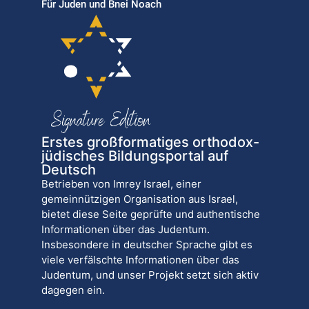
Für Juden und Bnei Noach
Erstes großformatiges orthodox-
jüdisches Bildungsportal auf
Deutsch
Betrieben von Imrey Israel, einer
gemeinnützigen Organisation aus Israel,
bietet diese Seite geprüfte und authentische
Informationen über das Judentum.
Insbesondere in deutscher Sprache gibt es
viele verfälschte Informationen über das
Judentum, und unser Projekt setzt sich aktiv
dagegen ein.