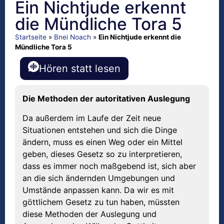
Ein Nichtjude erkennt
die Mündliche Tora 5
Startseite
»
Bnei Noach
»
Ein Nichtjude erkennt die
Mündliche Tora 5
Hören statt lesen
Die Methoden der autoritativen Auslegung
Da außerdem im Laufe der Zeit neue
Situationen entstehen und sich die Dinge
ändern, muss es einen Weg oder ein Mittel
geben, dieses Gesetz so zu interpretieren,
dass es immer noch maßgebend ist, sich aber
an die sich ändernden Umgebungen und
Umstände anpassen kann. Da wir es mit
göttlichem Gesetz zu tun haben, müssten
diese Methoden der Auslegung und