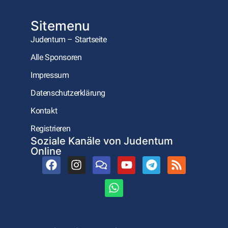
Sitemenu
Judentum – Startseite
Alle Sponsoren
Impressum
Datenschutzerklärung
Kontakt
Registrieren
Soziale Kanäle von Judentum
Online