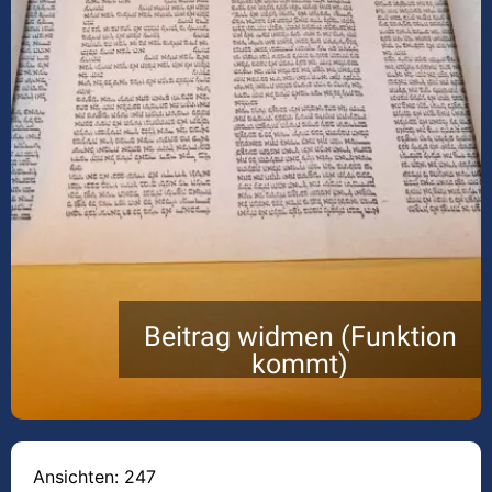
Beitrag widmen (Funktion
kommt)
Ansichten: 247