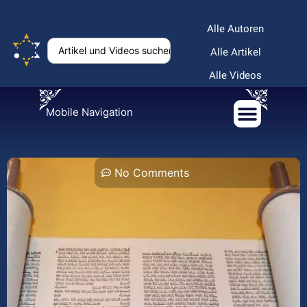
Alle Autoren
Alle Artikel
Alle Videos
Mobile Navigation
No Comments