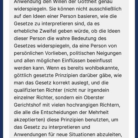
Anwendung den Willen der Gottheit genau
widerspiegeln. Sie können nicht ausschließlich
auf den Ideen einer Person basieren, wie die
Gesetze zu interpretieren sind, da es
erhebliche Zweifel geben würde, ob die Ideen
dieser Person die wahre Bedeutung des
Gesetzes widerspiegeln, da eine Person von
persönlichen Vorlieben, politischen Neigungen
und allen möglichen Einflüssen beeinflusst
werden kann. Wenn es bereits wohlbekannte,
göttlich gesetzte Prinzipien darüber gäbe, wie
man das Gesetz korrekt auslegt, und die
qualifizierten Richter (nicht nur irgendein
einzelner Richter, sondern ein Oberster
Gerichtshof mit vielen hochrangigen Richtern,
die alle die Entscheidungen der Mehrheit
akzeptierten) diese Prinzipien benutzten, um
das Gesetz zu interpretieren und
Anwendungen für neue Situationen abzuleiten,