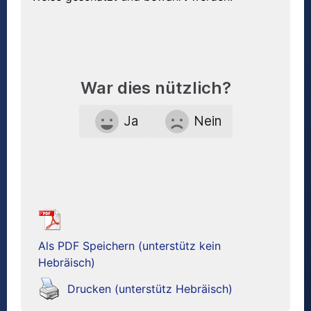
War dies nützlich?
Ja
Nein
Als PDF Speichern (unterstütz kein
Hebräisch)
Drucken (unterstütz Hebräisch)