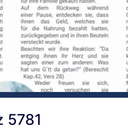
z 5781