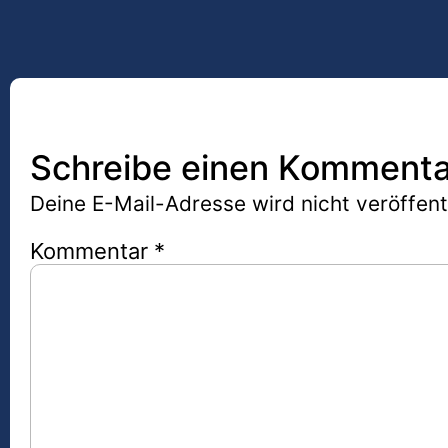
Schreibe einen Kommenta
Deine E-Mail-Adresse wird nicht veröffentl
Kommentar
*