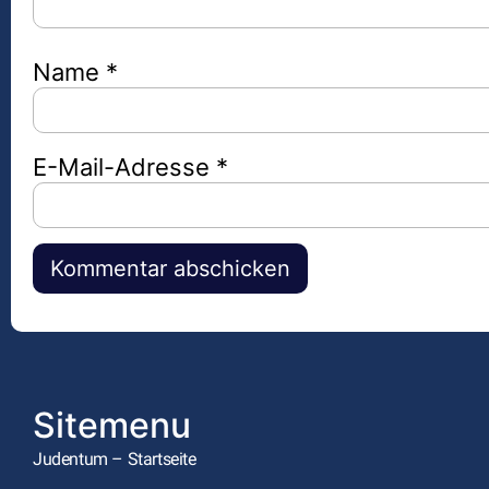
Name
*
E-Mail-Adresse
*
Alternative:
Sitemenu
Judentum – Startseite