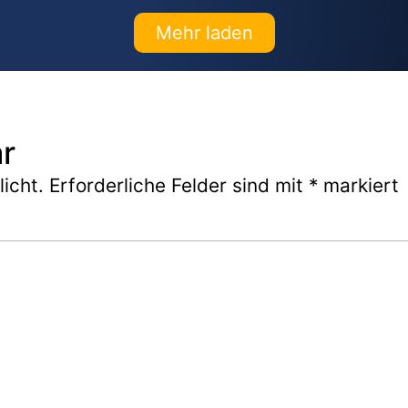
Mehr laden
r
icht.
Erforderliche Felder sind mit
*
markiert