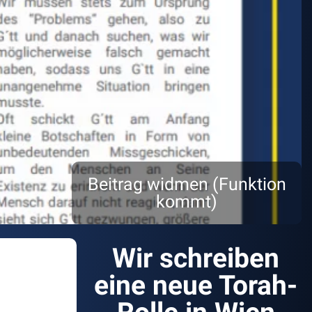
Beitrag widmen (Funktion
kommt)
Wir schreiben
eine neue Torah-