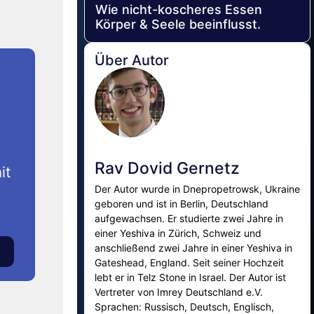
Wie nicht-koscheres Essen
Körper & Seele beeinflusst.
Über Autor
Rav Dovid Gernetz
it
Der Autor wurde in Dnepropetrowsk, Ukraine
geboren und ist in Berlin, Deutschland
aufgewachsen. Er studierte zwei Jahre in
einer Yeshiva in Zürich, Schweiz und
anschließend zwei Jahre in einer Yeshiva in
Gateshead, England. Seit seiner Hochzeit
lebt er in Telz Stone in Israel. Der Autor ist
Vertreter von Imrey Deutschland e.V.
Sprachen: Russisch, Deutsch, Englisch,