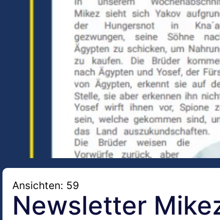
Ansichten: 59
Newsletter Mike