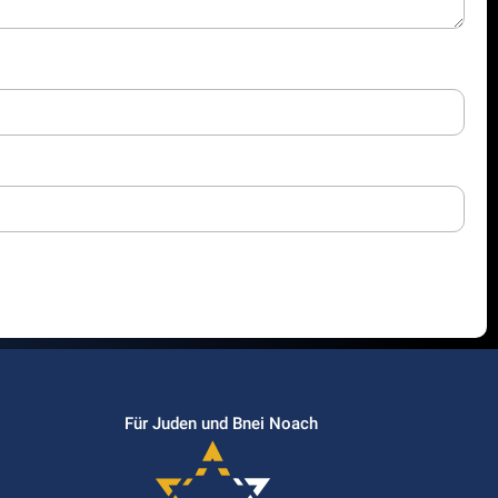
Für Juden und Bnei Noach