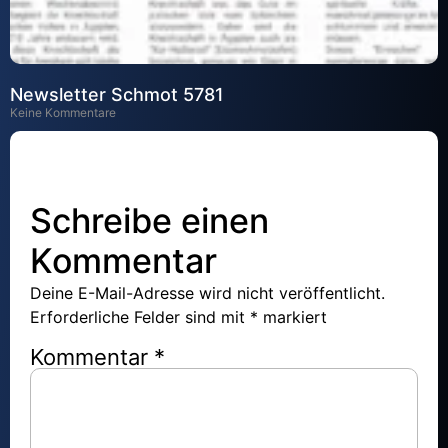
Newsletter Schmot 5781
Keine Kommentare
Schreibe einen
Kommentar
Deine E-Mail-Adresse wird nicht veröffentlicht.
Erforderliche Felder sind mit
*
markiert
Kommentar
*
Newsletter Lech Lecha 5781
Keine Kommentare