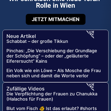
Rolle in Wien
JETZT MITMACHEN
Neue Artikel
Schabbat – der große Tikkun
Pinchas: „Die Verschiebung der Grundlage
der Schöpfung“ – oder der „geläuterte
Eiferersucht“ Kains
Ein Volk wie ein Löwe – Als Mosche die Frau
neben sich und damit die Worte verlor
Zufällige Videos
Die Verpflichtung der Frauen zu Chanukka
(Halachos für Frauen)
Blut vom Fisch 🐠 Ist das erlaubt? #shorts