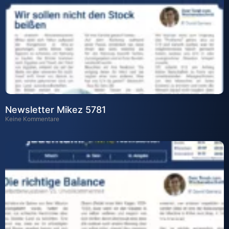
Newsletter Mikez 5781
Keine Kommentare