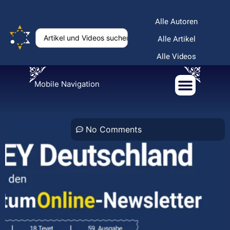
Alle Autoren
Alle Artikel
Alle Videos
Mobile Navigation
No Comments