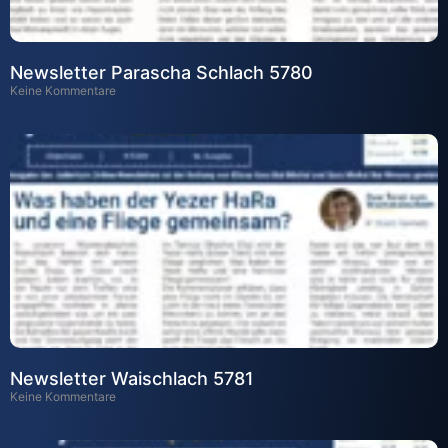
Newsletter Parascha Schlach 5780
Keine Kommentare
Newsletter Waischlach 5781
Keine Kommentare