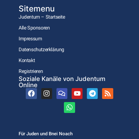
Sitemenu
Judentum – Startseite
Alle Sponsoren
Impressum
Datenschutzerklärung
Kontakt
Registrieren
Soziale Kanäle von Judentum
Online
Für Juden und Bnei Noach