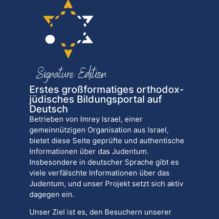
Erstes großformatiges orthodox-
jüdisches Bildungsportal auf
Deutsch
Betrieben von Imrey Israel, einer
gemeinnützigen Organisation aus Israel,
bietet diese Seite geprüfte und authentische
Informationen über das Judentum.
Insbesondere in deutscher Sprache gibt es
viele verfälschte Informationen über das
Judentum, und unser Projekt setzt sich aktiv
dagegen ein.
Unser Ziel ist es, den Besuchern unserer