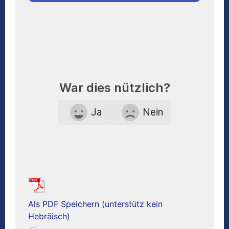
War dies nützlich?
Ja
Nein
Als PDF Speichern (unterstütz kein
Hebräisch)