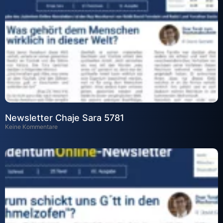
Newsletter Chaje Sara 5781
Keine Kommentare