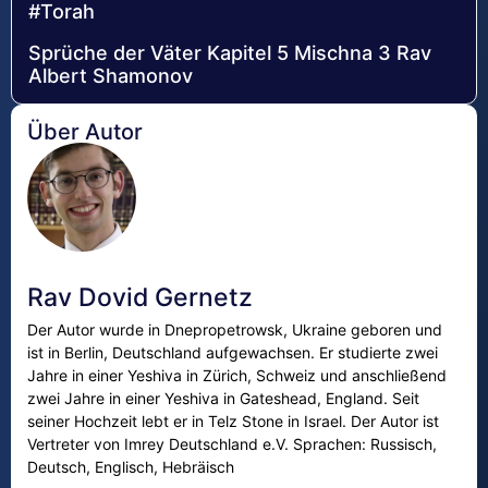
#Torah
Sprüche der Väter Kapitel 5 Mischna 3 Rav
Albert Shamonov
Über Autor
Rav Dovid Gernetz
Der Autor wurde in Dnepropetrowsk, Ukraine geboren und
ist in Berlin, Deutschland aufgewachsen. Er studierte zwei
Jahre in einer Yeshiva in Zürich, Schweiz und anschließend
zwei Jahre in einer Yeshiva in Gateshead, England. Seit
seiner Hochzeit lebt er in Telz Stone in Israel. Der Autor ist
Vertreter von Imrey Deutschland e.V. Sprachen: Russisch,
Deutsch, Englisch, Hebräisch