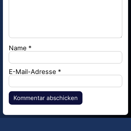
Mehr laden
Name
*
E-Mail-Adresse
*
Alternative: