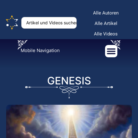
Alle Autoren
Alle Artikel
Alle Videos
Mobile Navigation
GENESIS