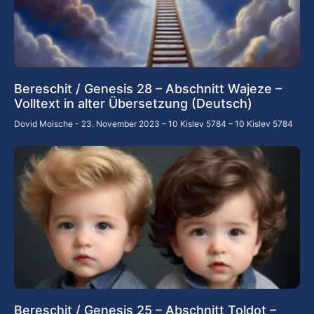
Bereschit / Genesis 28 – Abschnitt Wajeze –
Volltext in alter Übersetzung (Deutsch)
Dovid Moische
23. November 2023 – 10 Kislev 5784 – 10 Kislev 5784
Bereschit / Genesis 25 – Abschnitt Toldot –