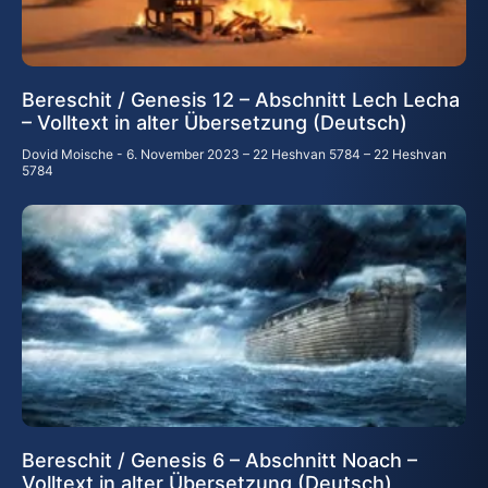
Bereschit / Genesis 12 – Abschnitt Lech Lecha
– Volltext in alter Übersetzung (Deutsch)
Dovid Moische
6. November 2023 – 22 Heshvan 5784 – 22 Heshvan
5784
Bereschit / Genesis 6 – Abschnitt Noach –
Volltext in alter Übersetzung (Deutsch)