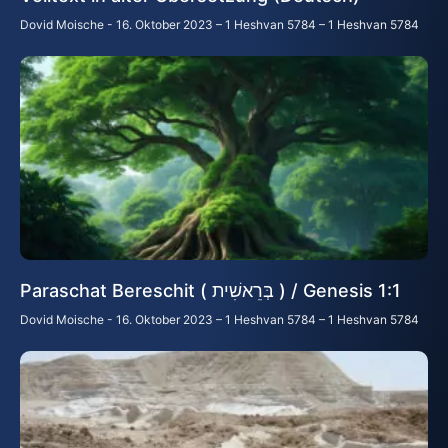
Dovid Moische
16. Oktober 2023 – 1 Heshvan 5784 – 1 Heshvan 5784
Paraschat Bereschit ( בְּרֵאשִׁית ) / Genesis 1:1
Dovid Moische
16. Oktober 2023 – 1 Heshvan 5784 – 1 Heshvan 5784