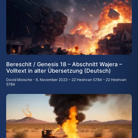
Bereschit / Genesis 18 – Abschnitt Wajera –
Volltext in alter Übersetzung (Deutsch)
Dovid Moische
6. November 2023 – 22 Heshvan 5784 – 22 Heshvan
5784