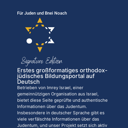
Für Juden und Bnei Noach
Erstes großformatiges orthodox-
jüdisches Bildungsportal auf
Deutsch
Betrieben von Imrey Israel, einer
gemeinnützigen Organisation aus Israel,
bietet diese Seite geprüfte und authentische
Informationen über das Judentum.
Insbesondere in deutscher Sprache gibt es
viele verfälschte Informationen über das
Judentum, und unser Projekt setzt sich aktiv