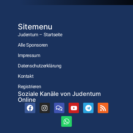
Sitemenu
Judentum – Startseite
Alle Sponsoren
Impressum
Datenschutzerklärung
Kontakt
Registrieren
Soziale Kanäle von Judentum
Online