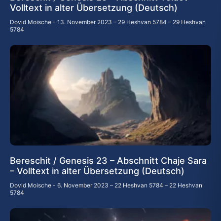
Volltext in alter Übersetzung (Deutsch)
Dovid Moische
13. November 2023 – 29 Heshvan 5784 – 29 Heshvan
5784
Bereschit / Genesis 23 – Abschnitt Chaje Sara
– Volltext in alter Übersetzung (Deutsch)
Dovid Moische
6. November 2023 – 22 Heshvan 5784 – 22 Heshvan
5784