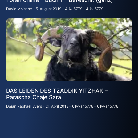
Dovid Moische
5. August 2019 – 4 Av 5779 – 4 Av 5779
DAS LEIDEN DES TZADDIK YITZHAK –
Parascha Chaje Sara
Dajan Raphael Evers
21. April 2018 – 6 Iyyar 5778 – 6 Iyyar 5778