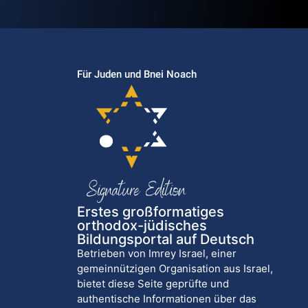
Für Juden und Bnei Noach
Erstes großformatiges
orthodox-jüdisches
Bildungsportal auf Deutsch
Betrieben von Imrey Israel, einer
gemeinnützigen Organisation aus Israel,
bietet diese Seite geprüfte und
authentische Informationen über das