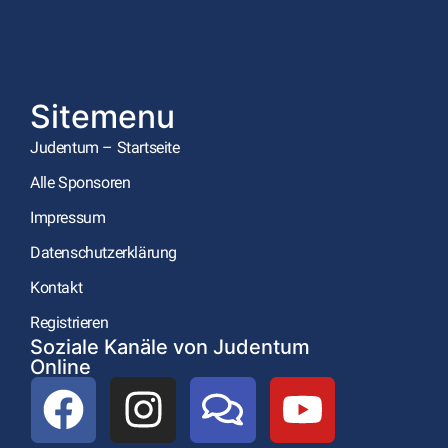
Sitemenu
Judentum – Startseite
Alle Sponsoren
Impressum
Datenschutzerklärung
Kontakt
Registrieren
Soziale Kanäle von Judentum
Online