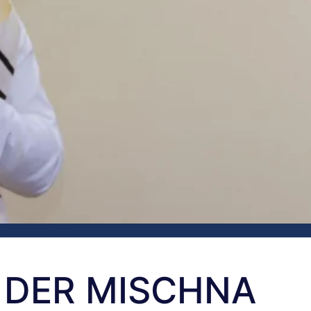
 DER MISCHNA