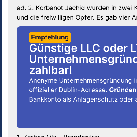
ad. 2. Korbanot Jachid wurden in zwei K
und die freiwilligen Opfer. Es gab vier 
Empfehlung
Günstige LLC oder 
Unternehmensgründu
zahlbar!
Anonyme Unternehmensgründung i
offizieller Dublin-Adresse.
Gründen 
Bankkonto als Anlagenschutz oder a