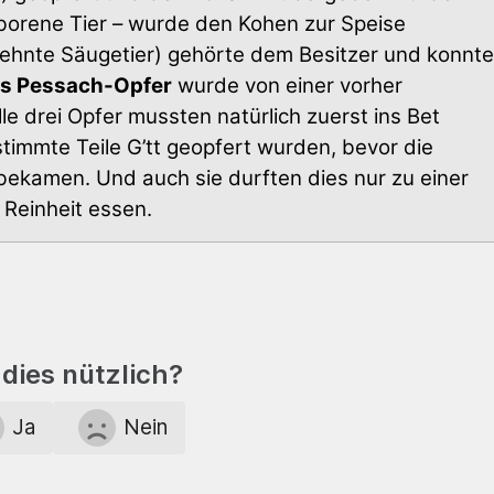
borene Tier – wurde den Kohen zur Speise
ehnte Säugetier) gehörte dem Besitzer und konnte
s Pessach-Opfer
wurde von einer vorher
le drei Opfer mussten natürlich zuerst ins Bet
mmte Teile G’tt geopfert wurden, bevor die
 bekamen. Und auch sie durften dies nur zu einer
 Reinheit essen.
dies nützlich?
Ja
Nein