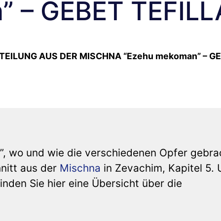
” – GEBET TEFILL
TEILUNG AUS DER MISCHNA “Ezehu mekoman” – G
, wo und wie die verschiedenen Opfer gebra
nitt aus der
Mischna
in Zevachim, Kapitel 5.
inden Sie hier eine Übersicht über die