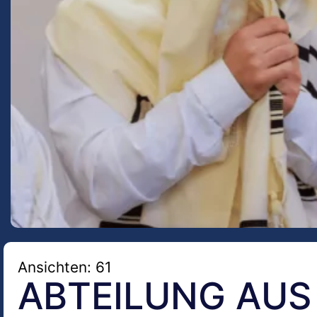
Ansichten: 61
ABTEILUNG AUS