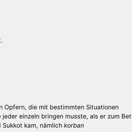
.
n Opfern, die mit bestimmten Situationen
 jeder einzeln bringen musste, als er zum Bet
 Sukkot kam, nämlich
korban