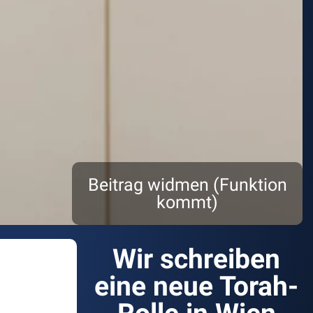
Beitrag widmen (Funktion
kommt)
Wir schreiben
eine neue Torah-