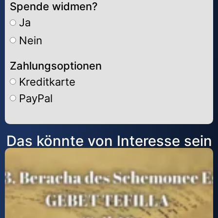
Spende widmen?
Ja
Nein
Zahlungsoptionen
Kreditkarte
PayPal
Alternative:
Das könnte von Interesse sein