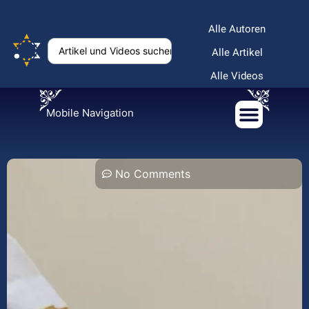
Alle Autoren
Alle Artikel
Alle Videos
Mobile Navigation
No Comments