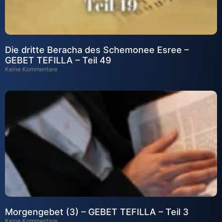
Die dritte Beracha des Schemonee Esree –
GEBET TEFILLA – Teil 49
Keine Kommentare
Morgengebet (3) – GEBET TEFILLA – Teil 3
Keine Kommentare