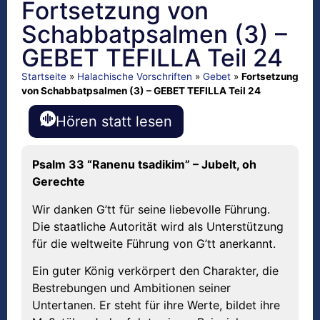
Fortsetzung von
Schabbatpsalmen (3) –
GEBET TEFILLA Teil 24
Startseite
»
Halachische Vorschriften
»
Gebet
»
Fortsetzung
von Schabbatpsalmen (3) – GEBET TEFILLA Teil 24
Hören statt lesen
Psalm 33 “Ranenu tsadikim” – Jubelt, oh
Gerechte
Wir danken G’tt für seine liebevolle Führung.
Die staatliche Autorität wird als Unterstützung
für die weltweite Führung von G’tt anerkannt.
Ein guter König verkörpert den Charakter, die
Bestrebungen und Ambitionen seiner
Untertanen. Er steht für ihre Werte, bildet ihre