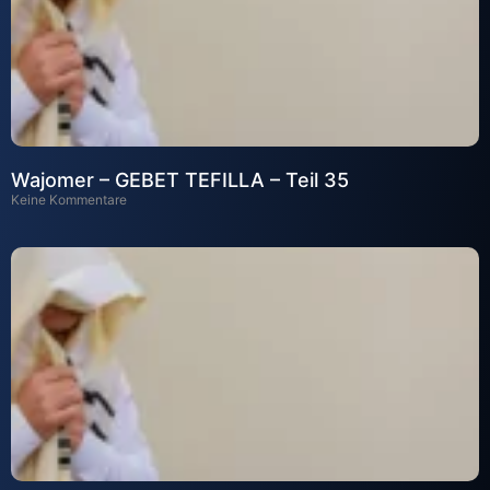
Wajomer – GEBET TEFILLA – Teil 35
Keine Kommentare