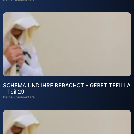
SCHEMA UND IHRE BERACHOT – GEBET TEFILLA
– Teil 29
Keine Kommentare