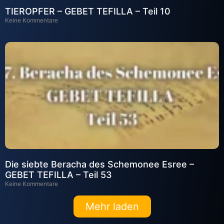
TIEROPFER – GEBET TEFILLA – Teil 10
Keine Kommentare
Die siebte Beracha des Schemonee Esree –
GEBET TEFILLA – Teil 53
Keine Kommentare
Mehr laden