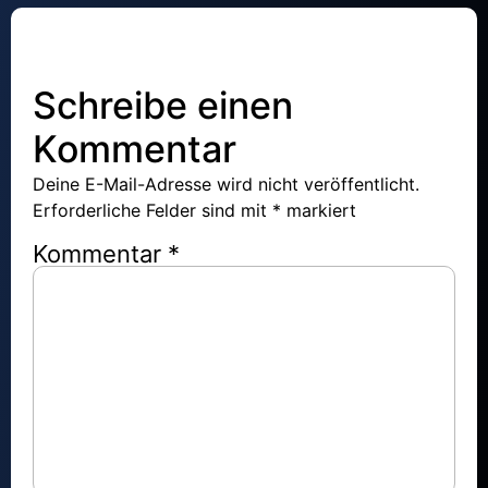
Schreibe einen
Kommentar
Deine E-Mail-Adresse wird nicht veröffentlicht.
Erforderliche Felder sind mit
*
markiert
Kommentar
*