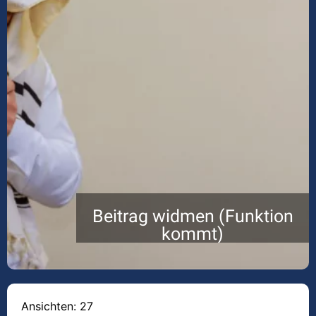
Beitrag widmen (Funktion
kommt)
Ansichten: 27