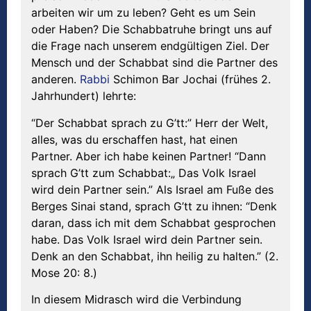
arbeiten wir um zu leben? Geht es um Sein
oder Haben? Die Schabbatruhe bringt uns auf
die Frage nach unserem endgültigen Ziel. Der
Mensch und der Schabbat sind die Partner des
anderen.
Rabbi
Schimon Bar Jochai (frühes 2.
Jahrhundert) lehrte:
“Der Schabbat sprach zu G’tt:” Herr der Welt,
alles, was du erschaffen hast, hat einen
Partner. Aber ich habe keinen Partner! “Dann
sprach G’tt zum Schabbat:„ Das Volk Israel
wird dein Partner sein.” Als Israel am Fuße des
Berges Sinai stand, sprach G’tt zu ihnen: “Denk
daran, dass ich mit dem Schabbat gesprochen
habe. Das Volk Israel wird dein Partner sein.
Denk an den Schabbat, ihn heilig zu halten.” (2.
Mose 20: 8.)
In diesem Midrasch wird die Verbindung