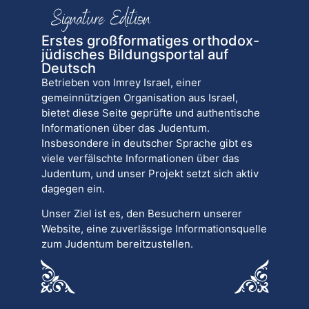
Erstes großformatiges orthodox-
jüdisches Bildungsportal auf
Deutsch
Betrieben von Imrey Israel, einer
gemeinnützigen Organisation aus Israel,
bietet diese Seite geprüfte und authentische
Informationen über das Judentum.
Insbesondere in deutscher Sprache gibt es
viele verfälschte Informationen über das
Judentum, und unser Projekt setzt sich aktiv
dagegen ein.
Unser Ziel ist es, den Besuchern unserer
Website, eine zuverlässige Informationsquelle
zum Judentum bereitzustellen.