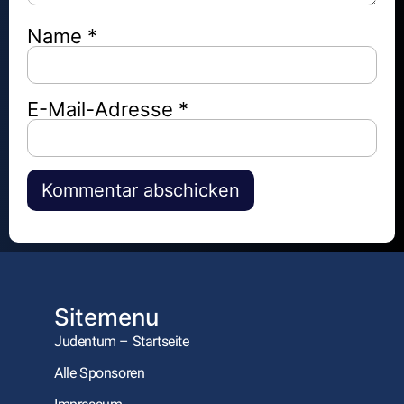
Name
*
E-Mail-Adresse
*
Alternative:
Sitemenu
Judentum – Startseite
Alle Sponsoren