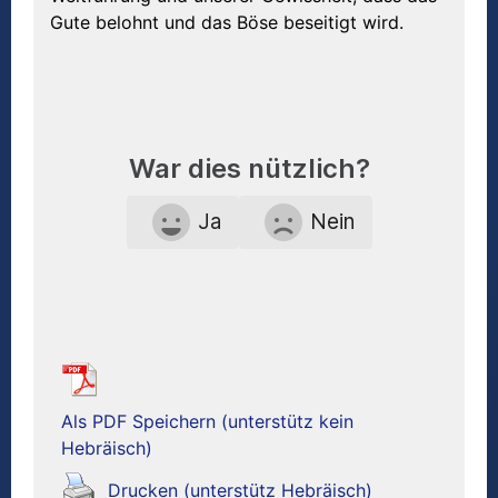
Gute belohnt und das Böse beseitigt wird.
War dies nützlich?
Ja
Nein
Als PDF Speichern (unterstütz kein
Hebräisch)
Drucken (unterstütz Hebräisch)