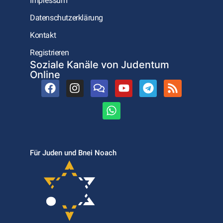
Impressum
Datenschutzerklärung
Kontakt
Registrieren
Soziale Kanäle von Judentum
Online
Für Juden und Bnei Noach