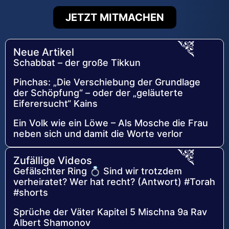
JETZT MITMACHEN
Neue Artikel
Schabbat – der große Tikkun
Pinchas: „Die Verschiebung der Grundlage
der Schöpfung“ – oder der „geläuterte
Eiferersucht“ Kains
Ein Volk wie ein Löwe – Als Mosche die Frau
neben sich und damit die Worte verlor
Zufällige Videos
Gefälschter Ring 💍 Sind wir trotzdem
verheiratet? Wer hat recht? (Antwort) #Torah
#shorts
Sprüche der Väter Kapitel 5 Mischna 9a Rav
Albert Shamonov