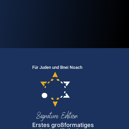
Für Juden und Bnei Noach
Erstes großformatiges