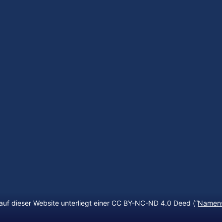
auf dieser Website unterliegt einer CC BY-NC-ND 4.0 Deed (“
Namens