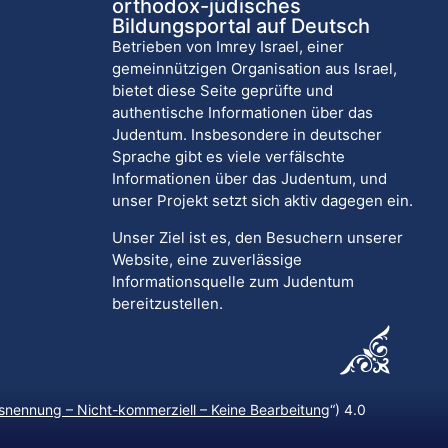
orthodox-jüdisches
Bildungsportal auf Deutsch
Betrieben von Imrey Israel, einer
gemeinnützigen Organisation aus Israel,
bietet diese Seite geprüfte und
authentische Informationen über das
Judentum. Insbesondere in deutscher
Sprache gibt es viele verfälschte
Informationen über das Judentum, und
unser Projekt setzt sich aktiv dagegen ein.
Unser Ziel ist es, den Besuchern unserer
Website, eine zuverlässige
Informationsquelle zum Judentum
bereitzustellen.
nennung – Nicht-kommerziell – Keine Bearbeitung
“) 4.0