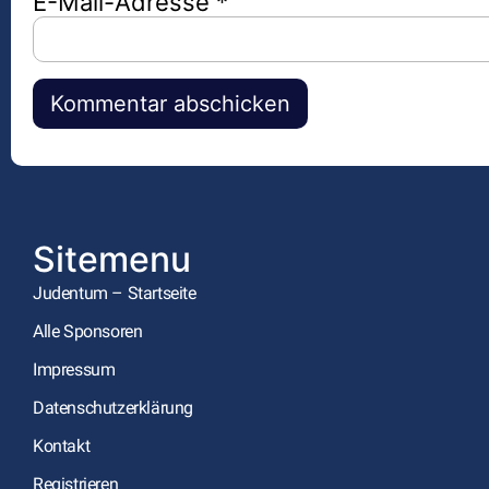
E-Mail-Adresse
*
Alternative:
Sitemenu
Judentum – Startseite
Alle Sponsoren
Impressum
Datenschutzerklärung
Kontakt
Registrieren