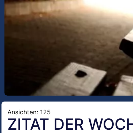
Ansichten: 125
ZITAT DER WOC