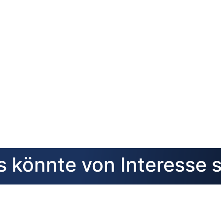
 könnte von Interesse 