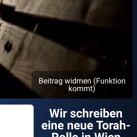
Beitrag widmen (Funktion
kommt)
Wir schreiben
eine neue Torah-