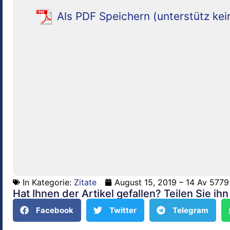
Als PDF Speichern (unterstütz kei
In Kategorie:
Zitate
August 15, 2019 – 14 Av 5779
Hat Ihnen der Artikel gefallen? Teilen Sie ih
Facebook
Twitter
Telegram