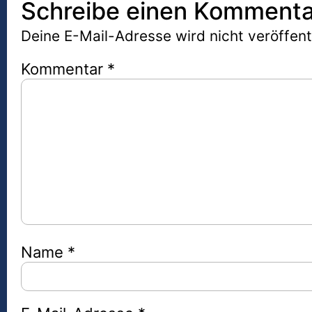
Schreibe einen Kommenta
Deine E-Mail-Adresse wird nicht veröffentl
Kommentar
*
Name
*