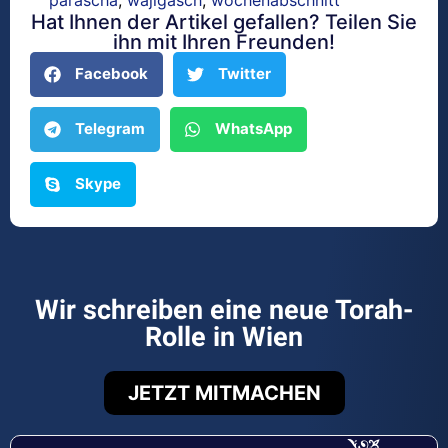
Hat Ihnen der Artikel gefallen? Teilen Sie
ihn mit Ihren Freunden!
Facebook
Twitter
Telegram
WhatsApp
Skype
Wir schreiben eine neue Torah-
Rolle in Wien
JETZT MITMACHEN