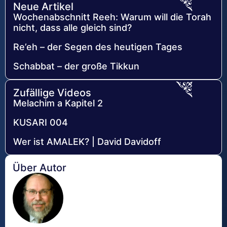
Neue Artikel
Wochenabschnitt Reeh: Warum will die Torah
nicht, dass alle gleich sind?
Re’eh – der Segen des heutigen Tages
Schabbat – der große Tikkun
Zufällige Videos
Melachim a Kapitel 2
KUSARI 004
Wer ist AMALEK? | David Davidoff
Über Autor