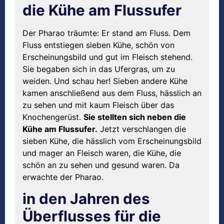
die Kühe am Flussufer
Der Pharao träumte: Er stand am Fluss. Dem
Fluss entstiegen sieben Kühe, schön von
Erscheinungsbild und gut im Fleisch stehend.
Sie begaben sich in das Ufergras, um zu
weiden. Und schau her! Sieben andere Kühe
kamen anschließend aus dem Fluss, hässlich an
zu sehen und mit kaum Fleisch über das
Knochengerüst.
Sie stellten sich neben die
Kühe am Flussufer.
Jetzt verschlangen die
sieben Kühe, die hässlich vom Erscheinungsbild
und mager an Fleisch waren, die Kühe, die
schön an zu sehen und gesund waren. Da
erwachte der Pharao.
in den Jahren des
Überflusses für die