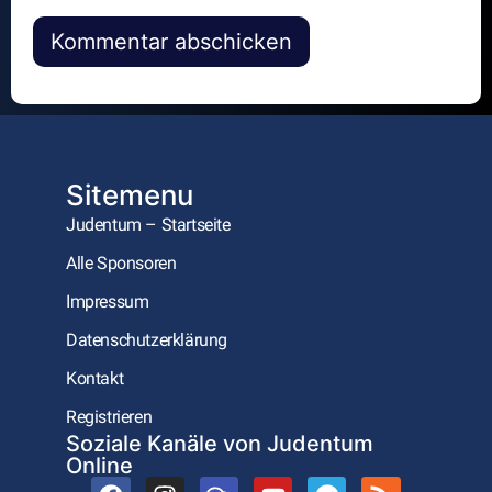
Alternative:
Sitemenu
Judentum – Startseite
Alle Sponsoren
Impressum
Datenschutzerklärung
Kontakt
Registrieren
Soziale Kanäle von Judentum
Online