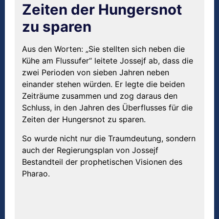
Zeiten der Hungersnot
zu sparen
Aus den Worten: „Sie stellten sich neben die
Kühe am Flussufer“ leitete Jossejf ab, dass die
zwei Perioden von sieben Jahren neben
einander stehen würden. Er legte die beiden
Zeiträume zusammen und zog daraus den
Schluss, in den Jahren des Überflusses für die
Zeiten der Hungersnot zu sparen.
So wurde nicht nur die Traumdeutung, sondern
auch der Regierungsplan von Jossejf
Bestandteil der prophetischen Visionen des
Pharao.