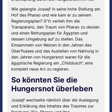
Wie gelangte Jossejf in seine hohe Stellung am
Hof des Pharao und wie kam er zu seinem
Regierungsplan? G“tt verlieh ihm die
Transparenz, den Traum von Pharao zu deuten
und einen Rettungsplan für Ägypten und
dessen Umgebung auf zu stellen. Das
Einsammeln von Weizen in den Jahren des
Überflusses und das Austeilen von Nahrung in
den Jahren von Hungersnot waren für die
ägyptische Regierung ein „Chiddusch“, eine
komplett neue Art zu regieren.
So könnten Sie die
Hungersnot überleben
Jossejf wechselte nämlich über die Auslegung
und Erklärung des Inhaltes des Traumes zur