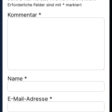
Erforderliche Felder sind mit
*
markiert
Kommentar
*
Name
*
E-Mail-Adresse
*