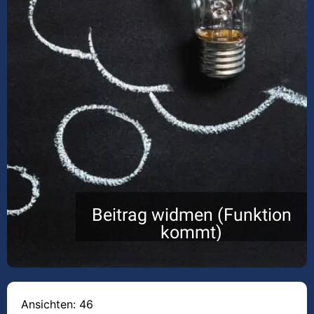
Beitrag widmen (Funktion
kommt)
Ansichten: 46