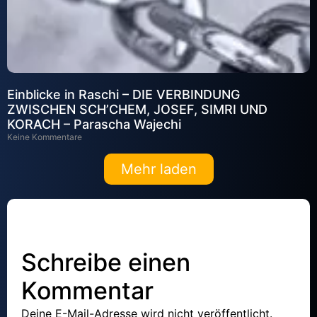
Einblicke in Raschi – DIE VERBINDUNG
ZWISCHEN SCH’CHEM, JOSEF, SIMRI UND
KORACH – Parascha Wajechi
Keine Kommentare
Mehr laden
Schreibe einen
Kommentar
Deine E-Mail-Adresse wird nicht veröffentlicht.