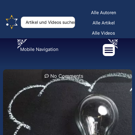
Alle Autoren
Alle Artikel
Alle Videos
Mobile Navigation
No Comments