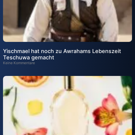
Yischmael hat noch zu Awrahams Lebenszeit
Teschuwa gemacht
Keine Kommentare