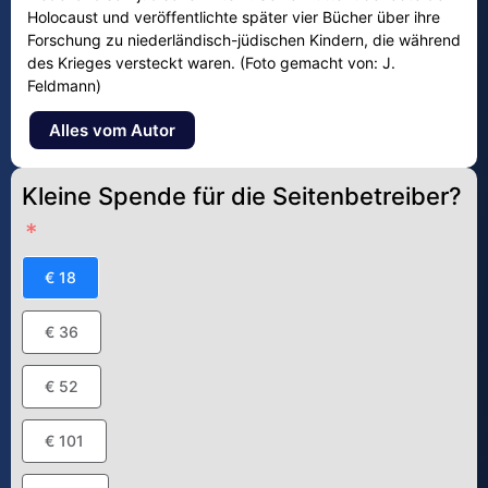
Holocaust und veröffentlichte später vier Bücher über ihre
Forschung zu niederländisch-jüdischen Kindern, die während
des Krieges versteckt waren. (Foto gemacht von: J.
Feldmann)
Alles vom Autor
Kleine Spende für die Seitenbetreiber?
€ 18
€ 36
€ 52
€ 101