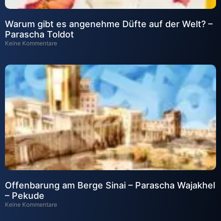
Warum gibt es angenehme Düfte auf der Welt? –
Parascha Toldot
Keine Kommentare
Offenbarung am Berge Sinai – Parascha Wajakhel
– Pekude
Keine Kommentare