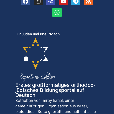
Für Juden und Bnei Noach
Erstes großformatiges orthodox-
jüdisches Bildungsportal auf
Deutsch
Betrieben von Imrey Israel, einer
gemeinnützigen Organisation aus Israel,
bietet diese Seite geprüfte und authentische