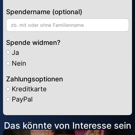
Spendername (optional)
Spende widmen?
Ja
Nein
Zahlungsoptionen
Kreditkarte
PayPal
Alternative:
Das könnte von Interesse sein