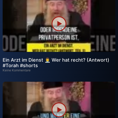
Ein Arzt im Dienst 👨‍⚕️ Wer hat recht? (Antwort)
#Torah #shorts
Keine Kommentare