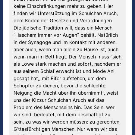
keine Einschränkungen mehr zu geben. Hier
finden wir Unterstützung im Schulchan Aruch,
dem Kodex der Gesetze und Verordnungen.
Die jüdische Tradition will, dass ein Mensch
“Haschem immer vor Augen” behält. Natürlich
in der Synagoge und im Kontakt mit anderen,
aber auch, wenn man allein zu Hause ist, auch
wenn man im Bett liegt. Der Mensch muss “sich
als Löwe stark machen und sofort, nachdem er
aus seinem Schlaf erwacht ist und Mode Ani
gesagt hat,, mit Eifer aufstehen, um dem
Schöpfer zu dienen, bevor die schlechte
Neigung die Macht über ihn übernimmt”, weist
uns der Kizzur Schulchan Aruch auf das
Problem des Menschseins hin. Das Sein, wer
wir sind, bedeutet, mit dem beschäftigt zu
sein, zu was wir werden müssen: zu gerechten,
G’ttesfürchtigen Menschen. Nur wenn wir das