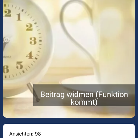
Beitrag widmen (Funktion
kommt)
Ansichten: 98