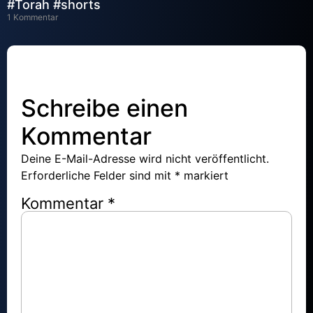
#Torah #shorts
1 Kommentar
Schreibe einen
Kommentar
Deine E-Mail-Adresse wird nicht veröffentlicht.
Erforderliche Felder sind mit
*
markiert
Kommentar
*