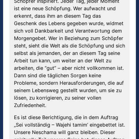
Schöpfer inspiriert. Jeder Tag, jeder Moment
ist eine neue Schöpfung. Wer aufwacht und
erkennt, dass ihm an diesem Tag das
Geschenk des Lebens gegeben wurde, widmet
sich voll Dankbarkeit und Verantwortung dem
Morgengebet. Wer in Beziehung zum Schöpfer
steht, sieht die Welt als die Schöpfung und sich
selbst als jemanden, der an diesem Tag seine
Arbeit tun kann, um weiter an der Welt zu
arbeiten, die “gut” – aber nicht vollkommen ist.
Dann sind die täglichen Sorgen keine
Probleme, sondern Herausforderungen, die auf
seinem Lebensweg gestellt wurden, um sie zu
lösen, zu korrigieren, zu seiner vollen
Zufriedenheit.
Es ist diese Berichtigung, die in dem Auftrag
„Sei vollständig – Wajehi tamim’ eingebettet ist.
Unsere Neschama will ganz bleiben. Dieser