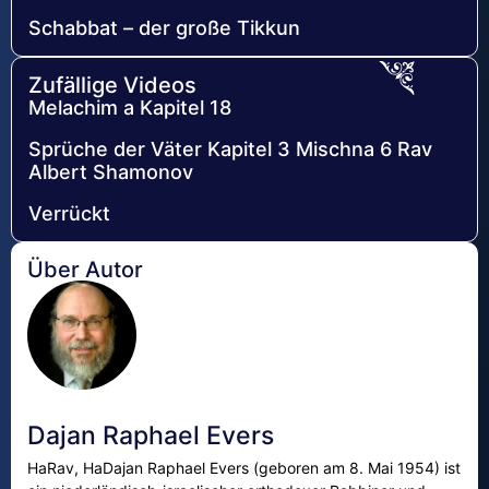
Schabbat – der große Tikkun
Zufällige Videos
Melachim a Kapitel 18
Sprüche der Väter Kapitel 3 Mischna 6 Rav
Albert Shamonov
Verrückt
Über Autor
Dajan Raphael Evers
HaRav, HaDajan Raphael Evers (geboren am 8. Mai 1954) ist