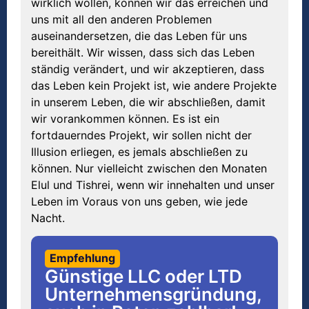
wirklich wollen, können wir das erreichen und
uns mit all den anderen Problemen
auseinandersetzen, die das Leben für uns
bereithält. Wir wissen, dass sich das Leben
ständig verändert, und wir akzeptieren, dass
das Leben kein Projekt ist, wie andere Projekte
in unserem Leben, die wir abschließen, damit
wir vorankommen können. Es ist ein
fortdauerndes Projekt, wir sollen nicht der
Illusion erliegen, es jemals abschließen zu
können. Nur vielleicht zwischen den Monaten
Elul und Tishrei, wenn wir innehalten und unser
Leben im Voraus von uns geben, wie jede
Nacht.
Empfehlung
Günstige LLC oder LTD
Unternehmensgründung,