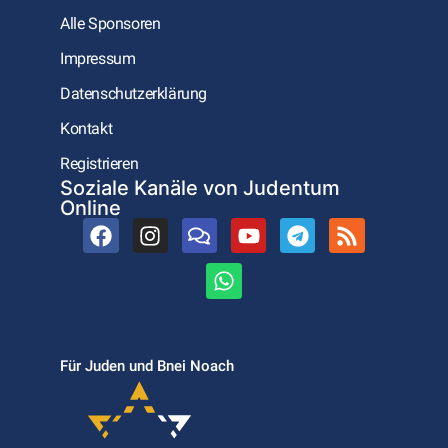
Alle Sponsoren
Impressum
Datenschutzerklärung
Kontakt
Registrieren
Soziale Kanäle von Judentum
Online
Für Juden und Bnei Noach