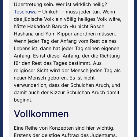
Übertretung sein. Wer ist wirklich heilig?
Teschuwa
– Umkehr – muss jeder tun. Wenn
das jüdische Volk ein völlig heiliges Volk wäre,
hätte Hakadosh Baruch Hu nicht Rosch
Hashana und Yom Kippur anordnen müssen.
Wenn jeder Tag der Anfang vom Rest deines
Lebens ist, dann hat jeder Tag seinen eigenen
Anfang. Es ist dieser Anfang, der die Richtung
für den Rest des Tages bestimmt. Aus
religiöser Sicht wird der Mensch jeden Tag als
neuer Mensch geboren. Es ist nicht
verwunderlich, dass der Schulchan Aruch, und
damit auch der Kizzur Schulchan Aruch damit
beginnt.
Vollkommen
Eine Reihe von Konzepten sind hier wichtig.
Erstens der geistige Auftrag des Judentums.