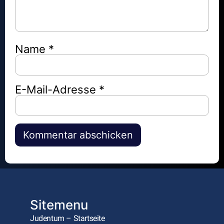
Name
*
E-Mail-Adresse
*
Alternative:
Sitemenu
Judentum – Startseite