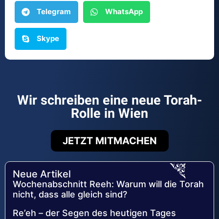
Telegram
WhatsApp
Skype
Wir schreiben eine neue Torah-
Rolle in Wien
JETZT MITMACHEN
Neue Artikel
Wochenabschnitt Reeh: Warum will die Torah
nicht, dass alle gleich sind?
Re’eh – der Segen des heutigen Tages