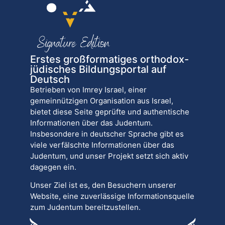
Erstes großformatiges orthodox-
jüdisches Bildungsportal auf
Deutsch
Betrieben von Imrey Israel, einer
gemeinnützigen Organisation aus Israel,
bietet diese Seite geprüfte und authentische
Informationen über das Judentum.
Insbesondere in deutscher Sprache gibt es
viele verfälschte Informationen über das
Judentum, und unser Projekt setzt sich aktiv
dagegen ein.
Unser Ziel ist es, den Besuchern unserer
Website, eine zuverlässige Informationsquelle
zum Judentum bereitzustellen.