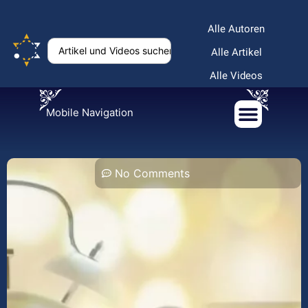
Alle Autoren
Alle Artikel
Alle Videos
Mobile Navigation
No Comments