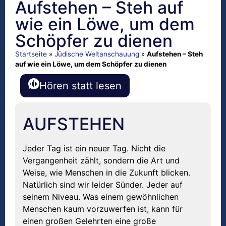
Aufstehen – Steh auf
wie ein Löwe, um dem
Schöpfer zu dienen
Startseite
»
Jüdische Weltanschauung
»
Aufstehen – Steh
auf wie ein Löwe, um dem Schöpfer zu dienen
Hören statt lesen
AUFSTEHEN
Jeder Tag ist ein neuer Tag. Nicht die
Vergangenheit zählt, sondern die Art und
Weise, wie Menschen in die Zukunft blicken.
Natürlich sind wir leider Sünder. Jeder auf
seinem Niveau. Was einem gewöhnlichen
Menschen kaum vorzuwerfen ist, kann für
einen großen Gelehrten eine große