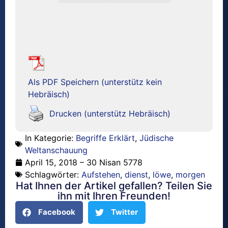
Als PDF Speichern (unterstütz kein
Hebräisch)
Drucken (unterstütz Hebräisch)
In Kategorie:
Begriffe Erklärt
,
Jüdische
Weltanschauung
April 15, 2018 – 30 Nisan 5778
Schlagwörter:
Aufstehen
,
dienst
,
löwe
,
morgen
Hat Ihnen der Artikel gefallen? Teilen Sie
ihn mit Ihren Freunden!
Facebook
Twitter