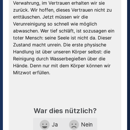
Verwahrung, im Vertrauen erhalten wir sie
zurück. Wir hoffen, dieses Vertrauen nicht zu
enttäuschen. Jetzt müssen wir die
Verunreinigung so schnell wie möglich
abwaschen. Wer tief schläft, ist sozusagen ein
toter Mensch: seine Seele ist nicht da. Dieser
Zustand macht unrein. Die erste physische
Handlung ist über unseren Körper selbst: die
Reinigung durch Wasserbegießen über die
Hände. Denn nur mit dem Körper können wir
Mitzwot erfüllen.
War dies nützlich?
Ja
Nein