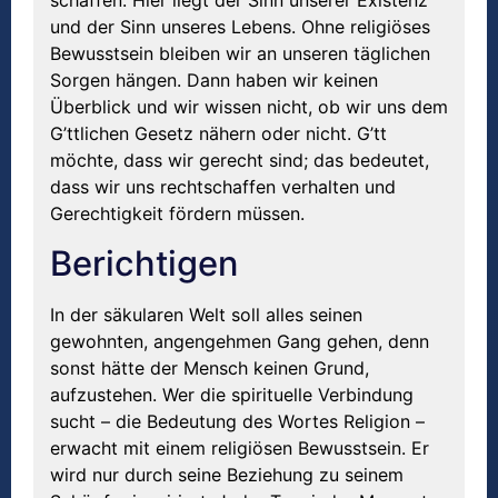
und der Sinn unseres Lebens. Ohne religiöses
Bewusstsein bleiben wir an unseren täglichen
Sorgen hängen. Dann haben wir keinen
Überblick und wir wissen nicht, ob wir uns dem
G’ttlichen Gesetz nähern oder nicht. G’tt
möchte, dass wir gerecht sind; das bedeutet,
dass wir uns rechtschaffen verhalten und
Gerechtigkeit fördern müssen.
Berichtigen
In der säkularen Welt soll alles seinen
gewohnten, angengehmen Gang gehen, denn
sonst hätte der Mensch keinen Grund,
aufzustehen. Wer die spirituelle Verbindung
sucht – die Bedeutung des Wortes Religion –
erwacht mit einem religiösen Bewusstsein. Er
wird nur durch seine Beziehung zu seinem