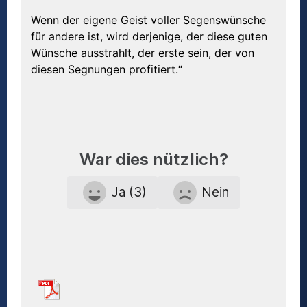
Wenn der eigene Geist voller Segenswünsche
für andere ist, wird derjenige, der diese guten
Wünsche ausstrahlt, der erste sein, der von
diesen Segnungen profitiert.“
War dies nützlich?
Ja (3)
Nein