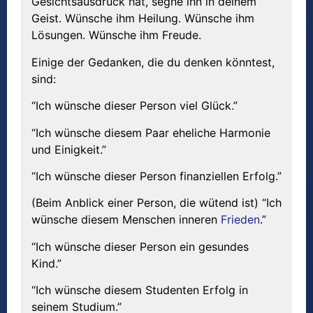
Gesichtsausdruck hat, segne ihn in deinem
Geist. Wünsche ihm Heilung. Wünsche ihm
Lösungen. Wünsche ihm Freude.
Einige der Gedanken, die du denken könntest,
sind:
“Ich wünsche dieser Person viel Glück.”
“Ich wünsche diesem Paar eheliche Harmonie
und Einigkeit.”
“Ich wünsche dieser Person finanziellen Erfolg.”
(Beim Anblick einer Person, die wütend ist) “Ich
wünsche diesem Menschen inneren
Frieden
.”
“Ich wünsche dieser Person ein gesundes
Kind.”
“Ich wünsche diesem Studenten Erfolg in
seinem Studium.”