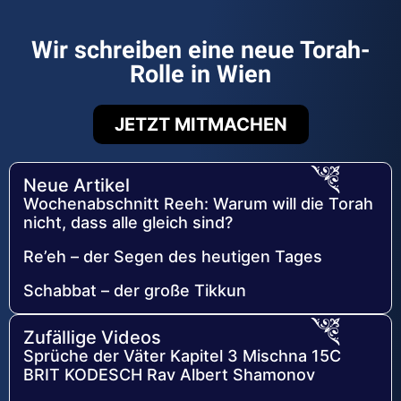
Wir schreiben eine neue Torah-
Rolle in Wien
JETZT MITMACHEN
Neue Artikel
Wochenabschnitt Reeh: Warum will die Torah
nicht, dass alle gleich sind?
Re’eh – der Segen des heutigen Tages
Schabbat – der große Tikkun
Zufällige Videos
Sprüche der Väter Kapitel 3 Mischna 15C
BRIT KODESCH Rav Albert Shamonov