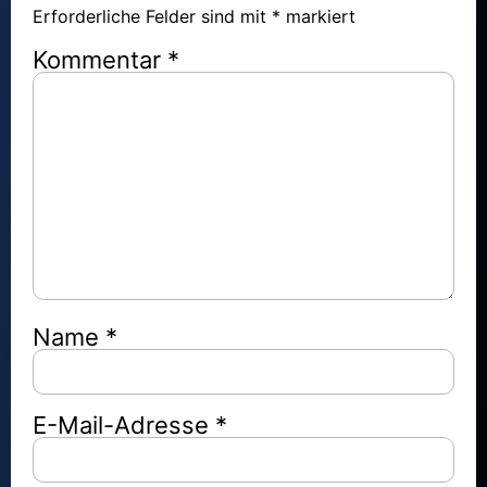
Erforderliche Felder sind mit
*
markiert
Kommentar
*
Name
*
E-Mail-Adresse
*