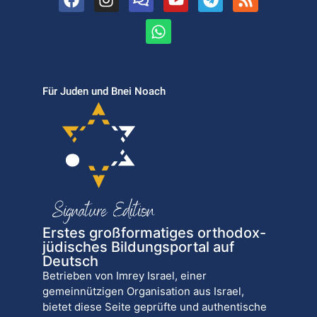
Für Juden und Bnei Noach
Erstes großformatiges orthodox-
jüdisches Bildungsportal auf
Deutsch
Betrieben von Imrey Israel, einer
gemeinnützigen Organisation aus Israel,
bietet diese Seite geprüfte und authentische