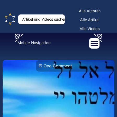
Alle Autoren
Alle Artikel
Alle Videos
Mobile Navigation
One Comment