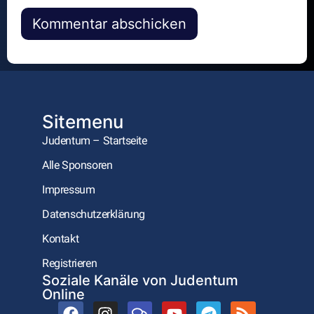
Alternative:
Sitemenu
Judentum – Startseite
Alle Sponsoren
Impressum
Datenschutzerklärung
Kontakt
Registrieren
Soziale Kanäle von Judentum
Online