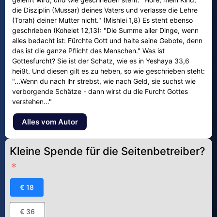
die Disziplin (Mussar) deines Vaters und verlasse die Lehre
(Torah) deiner Mutter nicht." (Mishlei 1,8) Es steht ebenso
geschrieben (Kohelet 12,13): "Die Summe aller Dinge, wenn
alles bedacht ist: Fürchte Gott und halte seine Gebote, denn
das ist die ganze Pflicht des Menschen." Was ist
Gottesfurcht? Sie ist der Schatz, wie es in Yeshaya 33,6
heißt. Und diesen gilt es zu heben, so wie geschrieben steht:
"...Wenn du nach ihr strebst, wie nach Geld, sie suchst wie
verborgende Schätze - dann wirst du die Furcht Gottes
verstehen..."
Alles vom Autor
Kleine Spende für die Seitenbetreiber?
€ 18
€ 36