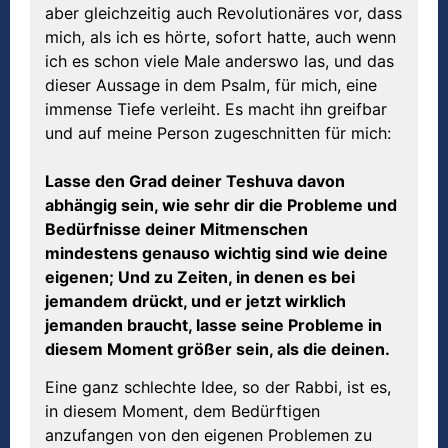
aber gleichzeitig auch Revolutionäres vor, dass
mich, als ich es hörte, sofort hatte, auch wenn
ich es schon viele Male anderswo las, und das
dieser Aussage in dem Psalm, für mich, eine
immense Tiefe verleiht. Es macht ihn greifbar
und auf meine Person zugeschnitten für mich:
Lasse den Grad deiner Teshuva davon
abhängig sein, wie sehr dir die Probleme und
Bedürfnisse deiner Mitmenschen
mindestens genauso wichtig sind wie deine
eigenen; Und zu Zeiten, in denen es bei
jemandem drückt, und er jetzt wirklich
jemanden braucht, lasse seine Probleme in
diesem Moment größer sein, als die deinen.
Eine ganz schlechte Idee, so der Rabbi, ist es,
in diesem Moment, dem Bedürftigen
anzufangen von den eigenen Problemen zu