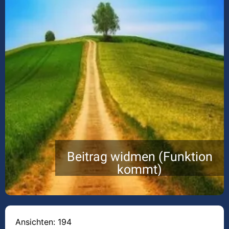
Beitrag widmen (Funktion
kommt)
Ansichten: 194