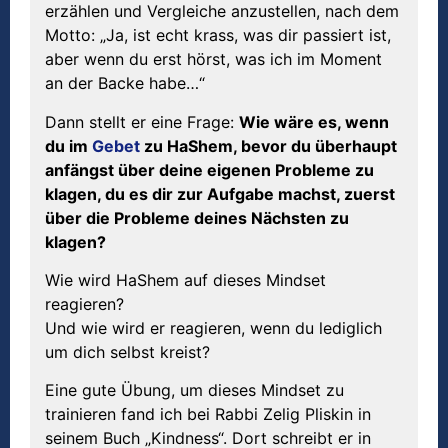
erzählen und Vergleiche anzustellen, nach dem
Motto: „Ja, ist echt krass, was dir passiert ist,
aber wenn du erst hörst, was ich im Moment
an der Backe habe…“
Dann stellt er eine Frage:
Wie wäre es, wenn
du im
Gebet
zu HaShem, bevor du überhaupt
anfängst über deine eigenen Probleme zu
klagen, du es dir zur Aufgabe machst, zuerst
über die Probleme deines Nächsten zu
klagen?
Wie wird HaShem auf dieses Mindset
reagieren?
Und wie wird er reagieren, wenn du lediglich
um dich selbst kreist?
Eine gute Übung, um dieses Mindset zu
trainieren fand ich bei Rabbi Zelig Pliskin in
seinem Buch „Kindness“. Dort schreibt er in