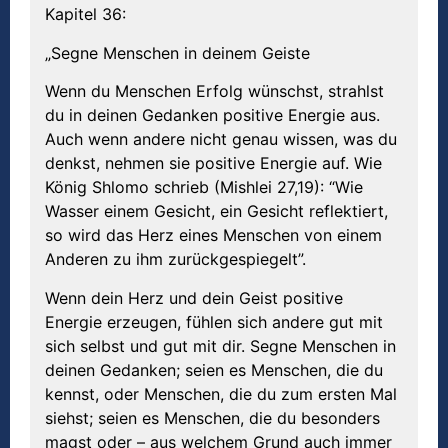
Kapitel 36:
„Segne Menschen in deinem Geiste
Wenn du Menschen Erfolg wünschst, strahlst
du in deinen Gedanken positive Energie aus.
Auch wenn andere nicht genau wissen, was du
denkst, nehmen sie positive Energie auf. Wie
König Shlomo schrieb (Mishlei 27,19): “Wie
Wasser einem Gesicht, ein Gesicht reflektiert,
so wird das Herz eines Menschen von einem
Anderen zu ihm zurückgespiegelt”.
Wenn dein Herz und dein Geist positive
Energie erzeugen, fühlen sich andere gut mit
sich selbst und gut mit dir. Segne Menschen in
deinen Gedanken; seien es Menschen, die du
kennst, oder Menschen, die du zum ersten Mal
siehst; seien es Menschen, die du besonders
magst oder – aus welchem Grund auch immer