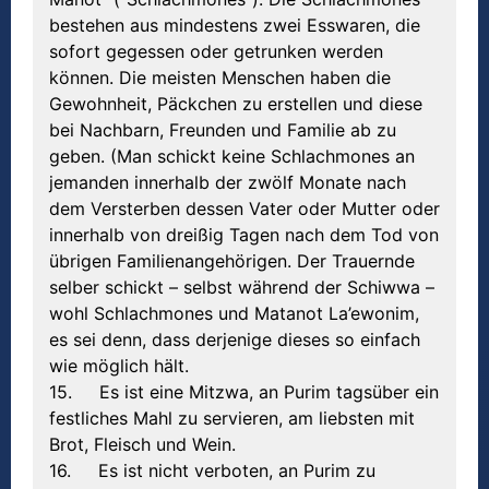
bestehen aus mindestens zwei Esswaren, die
sofort gegessen oder getrunken werden
können. Die meisten Menschen haben die
Gewohnheit, Päckchen zu erstellen und diese
bei Nachbarn, Freunden und Familie ab zu
geben. (Man schickt keine Schlachmones an
jemanden innerhalb der zwölf Monate nach
dem Versterben dessen Vater oder Mutter oder
innerhalb von dreißig Tagen nach dem Tod von
übrigen Familienangehörigen. Der Trauernde
selber schickt – selbst während der Schiwwa –
wohl Schlachmones und Matanot La’ewonim,
es sei denn, dass derjenige dieses so einfach
wie möglich hält.
15. Es ist eine Mitzwa, an Purim tagsüber ein
festliches Mahl zu servieren, am liebsten mit
Brot, Fleisch und Wein.
16. Es ist nicht verboten, an Purim zu