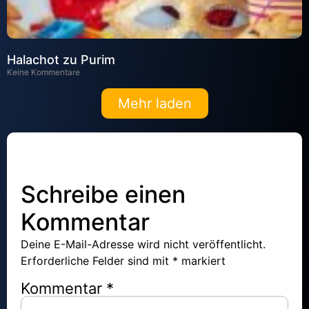
Halachot zu Purim
Keine Kommentare
Mehr laden
Schreibe einen
Kommentar
Deine E-Mail-Adresse wird nicht veröffentlicht.
Erforderliche Felder sind mit
*
markiert
Kommentar
*