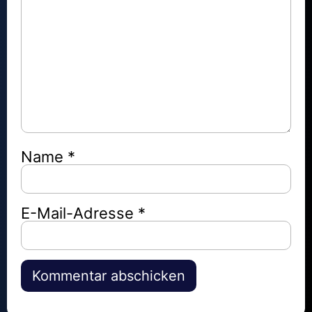
Name
*
E-Mail-Adresse
*
Alternative: