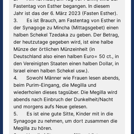
Fastentag von Esther begangen. In diesem
Jahr ist das der 6. März 2023 (Fasten Esther).
3. Es ist Brauch, am Fastentag von Esther in
der Synagoge zu Mincha (Mittagsgebet) einen
halben Schekel Tzedaka zu geben. Der Betrag,
der heutzutage gegeben wird, ist eine halbe
Münze der örtlichen Münzeinheit (in
Deutschland also einen halben Euro= 50 ct., in
den Vereinigten Staaten einen halben Dollar, in
Israel einen halben Schekel usw.).
4. Sowohl Männer wie Frauen lesen abends,
beim Purim-Eingang, die Megilla und
wiederholen dieses tagsüber. Die Megilla wird
abends nach Einbruch der Dunkelheit/Nacht
und morgens aufs Neue gelesen.
5. Es ist eine gute Sitte, Kinder mit in die
Synagoge zu nehmen, um dort zusammen die
Megilla zu hören.