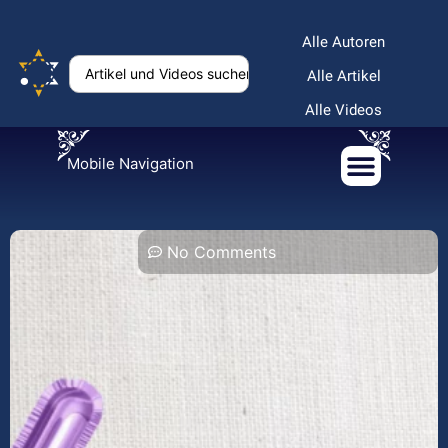
Alle Autoren
Alle Artikel
Alle Videos
Mobile Navigation
No Comments