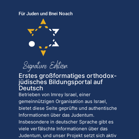
Für Juden und Bnei Noach
Erstes großformatiges orthodox-
jüdisches Bildungsportal auf
Deutsch
Betrieben von Imrey Israel, einer
gemeinnützigen Organisation aus Israel,
bietet diese Seite geprüfte und authentische
Informationen über das Judentum.
Insbesondere in deutscher Sprache gibt es
viele verfälschte Informationen über das
Judentum, und unser Projekt setzt sich aktiv