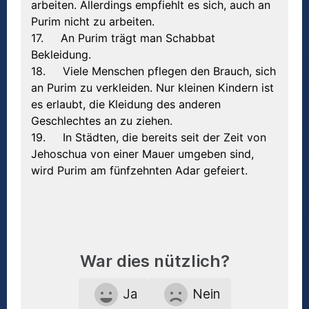
arbeiten. Allerdings empfiehlt es sich, auch an
Purim nicht zu arbeiten.
17. An Purim trägt man Schabbat
Bekleidung.
18. Viele Menschen pflegen den Brauch, sich
an Purim zu verkleiden. Nur kleinen Kindern ist
es erlaubt, die Kleidung des anderen
Geschlechtes an zu ziehen.
19. In Städten, die bereits seit der Zeit von
Jehoschua von einer Mauer umgeben sind,
wird Purim am fünfzehnten Adar gefeiert.
War dies nützlich?
Ja
Nein