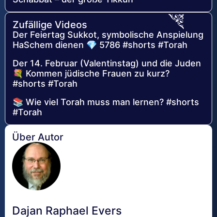
Zufällige Videos
Der Feiertag Sukkot, symbolische Anspielung
HaSchem dienen 💎 5786 #shorts #Torah
Der 14. Februar (Valentinstag) und die Juden
💐 Kommen jüdische Frauen zu kurz?
#shorts #Torah
📚 Wie viel Torah muss man lernen? #shorts
#Torah
Über Autor
Dajan Raphael Evers