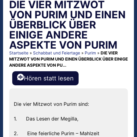
DIE VIER MITZWOT
VON PURIM UND EINEN
ÜBERBLICK ÜBER
EINIGE ANDERE
ASPEKTE VON PURIM
Startseite
»
Schabbat und Feiertage
»
Purim
»
DIE VIER
MITZWOT VON PURIM UND EINEN ÜBERBLICK ÜBER EINIGE
ANDERE ASPEKTE VON PU...
Hören statt lesen
Die vier Mitzwot von Purim sind:
1. Das Lesen der Megilla,
2. Eine feierliche Purim – Mahlzeit