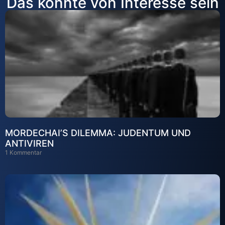
Das könnte von Interesse sein
MORDECHAI’S DILEMMA: JUDENTUM UND
ANTIVIREN
1 Kommentar