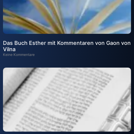
Das Buch Esther mit Kommentaren von Gaon von
Vilna
Keine Kommentare