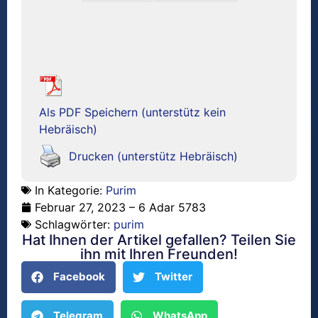
Als PDF Speichern (unterstütz kein
Hebräisch)
Drucken (unterstütz Hebräisch)
In Kategorie:
Purim
Februar 27, 2023 – 6 Adar 5783
Schlagwörter:
purim
Hat Ihnen der Artikel gefallen? Teilen Sie
ihn mit Ihren Freunden!
Facebook
Twitter
Telegram
WhatsApp