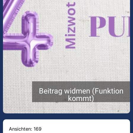
Beitrag widmen (Funktion
kommt)
Ansichten: 169