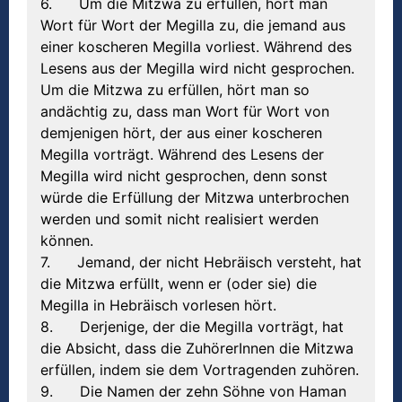
6. Um die Mitzwa zu erfüllen, hört man
Wort für Wort der Megilla zu, die jemand aus
einer koscheren Megilla vorliest. Während des
Lesens aus der Megilla wird nicht gesprochen.
Um die Mitzwa zu erfüllen, hört man so
andächtig zu, dass man Wort für Wort von
demjenigen hört, der aus einer koscheren
Megilla vorträgt. Während des Lesens der
Megilla wird nicht gesprochen, denn sonst
würde die Erfüllung der Mitzwa unterbrochen
werden und somit nicht realisiert werden
können.
7. Jemand, der nicht Hebräisch versteht, hat
die Mitzwa erfüllt, wenn er (oder sie) die
Megilla in Hebräisch vorlesen hört.
8. Derjenige, der die Megilla vorträgt, hat
die Absicht, dass die ZuhörerInnen die Mitzwa
erfüllen, indem sie dem Vortragenden zuhören.
9. Die Namen der zehn Söhne von Haman