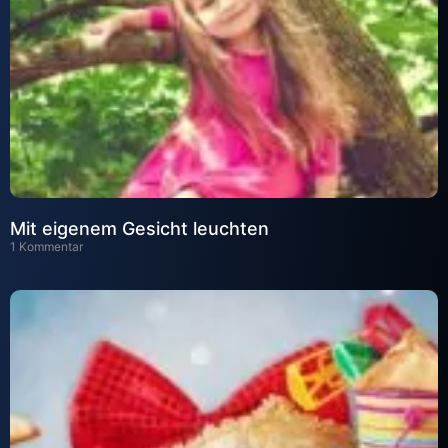
Mit eigenem Gesicht leuchten
1 Kommentar