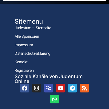
Sitemenu
Judentum – Startseite
Alle Sponsoren
Impressum
Datenschutzerklärung
Kontakt
Registrieren
Soziale Kanäle von Judentum
Online