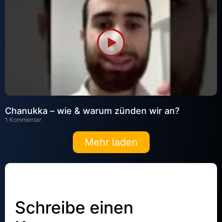
Chanukka – wie & warum zünden wir an?
1 Kommentar
Mehr laden
Schreibe einen