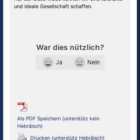
und ideale Gesellschaft schaffen.
War dies nützlich?
Ja
Nein
Als PDF Speichern (unterstütz kein
Hebräisch)
Drucken (unterstütz Hebräisch)