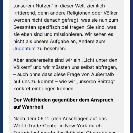
„unserem Nutzen“ in dieser Welt ziemlich
irritierend, denn andere Religionen oder Völker
werden nicht danach gefragt, was sie nun zum
Gesamten spezifisch bei tragen. Sie sind, was
sie eben sind und missionieren. Wir sehen es
nicht als unsere Aufgabe an, Andere zum
Judentum
zu bekehren.
Aber andererseits sind wir ein „Licht unter den
Völkern“ und wir müssten uns selbst abfragen,
– auch ohne dass diese Frage von Außerhalb
auf uns zu kommt – wie wir „unseren Beitrag“
konkret einbringen können.
Der Weltfrieden gegenüber dem Anspruch
auf Wahrheit
Nach dem 09.11. (den Anschlägen auf das
World-Trade-Center in New-York durch
Terroristen) wurde der Britische Oberrabbiner