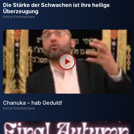
Die Stärke der Schwachen ist ihre heilige
Überzeugung
Keine Kommentare
Chanuka – hab Geduld!
Keine Kommentare