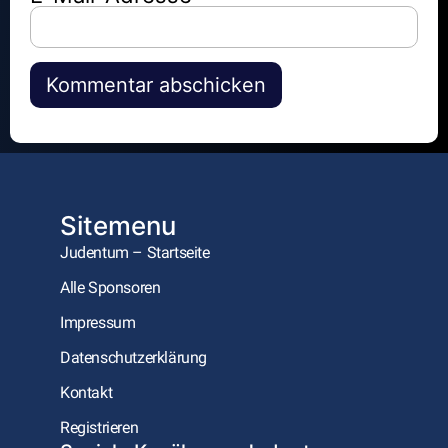
Alternative:
Sitemenu
Judentum – Startseite
Alle Sponsoren
Impressum
Datenschutzerklärung
Kontakt
Registrieren