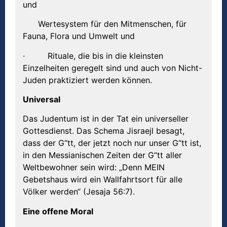
und
Wertesystem für den Mitmenschen, für
Fauna, Flora und Umwelt und
· Rituale, die bis in die kleinsten
Einzelheiten geregelt sind und auch von Nicht-
Juden praktiziert werden können.
Universal
Das Judentum ist in der Tat ein universeller
Gottesdienst. Das Schema Jisraejl besagt,
dass der G“tt, der jetzt noch nur unser G“tt ist,
in den Messianischen Zeiten der G“tt aller
Weltbewohner sein wird: „Denn MEIN
Gebetshaus wird ein Wallfahrtsort für alle
Völker werden“ (Jesaja 56:7).
Eine offene Moral