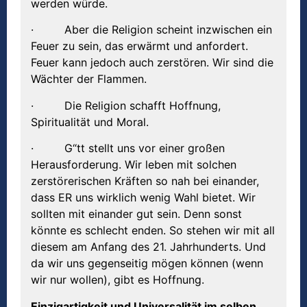
werden würde.
· Aber die Religion scheint inzwischen ein
Feuer zu sein, das erwärmt und anfordert.
Feuer kann jedoch auch zerstören. Wir sind die
Wächter der Flammen.
· Die Religion schafft Hoffnung,
Spiritualität und Moral.
· G“tt stellt uns vor einer großen
Herausforderung. Wir leben mit solchen
zerstörerischen Kräften so nah bei einander,
dass ER uns wirklich wenig Wahl bietet. Wir
sollten mit einander gut sein. Denn sonst
könnte es schlecht enden. So stehen wir mit all
diesem am Anfang des 21. Jahrhunderts. Und
da wir uns gegenseitig mögen können (wenn
wir nur wollen), gibt es Hoffnung.
Einzigartigkeit und Universalität im selben