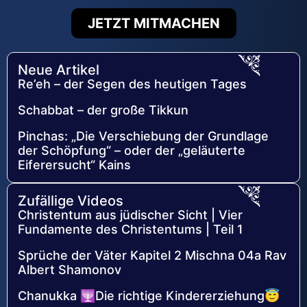
JETZT MITMACHEN
Neue Artikel
Re’eh – der Segen des heutigen Tages
Schabbat – der große Tikkun
Pinchas: „Die Verschiebung der Grundlage
der Schöpfung“ – oder der „geläuterte
Eiferersucht“ Kains
Zufällige Videos
Christentum aus jüdischer Sicht | Vier
Fundamente des Christentums | Teil 1
Sprüche der Väter Kapitel 2 Mischna 04a Rav
Albert Shamonov
Chanukka 🕎Die richtige Kindererziehung😇