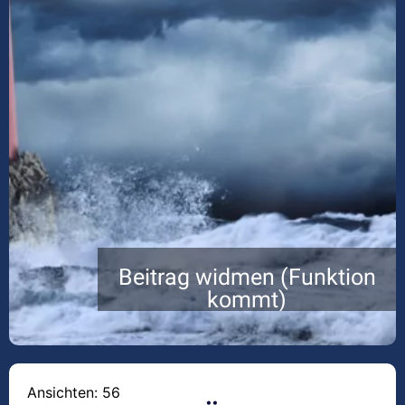
Beitrag widmen (Funktion
kommt)
Ansichten: 56