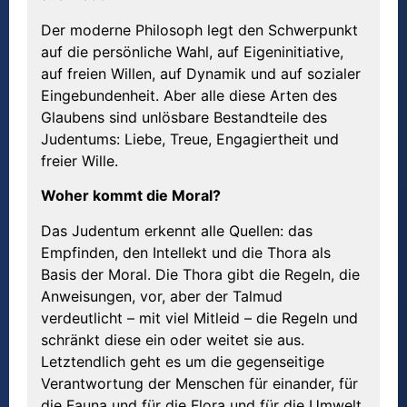
Der moderne Philosoph legt den Schwerpunkt
auf die persönliche Wahl, auf Eigeninitiative,
auf freien Willen, auf Dynamik und auf sozialer
Eingebundenheit. Aber alle diese Arten des
Glaubens sind unlösbare Bestandteile des
Judentums: Liebe, Treue, Engagiertheit und
freier Wille.
Woher kommt die Moral?
Das Judentum erkennt alle Quellen: das
Empfinden, den Intellekt und die Thora als
Basis der Moral. Die Thora gibt die Regeln, die
Anweisungen, vor, aber der Talmud
verdeutlicht – mit viel Mitleid – die Regeln und
schränkt diese ein oder weitet sie aus.
Letztendlich geht es um die gegenseitige
Verantwortung der Menschen für einander, für
die Fauna und für die Flora und für die Umwelt