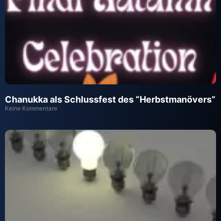
Chanukka als Schlussfest des “Herbstmanövers”
Keine Kommentare