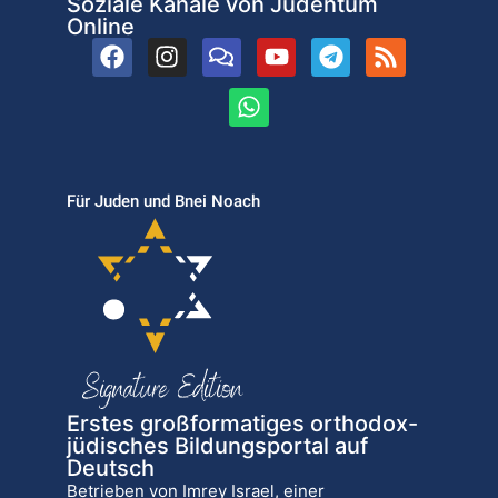
Soziale Kanäle von Judentum
Online
Für Juden und Bnei Noach
Erstes großformatiges orthodox-
jüdisches Bildungsportal auf
Deutsch
Betrieben von Imrey Israel, einer