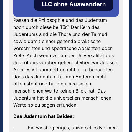
LLC ohne Auswandern
Passen die Philosophie und das Judentum
noch durch dieselbe Tür? Der Kern des
Judentums sind die Thora und der Talmud,
sowie damit einher gehende praktische
Vorschriften und spezifische Absichten oder
Ziele. Auch wenn wir an der Universalität des
Judentums vorüber gehen, bleiben wir Jüdisch.
Aber es ist komplett unrichtig, zu behaupten,
dass das Judentum für den Anderen nicht
offen steht und für die universellen
menschlichen Werte keinen Blick hat. Das
Judentum hat die universellen menschlichen
Werte so zu sagen erfunden.
Das Judentum hat Beides:
· Ein wissbegieriges, universelles Normen-