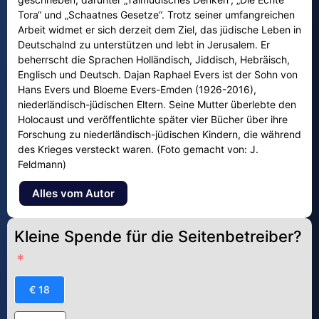
Tora“ und „Schaatnes Gesetze“. Trotz seiner umfangreichen
Arbeit widmet er sich derzeit dem Ziel, das jüdische Leben in
Deutschalnd zu unterstützen und lebt in Jerusalem. Er
beherrscht die Sprachen Holländisch, Jiddisch, Hebräisch,
Englisch und Deutsch. Dajan Raphael Evers ist der Sohn von
Hans Evers und Bloeme Evers-Emden (1926-2016),
niederländisch-jüdischen Eltern. Seine Mutter überlebte den
Holocaust und veröffentlichte später vier Bücher über ihre
Forschung zu niederländisch-jüdischen Kindern, die während
des Krieges versteckt waren. (Foto gemacht von: J.
Feldmann)
Alles vom Autor
Kleine Spende für die Seitenbetreiber?
€ 18