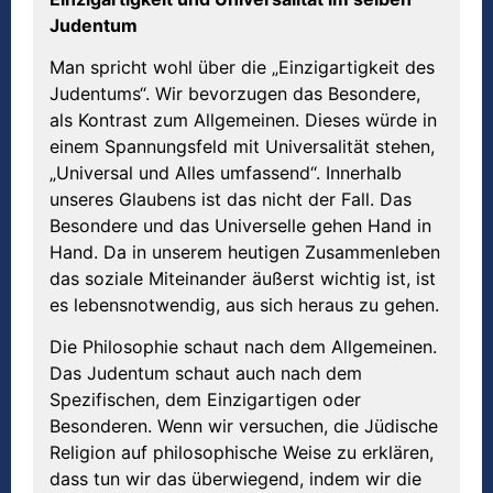
Judentum
Man spricht wohl über die „Einzigartigkeit des
Judentums“. Wir bevorzugen das Besondere,
als Kontrast zum Allgemeinen. Dieses würde in
einem Spannungsfeld mit Universalität stehen,
„Universal und Alles umfassend“. Innerhalb
unseres Glaubens ist das nicht der Fall. Das
Besondere und das Universelle gehen Hand in
Hand. Da in unserem heutigen Zusammenleben
das soziale Miteinander äußerst wichtig ist, ist
es lebensnotwendig, aus sich heraus zu gehen.
Die Philosophie schaut nach dem Allgemeinen.
Das Judentum schaut auch nach dem
Spezifischen, dem Einzigartigen oder
Besonderen. Wenn wir versuchen, die Jüdische
Religion auf philosophische Weise zu erklären,
dass tun wir das überwiegend, indem wir die