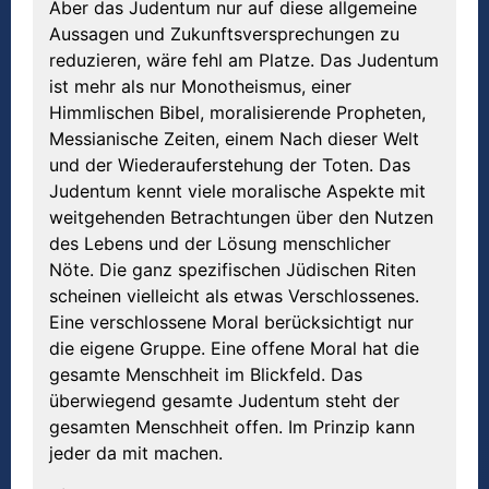
Aber das Judentum nur auf diese allgemeine
Aussagen und Zukunftsversprechungen zu
reduzieren, wäre fehl am Platze. Das Judentum
ist mehr als nur Monotheismus, einer
Himmlischen Bibel, moralisierende Propheten,
Messianische Zeiten, einem Nach dieser Welt
und der Wiederauferstehung der Toten. Das
Judentum kennt viele moralische Aspekte mit
weitgehenden Betrachtungen über den Nutzen
des Lebens und der Lösung menschlicher
Nöte. Die ganz spezifischen Jüdischen Riten
scheinen vielleicht als etwas Verschlossenes.
Eine verschlossene Moral berücksichtigt nur
die eigene Gruppe. Eine offene Moral hat die
gesamte Menschheit im Blickfeld. Das
überwiegend gesamte Judentum steht der
gesamten Menschheit offen. Im Prinzip kann
jeder da mit machen.