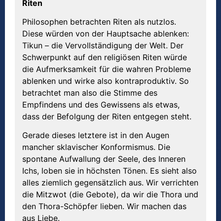
Riten
Philosophen betrachten Riten als nutzlos.
Diese würden von der Hauptsache ablenken:
Tikun – die Vervollständigung der Welt. Der
Schwerpunkt auf den religiösen Riten würde
die Aufmerksamkeit für die wahren Probleme
ablenken und wirke also kontraproduktiv. So
betrachtet man also die Stimme des
Empfindens und des Gewissens als etwas,
dass der Befolgung der Riten entgegen steht.
Gerade dieses letztere ist in den Augen
mancher sklavischer Konformismus. Die
spontane Aufwallung der Seele, des Inneren
Ichs, loben sie in höchsten Tönen. Es sieht also
alles ziemlich gegensätzlich aus. Wir verrichten
die Mitzwot (die Gebote), da wir die Thora und
den Thora-Schöpfer lieben. Wir machen das
aus Liebe.