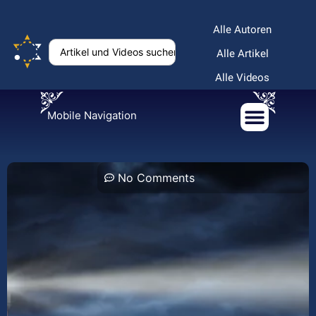
Alle Autoren
Alle Artikel
Alle Videos
Mobile Navigation
No Comments