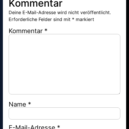
Kommentar
Deine E-Mail-Adresse wird nicht veröffentlicht.
Erforderliche Felder sind mit
*
markiert
Kommentar
*
Name
*
E-Mail-Adresse
*