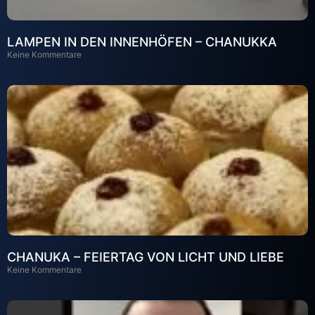
LAMPEN IN DEN INNENHÖFEN – CHANUKKA
Keine Kommentare
CHANUKA – FEIERTAG VON LICHT UND LIEBE
Keine Kommentare