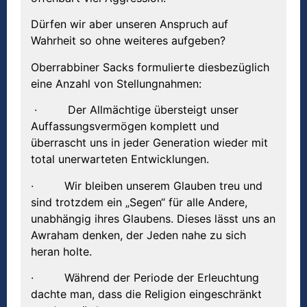
Dürfen wir aber unseren Anspruch auf
Wahrheit so ohne weiteres aufgeben?
Oberrabbiner Sacks formulierte diesbezüglich
eine Anzahl von Stellungnahmen:
· Der Allmächtige übersteigt unser
Auffassungsvermögen komplett und
überrascht uns in jeder Generation wieder mit
total unerwarteten Entwicklungen.
· Wir bleiben unserem Glauben treu und
sind trotzdem ein „Segen“ für alle Andere,
unabhängig ihres Glaubens. Dieses lässt uns an
Awraham denken, der Jeden nahe zu sich
heran holte.
· Während der Periode der Erleuchtung
dachte man, dass die Religion eingeschränkt