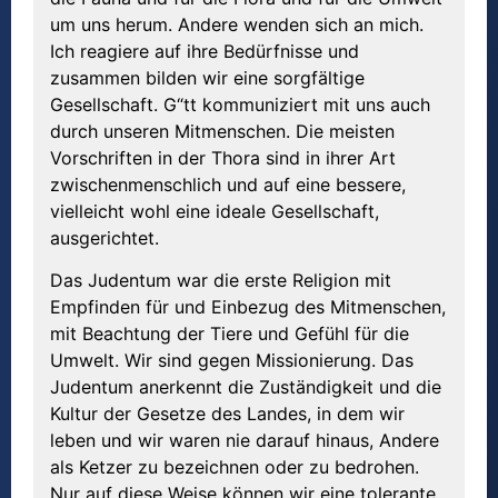
um uns herum. Andere wenden sich an mich.
Ich reagiere auf ihre Bedürfnisse und
zusammen bilden wir eine sorgfältige
Gesellschaft. G“tt kommuniziert mit uns auch
durch unseren Mitmenschen. Die meisten
Vorschriften in der Thora sind in ihrer Art
zwischenmenschlich und auf eine bessere,
vielleicht wohl eine ideale Gesellschaft,
ausgerichtet.
Das Judentum war die erste Religion mit
Empfinden für und Einbezug des Mitmenschen,
mit Beachtung der Tiere und Gefühl für die
Umwelt. Wir sind gegen Missionierung. Das
Judentum anerkennt die Zuständigkeit und die
Kultur der Gesetze des Landes, in dem wir
leben und wir waren nie darauf hinaus, Andere
als Ketzer zu bezeichnen oder zu bedrohen.
Nur auf diese Weise können wir eine tolerante