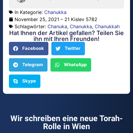
In Kategorie:
Chanukka
November 25, 2021 – 21 Kislev 5782
Schlagwörter:
Chanuka
,
Chanukka
,
Chanukkah
Hat Ihnen der Artikel gefallen? Teilen Sie
ihn mit Ihren Freunden!
Facebook
Twitter
Telegram
WhatsApp
Skype
Wir schreiben eine neue Torah-
Rolle in Wien