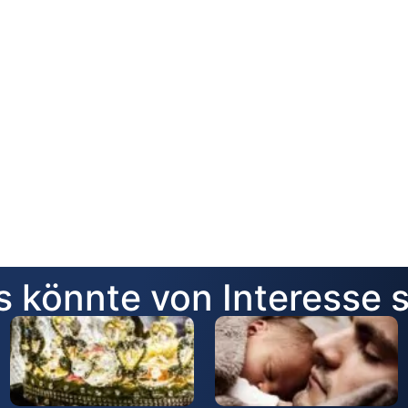
 könnte von Interesse 