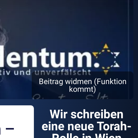
Beitrag widmen (Funktion
kommt)
Wir schreiben
 –
eine neue Torah-