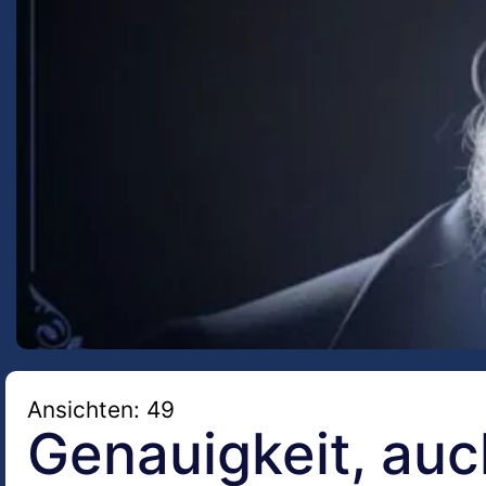
Ansichten: 49
Genauigkeit, au