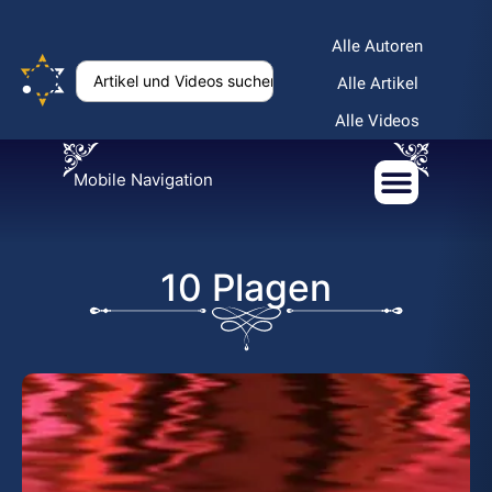
Alle Autoren
Alle Artikel
Alle Videos
Mobile Navigation
10 Plagen