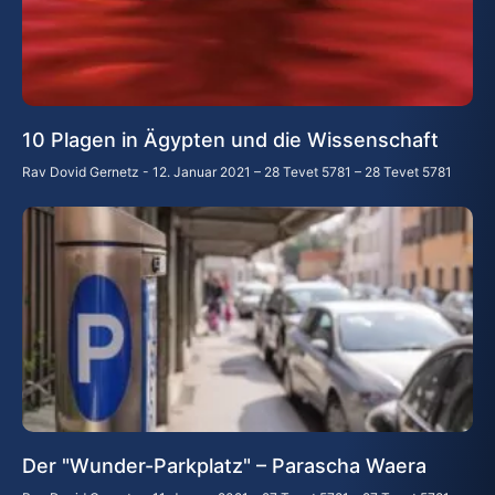
10 Plagen in Ägypten und die Wissenschaft
Rav Dovid Gernetz
12. Januar 2021 – 28 Tevet 5781 – 28 Tevet 5781
Der "Wunder-Parkplatz" – Parascha Waera