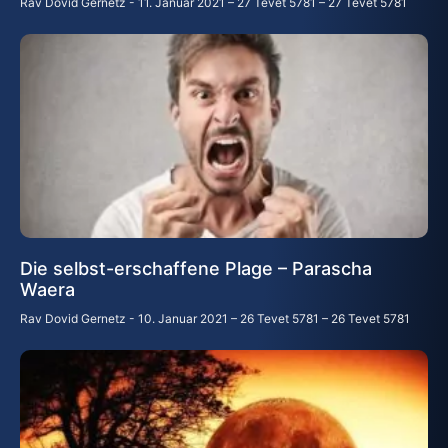
Rav Dovid Gernetz
11. Januar 2021 – 27 Tevet 5781 – 27 Tevet 5781
Die selbst-erschaffene Plage – Parascha
Waera
Rav Dovid Gernetz
10. Januar 2021 – 26 Tevet 5781 – 26 Tevet 5781