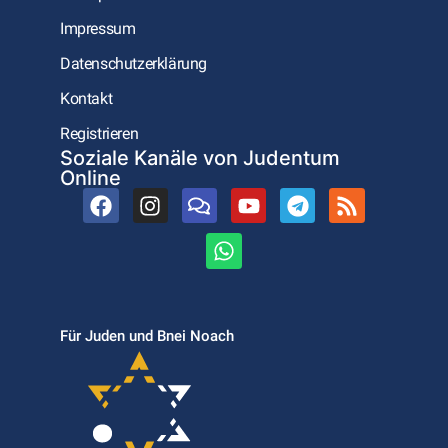
Impressum
Datenschutzerklärung
Kontakt
Registrieren
Soziale Kanäle von Judentum
Online
Für Juden und Bnei Noach