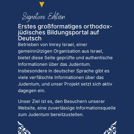
Erstes großformatiges orthodox-
jüdisches Bildungsportal auf
Deutsch
Betrieben von Imrey Israel, einer
gemeinnützigen Organisation aus Israel,
bietet diese Seite geprüfte und authentische
Informationen über das Judentum.
Insbesondere in deutscher Sprache gibt es
viele verfälschte Informationen über das
Judentum, und unser Projekt setzt sich aktiv
dagegen ein.
Unser Ziel ist es, den Besuchern unserer
Website, eine zuverlässige Informationsquelle
zum Judentum bereitzustellen.