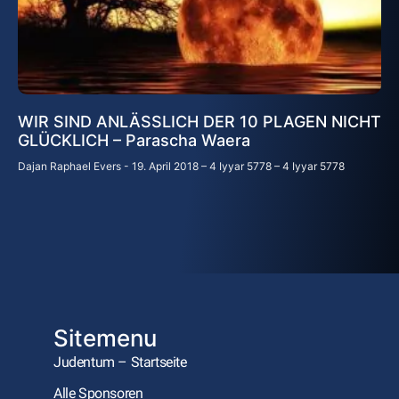
WIR SIND ANLÄSSLICH DER 10 PLAGEN NICHT
GLÜCKLICH – Parascha Waera
Dajan Raphael Evers
19. April 2018 – 4 Iyyar 5778 – 4 Iyyar 5778
Sitemenu
Judentum – Startseite
Alle Sponsoren