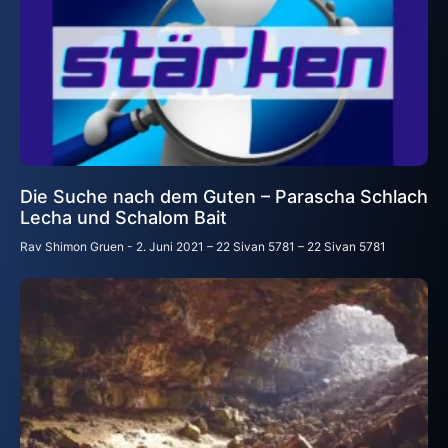
Die Suche nach dem Guten – Parascha Schlach
Lecha und Schalom Bait
Rav Shimon Gruen
2. Juni 2021 – 22 Sivan 5781 – 22 Sivan 5781