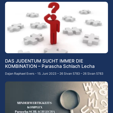
DAS JUDENTUM SUCHT IMMER DIE
KOMBINATION – Parascha Schlach Lecha
Dajan Raphael Evers
15. Juni 2023 – 26 Sivan 5783 – 26 Sivan 5783