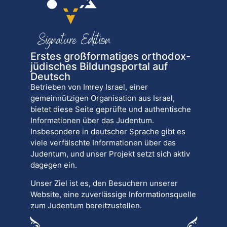
Erstes großformatiges orthodox-
jüdisches Bildungsportal auf
Deutsch
Betrieben von Imrey Israel, einer
gemeinnützigen Organisation aus Israel,
bietet diese Seite geprüfte und authentische
Informationen über das Judentum.
Insbesondere in deutscher Sprache gibt es
viele verfälschte Informationen über das
Judentum, und unser Projekt setzt sich aktiv
dagegen ein.
Unser Ziel ist es, den Besuchern unserer
Website, eine zuverlässige Informationsquelle
zum Judentum bereitzustellen.