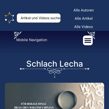
Alle Autoren
Alle Artikel
Alle Videos
Mobile Navigation
Schlach Lecha