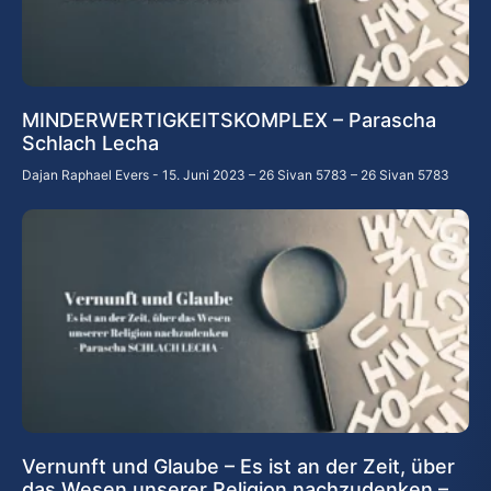
MINDERWERTIGKEITSKOMPLEX – Parascha
Schlach Lecha
Dajan Raphael Evers
15. Juni 2023 – 26 Sivan 5783 – 26 Sivan 5783
Vernunft und Glaube – Es ist an der Zeit, über
das Wesen unserer Religion nachzudenken –