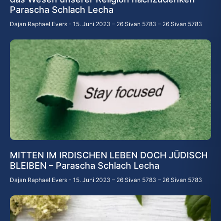
Parascha Schlach Lecha
Dajan Raphael Evers
15. Juni 2023 – 26 Sivan 5783 – 26 Sivan 5783
MITTEN IM IRDISCHEN LEBEN DOCH JÜDISCH
BLEIBEN – Parascha Schlach Lecha
Dajan Raphael Evers
15. Juni 2023 – 26 Sivan 5783 – 26 Sivan 5783