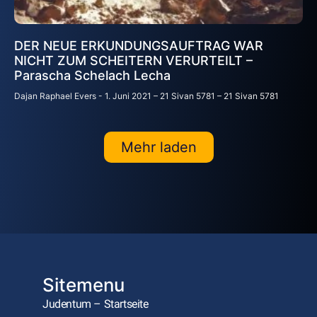
DER NEUE ERKUNDUNGSAUFTRAG WAR
NICHT ZUM SCHEITERN VERURTEILT –
Parascha Schelach Lecha
Dajan Raphael Evers
1. Juni 2021 – 21 Sivan 5781 – 21 Sivan 5781
Mehr laden
Sitemenu
Judentum – Startseite