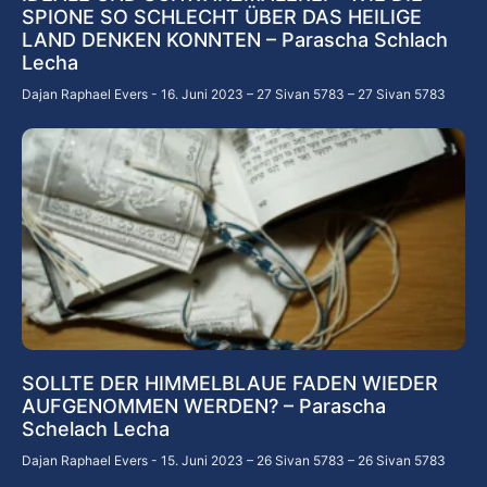
SPIONE SO SCHLECHT ÜBER DAS HEILIGE
LAND DENKEN KONNTEN – Parascha Schlach
Lecha
Dajan Raphael Evers
16. Juni 2023 – 27 Sivan 5783 – 27 Sivan 5783
SOLLTE DER HIMMELBLAUE FADEN WIEDER
AUFGENOMMEN WERDEN? – Parascha
Schelach Lecha
Dajan Raphael Evers
15. Juni 2023 – 26 Sivan 5783 – 26 Sivan 5783