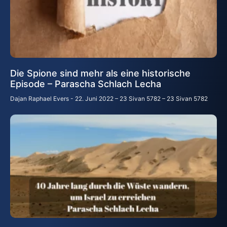
Die Spione sind mehr als eine historische
Episode – Parascha Schlach Lecha
Dajan Raphael Evers
22. Juni 2022 – 23 Sivan 5782 – 23 Sivan 5782