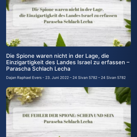
Die Spione waren nicht in der Lage, die
Einzigartigkeit des Landes Israel zu erfassen –
Parascha Schlach Lecha
Dajan Raphael Evers
23. Juni 2022 – 24 Sivan 5782 – 24 Sivan 5782