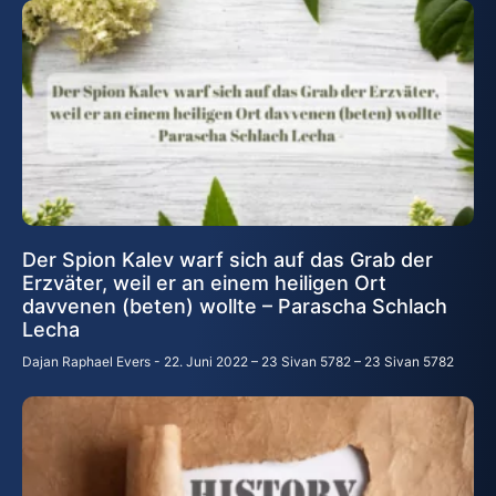
Der Spion Kalev warf sich auf das Grab der
Erzväter, weil er an einem heiligen Ort
davvenen (beten) wollte – Parascha Schlach
Lecha
Dajan Raphael Evers
22. Juni 2022 – 23 Sivan 5782 – 23 Sivan 5782