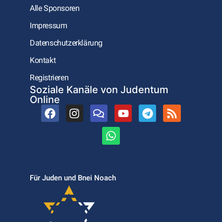
Alle Sponsoren
Impressum
Datenschutzerklärung
Kontakt
Registrieren
Soziale Kanäle von Judentum
Online
Für Juden und Bnei Noach