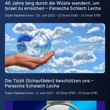
40 Jahre lang durch die Wüste wandern, um
Israel zu erreichen – Parascha Schlach Lecha
Dajan Raphael Evers
22. Juni 2022 – 23 Sivan 5782 – 23 Sivan 5782
Die Tzizit (Schaufäden) beschützen uns –
Parascha Schelach Lecha
Dajan Raphael Evers
2. Juni 2021 – 22 Sivan 5781 – 22 Sivan 5781