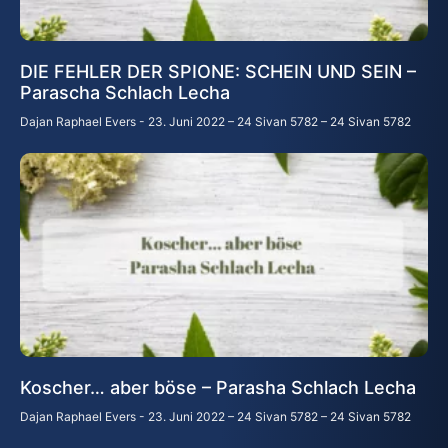
DIE FEHLER DER SPIONE: SCHEIN UND SEIN –
Parascha Schlach Lecha
Dajan Raphael Evers
23. Juni 2022 – 24 Sivan 5782 – 24 Sivan 5782
Koscher… aber böse – Parasha Schlach Lecha
Dajan Raphael Evers
23. Juni 2022 – 24 Sivan 5782 – 24 Sivan 5782