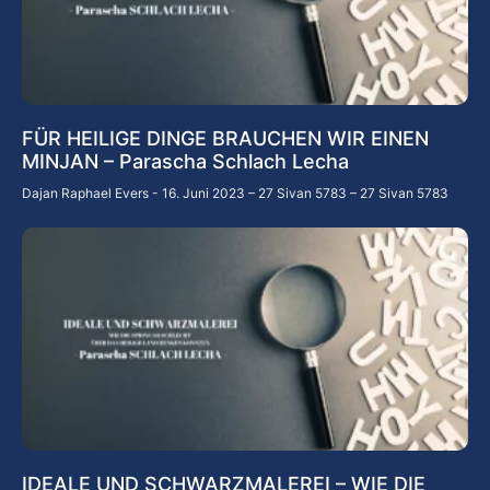
FÜR HEILIGE DINGE BRAUCHEN WIR EINEN
MINJAN – Parascha Schlach Lecha
Dajan Raphael Evers
16. Juni 2023 – 27 Sivan 5783 – 27 Sivan 5783
IDEALE UND SCHWARZMALEREI – WIE DIE