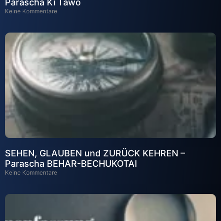
Parascha Ki Tawo
Keine Kommentare
SEHEN, GLAUBEN und ZURÜCK KEHREN –
Parascha BEHAR-BECHUKOTAI
Keine Kommentare