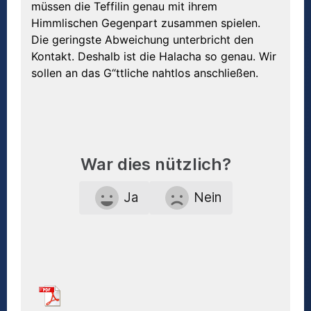
müssen die Teffilin genau mit ihrem
Himmlischen Gegenpart zusammen spielen.
Die geringste Abweichung unterbricht den
Kontakt. Deshalb ist die Halacha so genau. Wir
sollen an das G“ttliche nahtlos anschließen.
War dies nützlich?
Ja
Nein