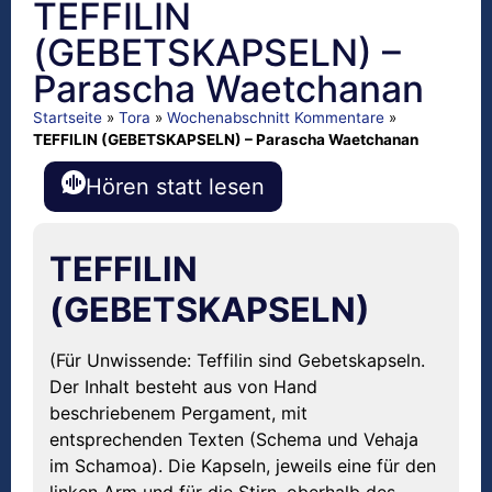
TEFFILIN
(GEBETSKAPSELN) –
Parascha Waetchanan
Startseite
»
Tora
»
Wochenabschnitt Kommentare
»
TEFFILIN (GEBETSKAPSELN) – Parascha Waetchanan
Hören statt lesen
TEFFILIN
(GEBETSKAPSELN)
(Für Unwissende: Teffilin sind Gebetskapseln.
Der Inhalt besteht aus von Hand
beschriebenem Pergament, mit
entsprechenden Texten (Schema und Vehaja
im Schamoa). Die Kapseln, jeweils eine für den