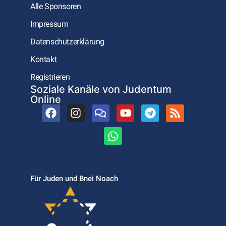
Alle Sponsoren
Impressum
Datenschutzerklärung
Kontakt
Registrieren
Soziale Kanäle von Judentum
Online
Für Juden und Bnei Noach