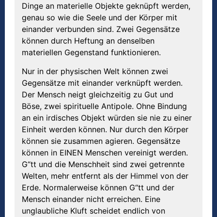
Dinge an materielle Objekte geknüpft werden,
genau so wie die Seele und der Körper mit
einander verbunden sind. Zwei Gegensätze
können durch Heftung an denselben
materiellen Gegenstand funktionieren.
Nur in der physischen Welt können zwei
Gegensätze mit einander verknüpft werden.
Der Mensch neigt gleichzeitig zu Gut und
Böse, zwei spirituelle Antipole. Ohne Bindung
an ein irdisches Objekt würden sie nie zu einer
Einheit werden können. Nur durch den Körper
können sie zusammen agieren. Gegensätze
können in EINEN Menschen vereinigt werden.
G“tt und die Menschheit sind zwei getrennte
Welten, mehr entfernt als der Himmel von der
Erde. Normalerweise können G“tt und der
Mensch einander nicht erreichen. Eine
unglaubliche Kluft scheidet endlich von