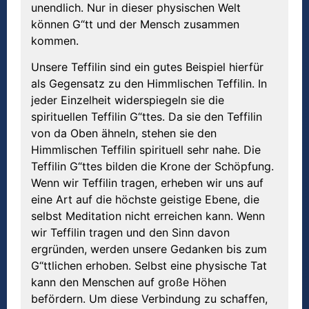
unendlich. Nur in dieser physischen Welt
können G“tt und der Mensch zusammen
kommen.
Unsere Teffilin sind ein gutes Beispiel hierfür
als Gegensatz zu den Himmlischen Teffilin. In
jeder Einzelheit widerspiegeln sie die
spirituellen Teffilin G“ttes. Da sie den Teffilin
von da Oben ähneln, stehen sie den
Himmlischen Teffilin spirituell sehr nahe. Die
Teffilin G“ttes bilden die Krone der Schöpfung.
Wenn wir Teffilin tragen, erheben wir uns auf
eine Art auf die höchste geistige Ebene, die
selbst Meditation nicht erreichen kann. Wenn
wir Teffilin tragen und den Sinn davon
ergründen, werden unsere Gedanken bis zum
G“ttlichen erhoben. Selbst eine physische Tat
kann den Menschen auf große Höhen
befördern. Um diese Verbindung zu schaffen,