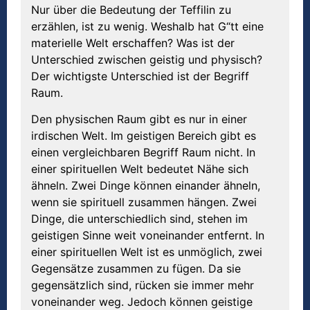
Nur über die Bedeutung der Teffilin zu
erzählen, ist zu wenig. Weshalb hat G“tt eine
materielle Welt erschaffen? Was ist der
Unterschied zwischen geistig und physisch?
Der wichtigste Unterschied ist der Begriff
Raum.
Den physischen Raum gibt es nur in einer
irdischen Welt. Im geistigen Bereich gibt es
einen vergleichbaren Begriff Raum nicht. In
einer spirituellen Welt bedeutet Nähe sich
ähneln. Zwei Dinge können einander ähneln,
wenn sie spirituell zusammen hängen. Zwei
Dinge, die unterschiedlich sind, stehen im
geistigen Sinne weit voneinander entfernt. In
einer spirituellen Welt ist es unmöglich, zwei
Gegensätze zusammen zu fügen. Da sie
gegensätzlich sind, rücken sie immer mehr
voneinander weg. Jedoch können geistige