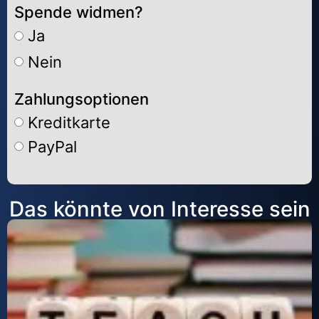
Spende widmen?
Ja
Nein
Zahlungsoptionen
Kreditkarte
PayPal
Alternative:
Das könnte von Interesse sein