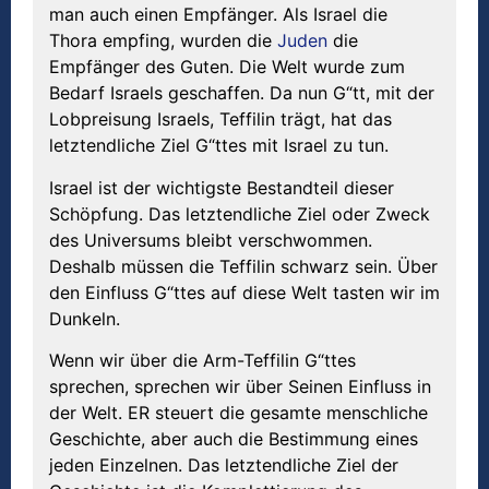
man auch einen Empfänger. Als Israel die
Thora empfing, wurden die
Juden
die
Empfänger des Guten. Die Welt wurde zum
Bedarf Israels geschaffen. Da nun G“tt, mit der
Lobpreisung Israels, Teffilin trägt, hat das
letztendliche Ziel G“ttes mit Israel zu tun.
Israel ist der wichtigste Bestandteil dieser
Schöpfung. Das letztendliche Ziel oder Zweck
des Universums bleibt verschwommen.
Deshalb müssen die Teffilin schwarz sein. Über
den Einfluss G“ttes auf diese Welt tasten wir im
Dunkeln.
Wenn wir über die Arm-Teffilin G“ttes
sprechen, sprechen wir über Seinen Einfluss in
der Welt. ER steuert die gesamte menschliche
Geschichte, aber auch die Bestimmung eines
jeden Einzelnen. Das letztendliche Ziel der