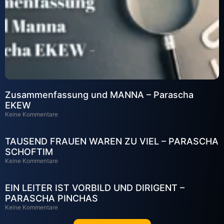
Zusammenfassung und MANNA – Parascha
EKEW
Keine Kommentare
TAUSEND FRAUEN WAREN ZU VIEL – PARASCHA
SCHOFTIM
Keine Kommentare
EIN LEITER IST VORBILD UND DIRIGENT –
PARASCHA PINCHAS
Keine Kommentare