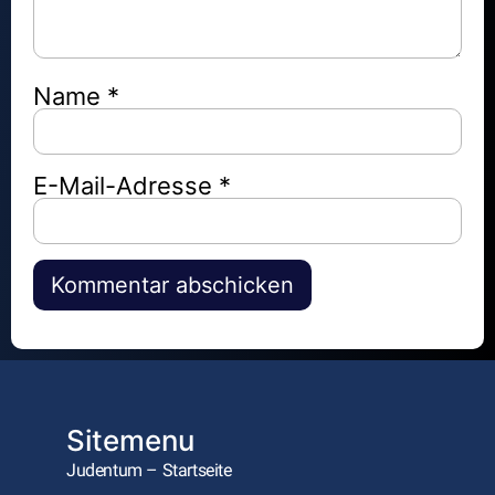
Name
*
E-Mail-Adresse
*
Alternative:
Sitemenu
Judentum – Startseite