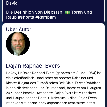
David
Die Definition von Diebstahl 💵 Torah und
Raub #shorts #Rambam
Über Autor
Dajan Raphael Evers
HaRav, HaDajan Raphael Evers (geboren am 8. Mai 1954) ist
ein niederländisch-israelischer orthodoxer Rabbiner und
Richter (Dajan) des Europäischen Beit Din's. Er war Rabbiner
in den Niederlanden und Deutschland, bevor er am 1. August
2021 nach Israel auswanderte. Dajan Evers ist Mitbesitzer
und Hauptautor des Portals Judentum Online. Dajan Evers
ist bekannt für seine enzyklopädischen Kenntnisse in fast