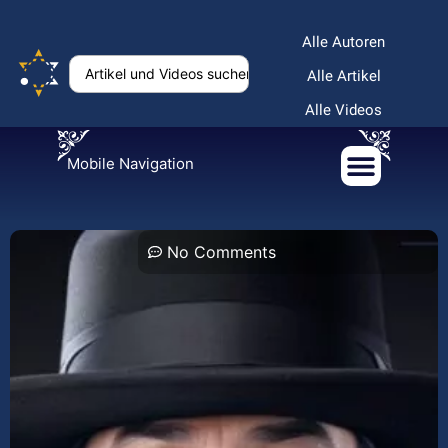
Alle Autoren
Alle Artikel
Alle Videos
Mobile Navigation
No Comments