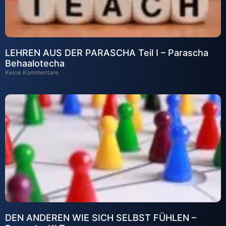
LEHREN AUS DER PARASCHA Teil I – Parascha
Behaalotecha
Keine Kommentare
DEN ANDEREN WIE SICH SELBST FÜHLEN –