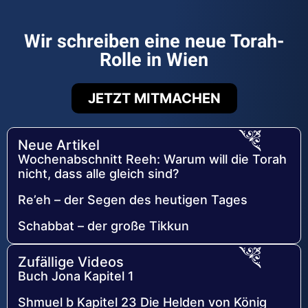
Wir schreiben eine neue Torah-
Rolle in Wien
JETZT MITMACHEN
Neue Artikel
Wochenabschnitt Reeh: Warum will die Torah
nicht, dass alle gleich sind?
Re’eh – der Segen des heutigen Tages
Schabbat – der große Tikkun
Zufällige Videos
Buch Jona Kapitel 1
Shmuel b Kapitel 23 Die Helden von König