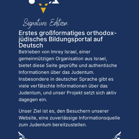
Erstes großformatiges orthodox-
jüdisches Bildungsportal auf
Deutsch
Betrieben von Imrey Israel, einer
gemeinnützigen Organisation aus Israel,
bietet diese Seite geprüfte und authentische
Informationen über das Judentum.
Insbesondere in deutscher Sprache gibt es
viele verfälschte Informationen über das
Judentum, und unser Projekt setzt sich aktiv
dagegen ein.
Unser Ziel ist es, den Besuchern unserer
Website, eine zuverlässige Informationsquelle
zum Judentum bereitzustellen.