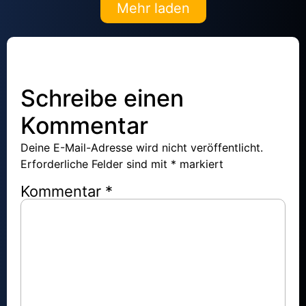
Mehr laden
Schreibe einen
Kommentar
Deine E-Mail-Adresse wird nicht veröffentlicht.
Erforderliche Felder sind mit
*
markiert
Kommentar
*