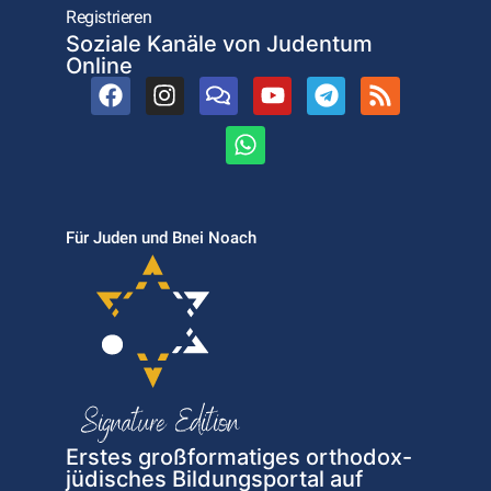
Registrieren
Soziale Kanäle von Judentum
Online
Für Juden und Bnei Noach
Erstes großformatiges orthodox-
jüdisches Bildungsportal auf