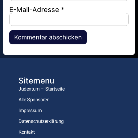
E-Mail-Adresse
*
Alternative:
Sitemenu
Judentum – Startseite
Alle Sponsoren
Impressum
Datenschutzerklärung
Kontakt