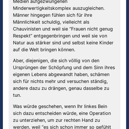
Medien aufgezwungenen
Minderwertigkeitskomplex auszugleichen.
Männer hingegen fühlen sich für ihre
Männlichkeit schuldig, vielleicht als
Chauvinisten und weil sie “Frauen nicht genug
Respekt” entgegenbringen und weil sie von
Natur aus stärker sind und selbst keine Kinder
auf die Welt bringen können.
Aber, diejenigen, die sich völlig von den
Ursprüngen der Schöpfung und dem Sinn ihres
eigenen Lebens abgewandt haben, schämen
sich für nichts mehr und versuchen ständig,
andere dazu zu drängen, genau dasselbe zu
tun.
Was würde geschehen, wenn Ihr linkes Bein
sich dazu entscheiden würde, eine Operation
zu unterziehen, um zur rechten Hand zu
werden, weil “es sich schon immer so gefühlt