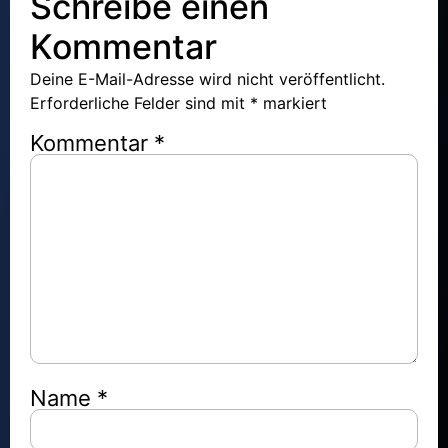
Schreibe einen
Kommentar
Deine E-Mail-Adresse wird nicht veröffentlicht.
Erforderliche Felder sind mit
*
markiert
Kommentar
*
Name
*