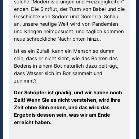
solche “Modernisierungen und Freizügigkeiten”
enden. Die Sintflut, der Turm von Babel und die
Geschichte von Sodom und Gomorra. Schau
an, unsere heutige Welt wird von Pandemien
und Kriegen heimgesucht, und täglich kommen
neue schreckliche Nachrichten hinzu.
Ist es ein Zufall, kann ein Mensch so dumm
sein, dass er nicht sieht, wie das Bohren des
Bodens in einem Bot natürlich dazu beiträgt,
dass Wasser sich im Bot sammelt und
zunimmt?
Der Schöpfer ist gnädig, und wir haben noch
Zeit! Wenn Sie es nicht verstehen, wird Ihre
Zeit ohne Sinn enden, und das wird das
Ergebnis dessen sein, was wir am Ende
erreicht haben.