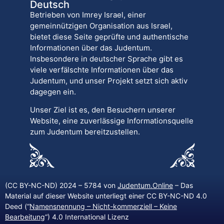
Deutsch
Betrieben von Imrey Israel, einer
gemeinnützigen Organisation aus Israel,
bietet diese Seite geprüfte und authentische
Informationen über das Judentum.
Insbesondere in deutscher Sprache gibt es
viele verfälschte Informationen über das
Judentum, und unser Projekt setzt sich aktiv
dagegen ein.
Unser Ziel ist es, den Besuchern unserer
Website, eine zuverlässige Informationsquelle
zum Judentum bereitzustellen.
(CC BY-NC-ND) 2024 – 5784 von
Judentum.Online
– Das
Material auf dieser Website unterliegt einer CC BY-NC-ND 4.0
Deed (“
Namensnennung – Nicht-kommerziell – Keine
Bearbeitung
“) 4.0 International Lizenz