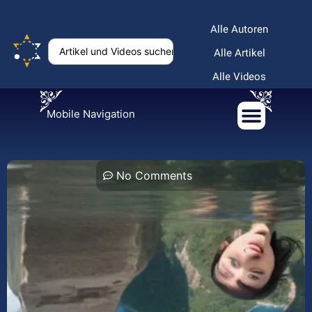
Alle Autoren
Alle Artikel
Alle Videos
Mobile Navigation
No Comments