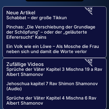
Neue Artikel
Schabbat – der große Tikkun
Pinchas: „Die Verschiebung der Grundlage
der Schöpfung“ – oder der „geläuterte
Eiferersucht“ Kains
Ein Volk wie ein Löwe – Als Mosche die Frau
neben sich und damit die Worte verlor
Zufällige Videos
Sprüche der Väter Kapitel 3 Mischna 19 a Rav
Albert Shamonov
Jehoschua kapitel 7 Rav Shimon Shamonov
(Audio)
Sprüche der Väter Kapitel 4 Mischna 6 Rav
Albert Shamonov