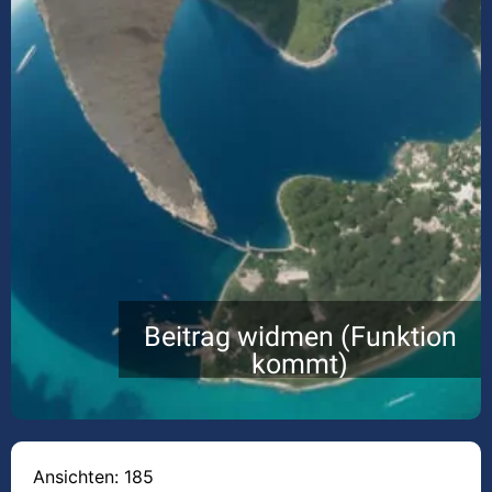
Beitrag widmen (Funktion
kommt)
Ansichten: 185