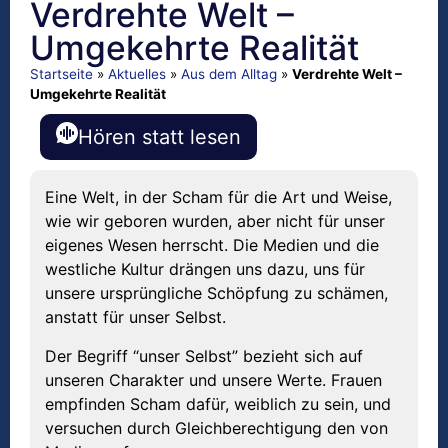
Verdrehte Welt –
Umgekehrte Realität
Startseite
»
Aktuelles
»
Aus dem Alltag
»
Verdrehte Welt –
Umgekehrte Realität
Hören statt lesen
Eine Welt, in der Scham für die Art und Weise,
wie wir geboren wurden, aber nicht für unser
eigenes Wesen herrscht. Die Medien und die
westliche Kultur drängen uns dazu, uns für
unsere ursprüngliche Schöpfung zu schämen,
anstatt für unser Selbst.
Der Begriff “unser Selbst” bezieht sich auf
unseren Charakter und unsere Werte. Frauen
empfinden Scham dafür, weiblich zu sein, und
versuchen durch Gleichberechtigung den von