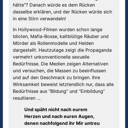
hätte”? Danach würde es dem Rücken
dasselbe erklären, und der Rücken würde sich
in eine Stirn verwandeln!
In Hollywood-Filmen wurden schon lange
Idioten, Mafia-Bosse, kaltblütige Räuber und
Mörder als Rollenmodelle und Helden
dargestellt. Heutzutage zeigt die Propaganda
vermehrt unkonventionelle sexuelle
Bedürfnisse. Die Medien zeigen Alternativen
und versuchen, die Massen zu beeinflussen
und auf den Geschmack zu bringen. Ihre
Wirksamkeit beweist letztendlich nur, dass alle
Bedürfnisse aus “Bildung” und “Einbildung”
resultieren …
Und späht nicht nach eurem
Herzen und nach euren Augen,
denen nachfolgend ihr Mir untreu