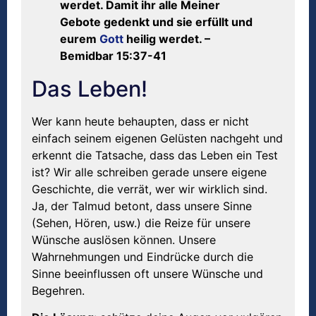
werdet. Damit ihr alle Meiner
Gebote gedenkt und sie erfüllt und
eurem
Gott
heilig werdet. –
Bemidbar 15:37-41
Das Leben!
Wer kann heute behaupten, dass er nicht
einfach seinem eigenen Gelüsten nachgeht und
erkennt die Tatsache, dass das Leben ein Test
ist? Wir alle schreiben gerade unsere eigene
Geschichte, die verrät, wer wir wirklich sind.
Ja, der Talmud betont, dass unsere Sinne
(Sehen, Hören, usw.) die Reize für unsere
Wünsche auslösen können. Unsere
Wahrnehmungen und Eindrücke durch die
Sinne beeinflussen oft unsere Wünsche und
Begehren.