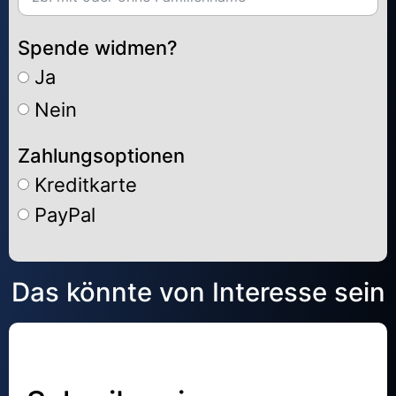
Spende widmen?
Ja
Nein
Zahlungsoptionen
Kreditkarte
PayPal
Alternative:
Das könnte von Interesse sein