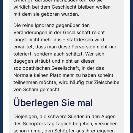
wirklich bei dem Geschlecht bleiben wollen,
mit dem sie geboren wurden.
Die reine Ignoranz gegenüber den
Veränderungen in der Gesellschaft reicht
längst nicht mehr aus – stattdessen wird
erwartet, dass man diese Perversion nicht nur
toleriert, sondern auch schätzt. Wer sich
dagegen sträubt und nicht an dieser
soziopathischen Gesellschaft, in der das
Normale keinen Platz mehr zu haben scheint,
teilnehmen möchte, wird häufig zur Zielscheibe
von Scham gemacht.
Überlegen Sie mal
Diejenigen, die schwere Sünden in den Augen
des Schöpfers tag täglich begehen, versuchen
schon immer, den Schöpfer aus ihrer eigenen