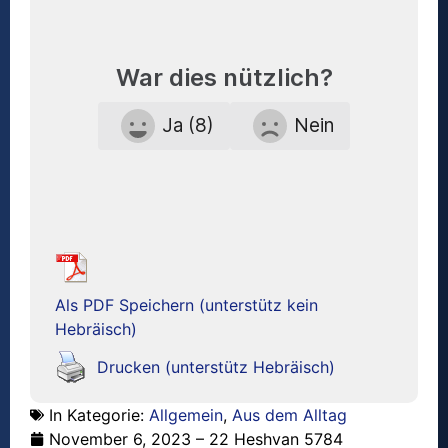
War dies nützlich?
Ja (8)
Nein
Als PDF Speichern (unterstütz kein
Hebräisch)
Drucken (unterstütz Hebräisch)
In Kategorie:
Allgemein
,
Aus dem Alltag
November 6, 2023 – 22 Heshvan 5784