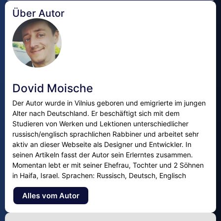
Über Autor
Dovid Moische
Der Autor wurde in Vilnius geboren und emigrierte im jungen
Alter nach Deutschland. Er beschäftigt sich mit dem
Studieren von Werken und Lektionen unterschiedlicher
russisch/englisch sprachlichen Rabbiner und arbeitet sehr
aktiv an dieser Webseite als Designer und Entwickler. In
seinen Artikeln fasst der Autor sein Erlerntes zusammen.
Momentan lebt er mit seiner Ehefrau, Tochter und 2 Söhnen
in Haifa, Israel. Sprachen: Russisch, Deutsch, Englisch
Alles vom Autor