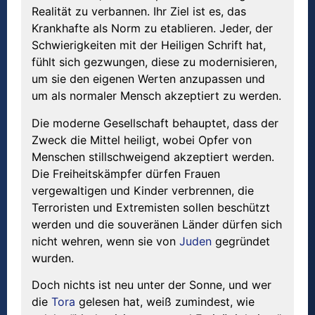
Realität zu verbannen. Ihr Ziel ist es, das
Krankhafte als Norm zu etablieren. Jeder, der
Schwierigkeiten mit der Heiligen Schrift hat,
fühlt sich gezwungen, diese zu modernisieren,
um sie den eigenen Werten anzupassen und
um als normaler Mensch akzeptiert zu werden.
Die moderne Gesellschaft behauptet, dass der
Zweck die Mittel heiligt, wobei Opfer von
Menschen stillschweigend akzeptiert werden.
Die Freiheitskämpfer dürfen Frauen
vergewaltigen und Kinder verbrennen, die
Terroristen und Extremisten sollen beschützt
werden und die souveränen Länder dürfen sich
nicht wehren, wenn sie von
Juden
gegründet
wurden.
Doch nichts ist neu unter der Sonne, und wer
die
Tora
gelesen hat, weiß zumindest, wie