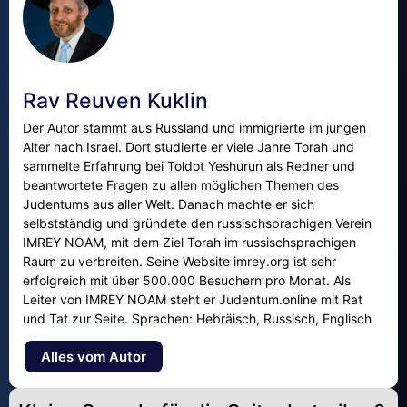
Rav Reuven Kuklin
Der Autor stammt aus Russland und immigrierte im jungen
Alter nach Israel. Dort studierte er viele Jahre Torah und
sammelte Erfahrung bei Toldot Yeshurun als Redner und
beantwortete Fragen zu allen möglichen Themen des
Judentums aus aller Welt. Danach machte er sich
selbstständig und gründete den russischsprachigen Verein
IMREY NOAM, mit dem Ziel Torah im russischsprachigen
Raum zu verbreiten. Seine Website imrey.org ist sehr
erfolgreich mit über 500.000 Besuchern pro Monat. Als
Leiter von IMREY NOAM steht er Judentum.online mit Rat
und Tat zur Seite. Sprachen: Hebräisch, Russisch, Englisch
Alles vom Autor