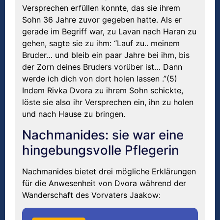
Versprechen erfüllen konnte, das sie ihrem
Sohn 36 Jahre zuvor gegeben hatte. Als er
gerade im Begriff war, zu Lavan nach Haran zu
gehen, sagte sie zu ihm: “Lauf zu.. meinem
Bruder… und bleib ein paar Jahre bei ihm, bis
der Zorn deines Bruders vorüber ist… Dann
werde ich dich von dort holen lassen .”(5)
Indem Rivka Dvora zu ihrem Sohn schickte,
löste sie also ihr Versprechen ein, ihn zu holen
und nach Hause zu bringen.
Nachmanides: sie war eine
hingebungsvolle Pflegerin
Nachmanides bietet drei mögliche Erklärungen
für die Anwesenheit von Dvora während der
Wanderschaft des Vorvaters Jaakow: