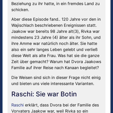
Beziehung zu ihr hatte, in ein fremdes Land zu
schicken.
Aber diese Episode fand.. 120 Jahre vor den in
Wajischlach beschriebenen Ereignissen statt.
Jaakow war bereits 98 Jahre alt(3), Rivka war
mindestens 23 Jahre (4) älter als ihr Sohn, und
ihre Amme war natürlich noch älter. Sie hatte
also ein sehr langes Leben gelebt und verließ
diese Welt als alte Frau. Was hat sie die ganze
Zeit über gemacht? Warum hat Dvora Jaakows
Familie auf ihrer Reise nach Kanaan begleitet?
Die Weisen sind sich in dieser Frage nicht einig
und bieten uns viele interessante Varianten.
Raschi: Sie war Botin
Raschi
erklärt, dass Dvora bei der Familie des
Vorvaters Jaakow war, weil Rivka so ein