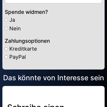
Spende widmen?
Ja
Nein
Zahlungsoptionen
Kreditkarte
PayPal
Alternative:
Das könnte von Interesse sein