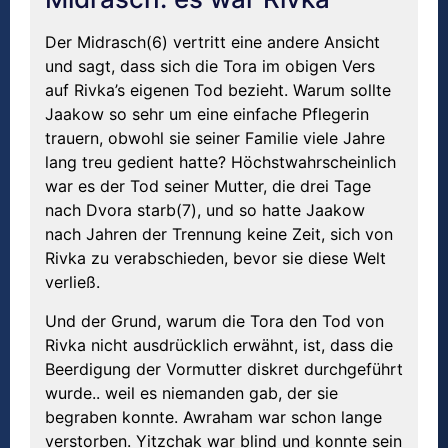
Der Midrasch(6) vertritt eine andere Ansicht
und sagt, dass sich die Tora im obigen Vers
auf Rivka’s eigenen Tod bezieht. Warum sollte
Jaakow so sehr um eine einfache Pflegerin
trauern, obwohl sie seiner Familie viele Jahre
lang treu gedient hatte? Höchstwahrscheinlich
war es der Tod seiner Mutter, die drei Tage
nach Dvora starb(7), und so hatte Jaakow
nach Jahren der Trennung keine Zeit, sich von
Rivka zu verabschieden, bevor sie diese Welt
verließ.
Und der Grund, warum die Tora den Tod von
Rivka nicht ausdrücklich erwähnt, ist, dass die
Beerdigung der Vormutter diskret durchgeführt
wurde.. weil es niemanden gab, der sie
begraben konnte. Awraham war schon lange
verstorben. Yitzchak war blind und konnte sein