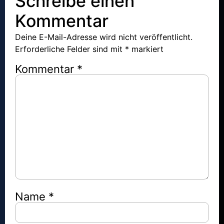
Schreibe einen
Kommentar
Deine E-Mail-Adresse wird nicht veröffentlicht.
Erforderliche Felder sind mit
*
markiert
Kommentar
*
Name
*