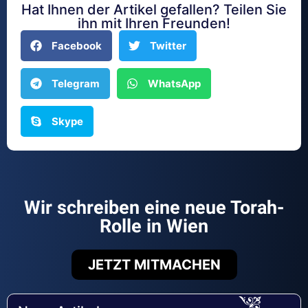
Hat Ihnen der Artikel gefallen? Teilen Sie
ihn mit Ihren Freunden!
Facebook
Twitter
Telegram
WhatsApp
Skype
Wir schreiben eine neue Torah-
Rolle in Wien
JETZT MITMACHEN