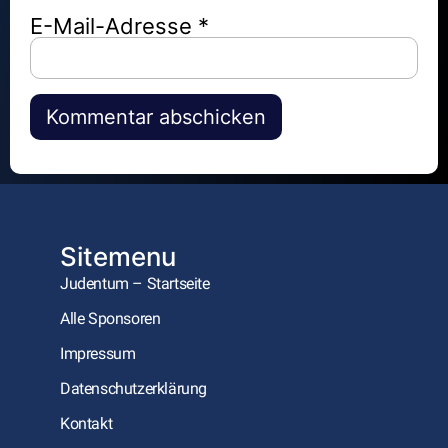
E-Mail-Adresse
*
Alternative:
Sitemenu
Judentum – Startseite
Alle Sponsoren
Impressum
Datenschutzerklärung
Kontakt