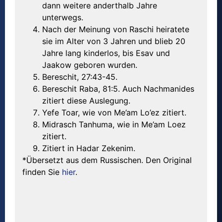
dann weitere anderthalb Jahre
unterwegs.
Nach der Meinung von Raschi heiratete
sie im Alter von 3 Jahren und blieb 20
Jahre lang kinderlos, bis Esav und
Jaakow geboren wurden.
Bereschit, 27:43-45.
Bereschit Raba, 81:5. Auch Nachmanides
zitiert diese Auslegung.
Yefe Toar, wie von Me’am Lo’ez zitiert.
Midrasch Tanhuma, wie in Me’am Loez
zitiert.
Zitiert in Hadar Zekenim.
*Übersetzt aus dem Russischen. Den Original
finden Sie
hier
.