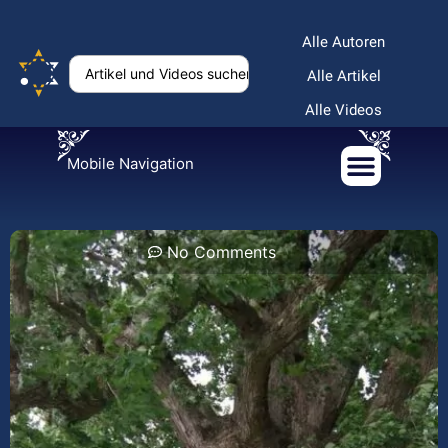
Alle Autoren
Alle Artikel
Alle Videos
Mobile Navigation
No Comments