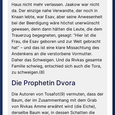
Haus nicht mehr verlassen. Jaakow war nicht
da. Der einzige nahe Verwandte, der noch in
Knaan lebte, war Esav, aber seine Anwesenheit
bei der Beerdigung wäre höchst unerwünscht
gewesen, denn dann hätten die Leute, die dem
Trauerzug begegneten, gesagt: “Hier ist die
Frau, die Esav geboren und zur Welt gebracht
hat” – und das ist eine klare Missachtung des
Andenkens an die verstorbene Vormutter.
Daher das Schweigen. Und da Rivkas gesamte
Familie schwieg, entschied sich auch die Tora,
zu schweigen.(8)
Die Prophetin Dvora
Die Autoren von Tosafot(9) vermuten, dass der
Baum, der im Zusammenhang mit dem Grab
von Rivkas Amme erwähnt wird (die Eiche),
derselbe Baum war, in dessen Schatten die