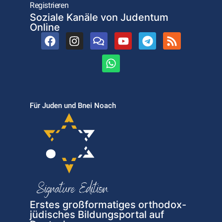
Registrieren
Soziale Kanäle von Judentum
Online
Für Juden und Bnei Noach
Erstes großformatiges orthodox-
jüdisches Bildungsportal auf