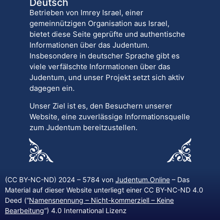
Deutsch
Betrieben von Imrey Israel, einer
gemeinnützigen Organisation aus Israel,
bietet diese Seite geprüfte und authentische
Informationen über das Judentum.
Insbesondere in deutscher Sprache gibt es
viele verfälschte Informationen über das
Judentum, und unser Projekt setzt sich aktiv
dagegen ein.
Unser Ziel ist es, den Besuchern unserer
Website, eine zuverlässige Informationsquelle
zum Judentum bereitzustellen.
(CC BY-NC-ND) 2024 – 5784 von
Judentum.Online
– Das
Material auf dieser Website unterliegt einer CC BY-NC-ND 4.0
Deed (“
Namensnennung – Nicht-kommerziell – Keine
Bearbeitung
“) 4.0 International Lizenz