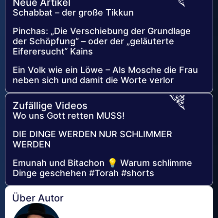
Neue Artikel
Schabbat – der große Tikkun
Pinchas: „Die Verschiebung der Grundlage
der Schöpfung“ – oder der „geläuterte
Eiferersucht“ Kains
Ein Volk wie ein Löwe – Als Mosche die Frau
neben sich und damit die Worte verlor
Zufällige Videos
Wo uns Gott retten MUSS!
DIE DINGE WERDEN NUR SCHLIMMER
WERDEN
Emunah und Bitachon 💡 Warum schlimme
Dinge geschehen #Torah #shorts
Über Autor