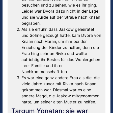
besuchen und zu sehen, wie es ihr ging.
Leider war Dvora dazu nicht in der Lage,
und sie wurde auf der Straße nach Knaan
begraben.
Als sie erfuhr, dass Jaakow geheiratet
und Söhne gezeugt hatte, kam Dvora von
Knaan nach Haran, um ihm bei der
Erziehung der Kinder zu helfen, denn die
Frau hing sehr an Rivka und wollte
aufrichtig ihr Bestes für das Wohlergehen
ihrer Familie und ihrer
Nachkommenschaft tun.
Es war eine ganz andere Frau als die, die
viele Jahre zuvor mit Rivka nach Knaan
gekommen war. Diesmal war es eine
andere Magd, die Jaakow mitgenommen
hatte, um seiner alten Mutter zu helfen.
Targum Yonatan: sie war