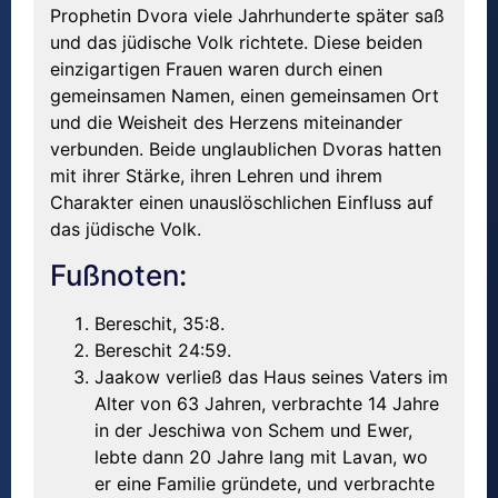
Prophetin Dvora viele Jahrhunderte später saß
und das jüdische Volk richtete. Diese beiden
einzigartigen Frauen waren durch einen
gemeinsamen Namen, einen gemeinsamen Ort
und die Weisheit des Herzens miteinander
verbunden. Beide unglaublichen Dvoras hatten
mit ihrer Stärke, ihren Lehren und ihrem
Charakter einen unauslöschlichen Einfluss auf
das jüdische Volk.
Fußnoten:
Bereschit, 35:8.
Bereschit 24:59.
Jaakow verließ das Haus seines Vaters im
Alter von 63 Jahren, verbrachte 14 Jahre
in der Jeschiwa von Schem und Ewer,
lebte dann 20 Jahre lang mit Lavan, wo
er eine Familie gründete, und verbrachte