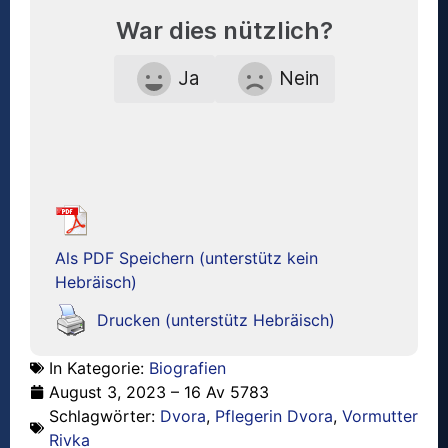
War dies nützlich?
Ja
Nein
Als PDF Speichern (unterstütz kein
Hebräisch)
Drucken (unterstütz Hebräisch)
In Kategorie:
Biografien
August 3, 2023 – 16 Av 5783
Schlagwörter:
Dvora
,
Pflegerin Dvora
,
Vormutter
Rivka