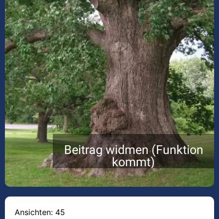
Beitrag widmen (Funktion
kommt)
Ansichten: 45