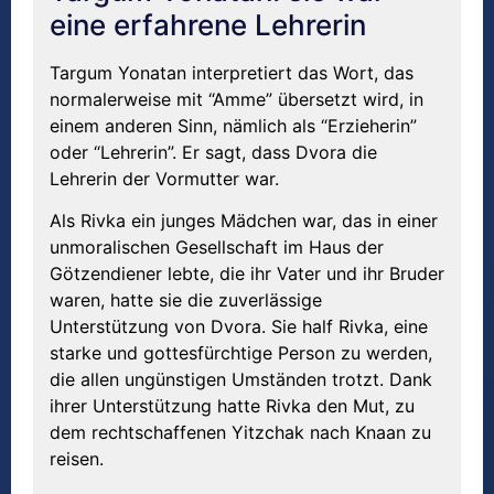
eine erfahrene Lehrerin
Targum Yonatan interpretiert das Wort, das
normalerweise mit “Amme” übersetzt wird, in
einem anderen Sinn, nämlich als “Erzieherin”
oder “Lehrerin”. Er sagt, dass Dvora die
Lehrerin der Vormutter war.
Als Rivka ein junges Mädchen war, das in einer
unmoralischen Gesellschaft im Haus der
Götzendiener lebte, die ihr Vater und ihr Bruder
waren, hatte sie die zuverlässige
Unterstützung von Dvora. Sie half Rivka, eine
starke und gottesfürchtige Person zu werden,
die allen ungünstigen Umständen trotzt. Dank
ihrer Unterstützung hatte Rivka den Mut, zu
dem rechtschaffenen Yitzchak nach Knaan zu
reisen.