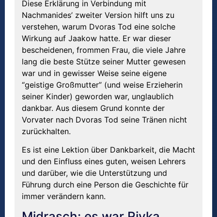
Diese Erklärung in Verbindung mit
Nachmanides’ zweiter Version hilft uns zu
verstehen, warum Dvoras Tod eine solche
Wirkung auf Jaakow hatte. Er war dieser
bescheidenen, frommen Frau, die viele Jahre
lang die beste Stütze seiner Mutter gewesen
war und in gewisser Weise seine eigene
“geistige Großmutter” (und weise Erzieherin
seiner Kinder) geworden war, unglaublich
dankbar. Aus diesem Grund konnte der
Vorvater nach Dvoras Tod seine Tränen nicht
zurückhalten.
Es ist eine Lektion über Dankbarkeit, die Macht
und den Einfluss eines guten, weisen Lehrers
und darüber, wie die Unterstützung und
Führung durch eine Person die Geschichte für
immer verändern kann.
Midrasch: es war Rivka