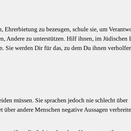
ben, Ehrerbietung zu bezeugen, schule sie, um Verant
n, Andere zu unterstützen. Hilf ihnen, im Jüdischen
n. Sie werden Dir für das, zu dem Du ihnen verholfen
eiden müssen. Sie sprachen jedoch nie schlecht über
et über andere Menschen negative Aussagen verbreite