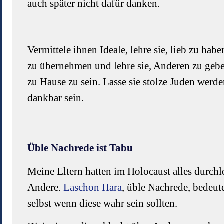
auch später nicht dafür danken.
Vermittele ihnen Ideale, lehre sie, lieb zu ha
zu übernehmen und lehre sie, Anderen zu gebe
zu Hause zu sein. Lasse sie stolze Juden werde
dankbar sein.
Üble Nachrede ist Tabu
Meine Eltern hatten im Holocaust alles durchl
Andere.
Laschon Hara
, üble Nachrede, bedeut
selbst wenn diese wahr sein sollten.