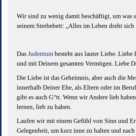
Wir sind zu wenig damit beschäftigt, um was si
seinem Sterbebett: „Alles im Leben dreht sich
Das
Judentum
besteht aus lauter Liebe. Liebe
und mit Deinem gesamten Vermögen. Liebe De
Die Liebe ist das Geheimnis, aber auch die Me
innerhalb Deiner Ehe, als Eltern oder im Beruf
gibt es auch G“tt. Wenn wir Andere lieb haben
lernen, lieb zu haben.
Laufen wir mit einem Gefühl von Sinn und E
Gelegenheit, um kurz inne zu halten und nach