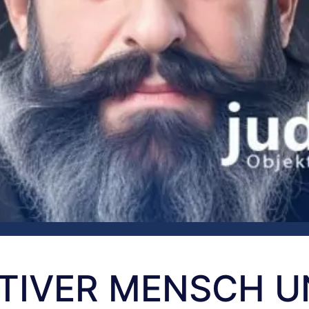
ITIVER MENSCH 