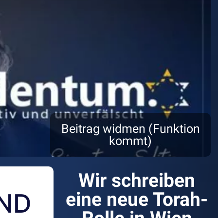
Beitrag widmen (Funktion
kommt)
Wir schreiben
UND
eine neue Torah-