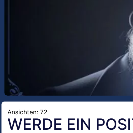
Ansichten: 72
WERDE EIN POS