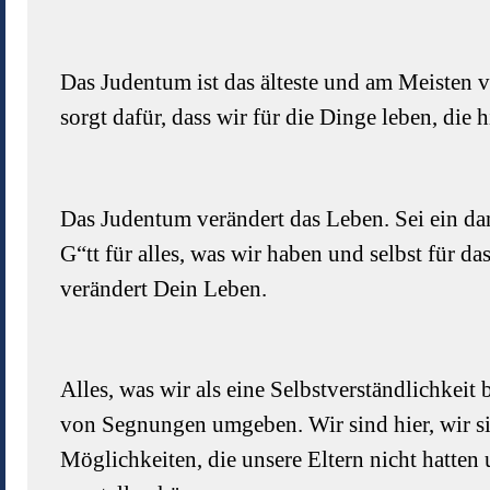
Das Judentum ist das älteste und am Meisten
sorgt dafür, dass wir für die Dinge leben, die
Das Judentum verändert das Leben. Sei ein d
G“tt für alles, was wir haben und selbst für da
verändert Dein Leben.
Alles, was wir als eine Selbstverständlichkeit
von Segnungen umgeben. Wir sind hier, wir si
Möglichkeiten, die unsere Eltern nicht hatten 