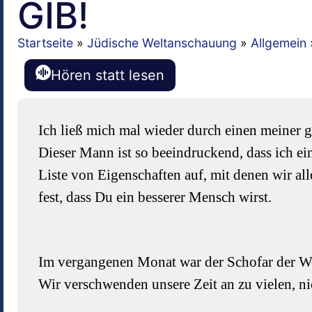
GIB!
Startseite
»
Jüdische Weltanschauung
»
Allgemein
Hören statt lesen
Ich ließ mich mal wieder durch einen meiner g
Dieser Mann ist so beeindruckend, dass ich ein
Liste von Eigenschaften auf, mit denen wir al
fest, dass Du ein besserer Mensch wirst.
Im vergangenen Monat war der Schofar der We
Wir verschwenden unsere Zeit an zu vielen, n