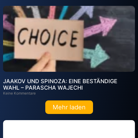
JAAKOV UND SPINOZA: EINE BESTÄNDIGE
WAHL – PARASCHA WAJECHI
Keine Kommentare
Mehr laden