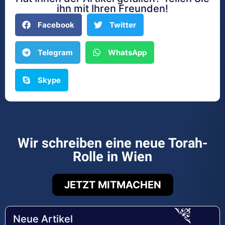
ihn mit Ihren Freunden!
Facebook
Twitter
Telegram
WhatsApp
Skype
Wir schreiben eine neue Torah-
Rolle in Wien
JETZT MITMACHEN
Neue Artikel