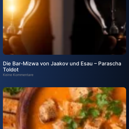
Die Bar-Mizwa von Jaakov und Esau – Parascha
Toldot
Keine Kommentare