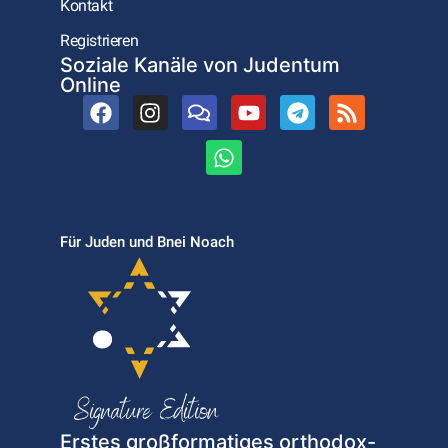
Kontakt
Registrieren
Soziale Kanäle von Judentum
Online
Für Juden und Bnei Noach
Erstes großformatiges orthodox-