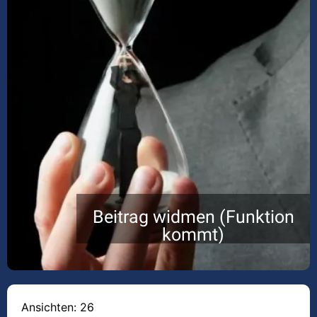
Beitrag widmen (Funktion
kommt)
Ansichten: 26