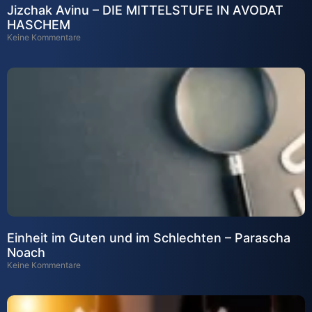
Jizchak Avinu – DIE MITTELSTUFE IN AVODAT
HASCHEM
Keine Kommentare
Einheit im Guten und im Schlechten – Parascha
Noach
Keine Kommentare