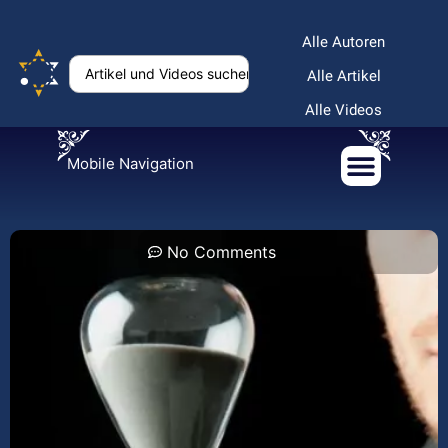
Alle Autoren
Alle Artikel
Alle Videos
Mobile Navigation
No Comments