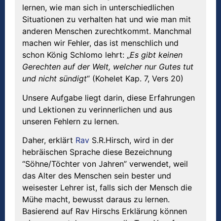
lernen, wie man sich in unterschiedlichen
Situationen zu verhalten hat und wie man mit
anderen Menschen zurechtkommt. Manchmal
machen wir Fehler, das ist menschlich und
schon König Schlomo lehrt: „
Es gibt keinen
Gerechten auf der Welt, welcher nur Gutes tut
und nicht sündigt
“ (Kohelet Kap. 7, Vers 20)
Unsere Aufgabe liegt darin, diese Erfahrungen
und Lektionen zu verinnerlichen und aus
unseren Fehlern zu lernen.
Daher, erklärt
Rav
S.R.Hirsch, wird in der
hebräischen Sprache diese Bezeichnung
“Söhne/Töchter von Jahren” verwendet, weil
das Alter des Menschen sein bester und
weisester Lehrer ist, falls sich der Mensch die
Mühe macht, bewusst daraus zu lernen.
Basierend auf Rav Hirschs Erklärung können