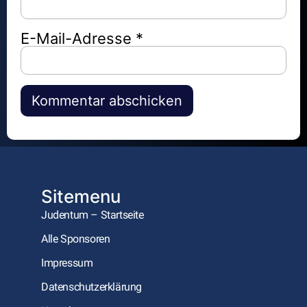
E-Mail-Adresse
*
Alternative:
Sitemenu
Judentum – Startseite
Alle Sponsoren
Impressum
Datenschutzerklärung