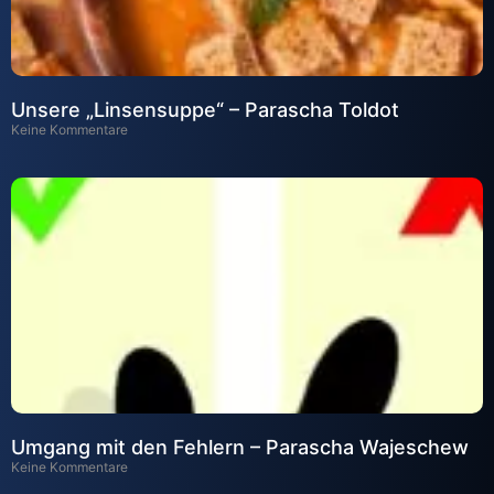
Unsere „Linsensuppe“ – Parascha Toldot
Keine Kommentare
Umgang mit den Fehlern – Parascha Wajeschew
Keine Kommentare