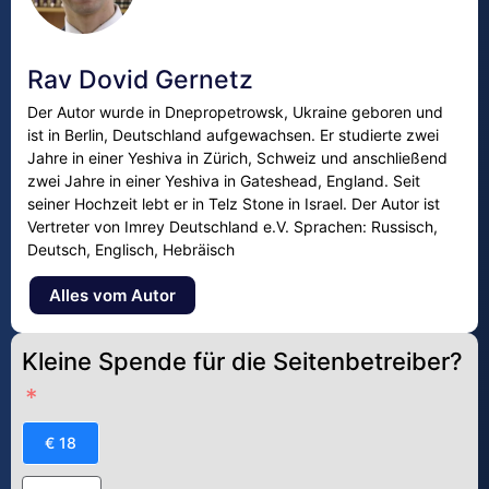
Rav Dovid Gernetz
Der Autor wurde in Dnepropetrowsk, Ukraine geboren und
ist in Berlin, Deutschland aufgewachsen. Er studierte zwei
Jahre in einer Yeshiva in Zürich, Schweiz und anschließend
zwei Jahre in einer Yeshiva in Gateshead, England. Seit
seiner Hochzeit lebt er in Telz Stone in Israel. Der Autor ist
Vertreter von Imrey Deutschland e.V. Sprachen: Russisch,
Deutsch, Englisch, Hebräisch
Alles vom Autor
Kleine Spende für die Seitenbetreiber?
€ 18