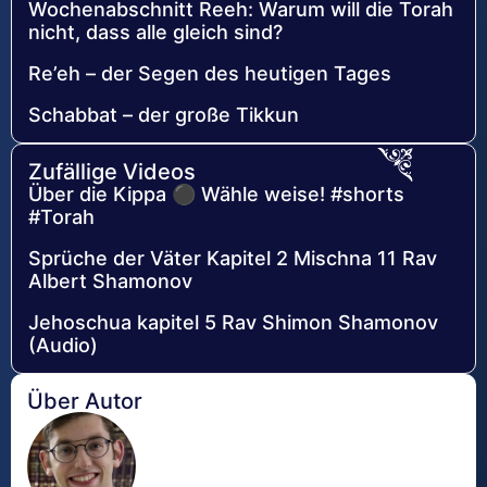
Wochenabschnitt Reeh: Warum will die Torah
nicht, dass alle gleich sind?
Re’eh – der Segen des heutigen Tages
Schabbat – der große Tikkun
Zufällige Videos
Über die Kippa ⚫ Wähle weise! #shorts
#Torah
Sprüche der Väter Kapitel 2 Mischna 11 Rav
Albert Shamonov
Jehoschua kapitel 5 Rav Shimon Shamonov
(Audio)
Über Autor