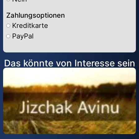
Zahlungsoptionen
Kreditkarte
PayPal
Alternative:
Das könnte von Interesse sein