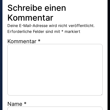
Schreibe einen
Kommentar
Deine E-Mail-Adresse wird nicht veröffentlicht.
Erforderliche Felder sind mit
*
markiert
Kommentar
*
Name
*