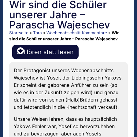
Wir sind die Schüler
unserer Jahre –
Parascha Wajeschev
Startseite
»
Tora
»
Wochenabschnitt Kommentare
»
Wir
sind die Schüler unserer Jahre – Parascha Wajeschev
Hören statt lesen
Der Protagonist unseres Wochenabschnitts
Wajeschev ist Yosef, der Lieblingssohn Yakovs.
Er scheint der geborene Anführer zu sein (so
wie es in der Zukunft zeigen wird) und genau
dafür wird von seinen (Halb)Brüdern gehasst
und letztendlich in die Knechtschaft verkauft.
Unsere Weisen lehren, dass es hauptsächlich
Yakovs Fehler war, Yosef so hervorzuheben
und zu bevorzugen, aber auch Yosefs