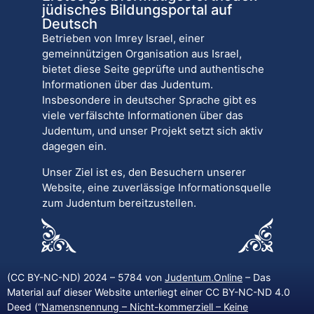
jüdisches Bildungsportal auf
Deutsch
Betrieben von Imrey Israel, einer
gemeinnützigen Organisation aus Israel,
bietet diese Seite geprüfte und authentische
Informationen über das Judentum.
Insbesondere in deutscher Sprache gibt es
viele verfälschte Informationen über das
Judentum, und unser Projekt setzt sich aktiv
dagegen ein.
Unser Ziel ist es, den Besuchern unserer
Website, eine zuverlässige Informationsquelle
zum Judentum bereitzustellen.
(CC BY-NC-ND) 2024 – 5784 von
Judentum.Online
– Das
Material auf dieser Website unterliegt einer CC BY-NC-ND 4.0
Deed (“
Namensnennung – Nicht-kommerziell – Keine