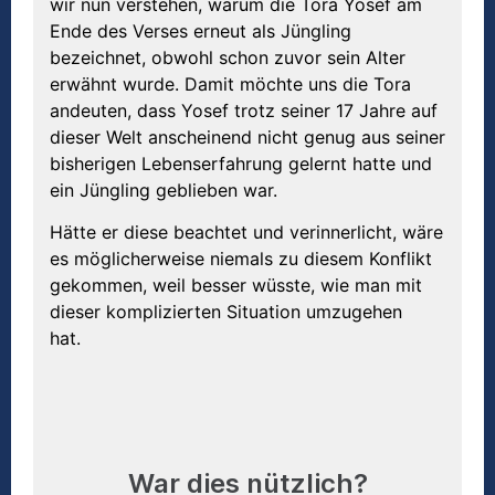
wir nun verstehen, warum die Tora Yosef am
Ende des Verses erneut als Jüngling
bezeichnet, obwohl schon zuvor sein Alter
erwähnt wurde. Damit möchte uns die Tora
andeuten, dass Yosef trotz seiner 17 Jahre auf
dieser Welt anscheinend nicht genug aus seiner
bisherigen Lebenserfahrung gelernt hatte und
ein Jüngling geblieben war.
Hätte er diese beachtet und verinnerlicht, wäre
es möglicherweise niemals zu diesem Konflikt
gekommen, weil besser wüsste, wie man mit
dieser komplizierten Situation umzugehen
hat.
War dies nützlich?