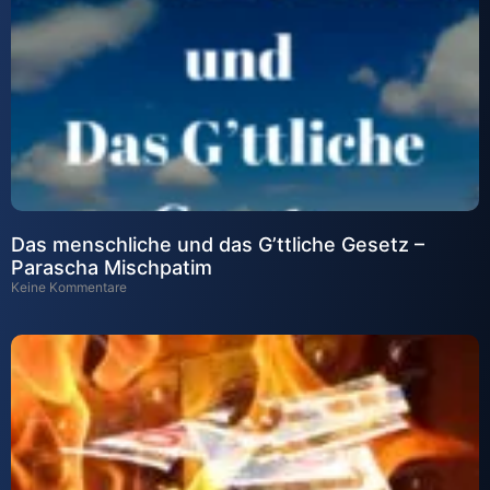
Das menschliche und das G’ttliche Gesetz –
Parascha Mischpatim
Keine Kommentare