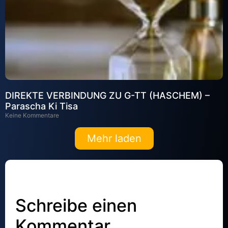
DIREKTE VERBINDUNG ZU G-TT (HASCHEM) –
Parascha Ki Tisa
Keine Kommentare
Mehr laden
Schreibe einen
Kommentar