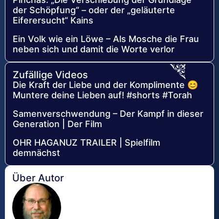
der Schöpfung“ – oder der „geläuterte
Eiferersucht“ Kains
Ein Volk wie ein Löwe – Als Mosche die Frau
neben sich und damit die Worte verlor
Zufällige Videos
Die Kraft der Liebe und der Komplimente 😊
Muntere deine Lieben auf! #shorts #Torah
Samenverschwendung – Der Kampf in dieser
Generation | Der Film
OHR HAGANUZ TRAILER | Spielfilm
demnächst
Über Autor