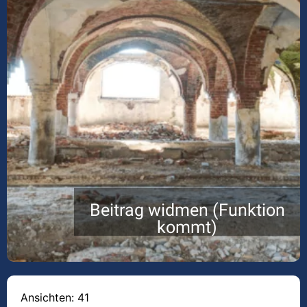
Beitrag widmen (Funktion
kommt)
Ansichten: 41