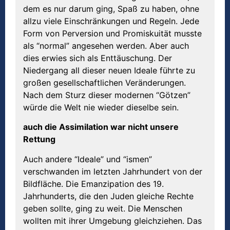
dem es nur darum ging, Spaß zu haben, ohne
allzu viele Einschränkungen und Regeln. Jede
Form von Perversion und Promiskuität musste
als “normal” angesehen werden. Aber auch
dies erwies sich als Enttäuschung. Der
Niedergang all dieser neuen Ideale führte zu
großen gesellschaftlichen Veränderungen.
Nach dem Sturz dieser modernen “Götzen”
würde die Welt nie wieder dieselbe sein.
auch die Assimilation war nicht unsere
Rettung
Auch andere “Ideale” und “ismen”
verschwanden im letzten Jahrhundert von der
Bildfläche. Die Emanzipation des 19.
Jahrhunderts, die den Juden gleiche Rechte
geben sollte, ging zu weit. Die Menschen
wollten mit ihrer Umgebung gleichziehen. Das