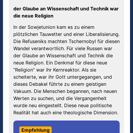
der Glaube an Wissenschaft und Technik war
die neue Religion
In der Sowjetunion kam es zu einem
plötzlichen Tauwetter und einer Liberalisierung.
Die Refuseniks machten Tschernobyl für diesen
Wandel verantwortlich. Für viele Russen war
der Glaube an Wissenschaft und Technik die
neue Religion. Ein Denkmal für diese neue
“Religion” war ihr Kernreaktor. Als sie
scheiterte, war ihr Gott untergegangen, und
dieses Debakel führte zu einem geistigen
Vakuum. Die Menschen begannen, nach neuen
Werten zu suchen, und die Vergangenheit
wurde neu eingestellt. Diese neue politische
Realität hat auch eine theologische Dimension.
Empfehlung