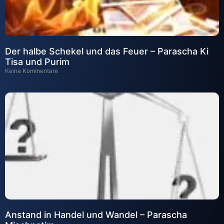
Der halbe Schekel und das Feuer – Parascha Ki
Tisa und Purim
Keine Kommentare
Anstand in Handel und Wandel – Parascha