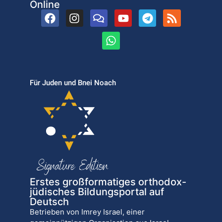
Online
Für Juden und Bnei Noach
Erstes großformatiges orthodox-
jüdisches Bildungsportal auf
Deutsch
Betrieben von Imrey Israel, einer