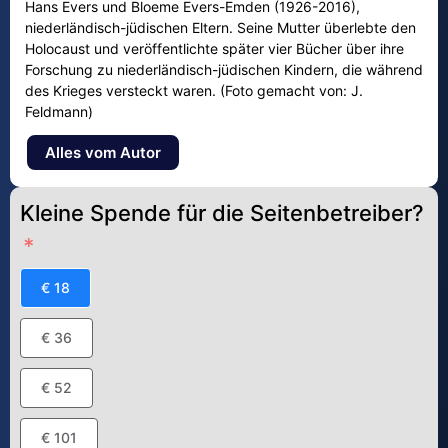
Hans Evers und Bloeme Evers-Emden (1926-2016),
niederländisch-jüdischen Eltern. Seine Mutter überlebte den
Holocaust und veröffentlichte später vier Bücher über ihre
Forschung zu niederländisch-jüdischen Kindern, die während
des Krieges versteckt waren. (Foto gemacht von: J.
Feldmann)
Alles vom Autor
Kleine Spende für die Seitenbetreiber?
€ 18
€ 36
€ 52
€ 101