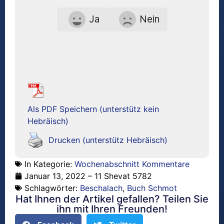
Ja
Nein
Als PDF Speichern (unterstütz kein
Hebräisch)
Drucken (unterstütz Hebräisch)
In Kategorie:
Wochenabschnitt Kommentare
Januar 13, 2022 – 11 Shevat 5782
Schlagwörter:
Beschalach
,
Buch Schmot
Hat Ihnen der Artikel gefallen? Teilen Sie
ihn mit Ihren Freunden!