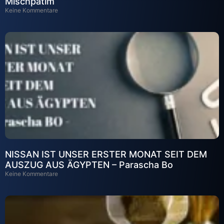
Mischpatim
Keine Kommentare
NISSAN IST UNSER ERSTER MONAT SEIT DEM
AUSZUG AUS ÄGYPTEN – Parascha Bo
Keine Kommentare