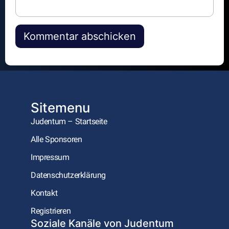
Alternative:
Sitemenu
Judentum – Startseite
Alle Sponsoren
Impressum
Datenschutzerklärung
Kontakt
Registrieren
Soziale Kanäle von Judentum