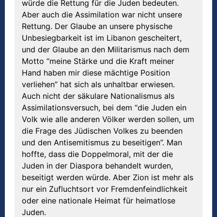
würde die Rettung für die Juden bedeuten.
Aber auch die Assimilation war nicht unsere
Rettung. Der Glaube an unsere physische
Unbesiegbarkeit ist im Libanon gescheitert,
und der Glaube an den Militarismus nach dem
Motto “meine Stärke und die Kraft meiner
Hand haben mir diese mächtige Position
verliehen” hat sich als unhaltbar erwiesen.
Auch nicht der säkulare Nationalismus als
Assimilationsversuch, bei dem “die Juden ein
Volk wie alle anderen Völker werden sollen, um
die Frage des Jüdischen Volkes zu beenden
und den Antisemitismus zu beseitigen”. Man
hoffte, dass die Doppelmoral, mit der die
Juden in der Diaspora behandelt wurden,
beseitigt werden würde. Aber Zion ist mehr als
nur ein Zufluchtsort vor Fremdenfeindlichkeit
oder eine nationale Heimat für heimatlose
Juden.