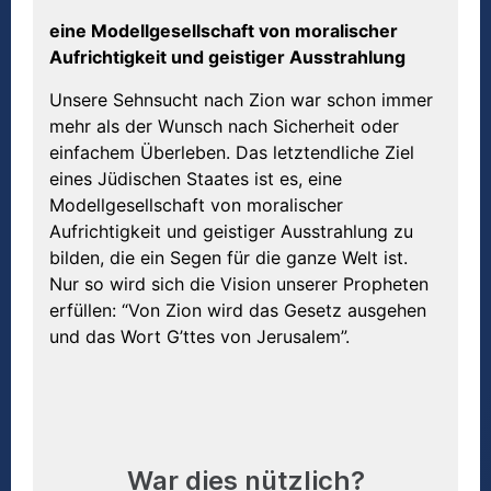
eine Modellgesellschaft von moralischer
Aufrichtigkeit und geistiger Ausstrahlung
Unsere Sehnsucht nach Zion war schon immer
mehr als der Wunsch nach Sicherheit oder
einfachem Überleben. Das letztendliche Ziel
eines Jüdischen Staates ist es, eine
Modellgesellschaft von moralischer
Aufrichtigkeit und geistiger Ausstrahlung zu
bilden, die ein Segen für die ganze Welt ist.
Nur so wird sich die Vision unserer Propheten
erfüllen: “Von Zion wird das Gesetz ausgehen
und das Wort G’ttes von Jerusalem”.
War dies nützlich?