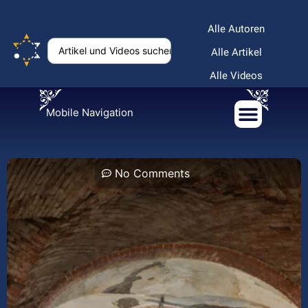
Alle Autoren
Alle Artikel
Alle Videos
Mobile Navigation
No Comments