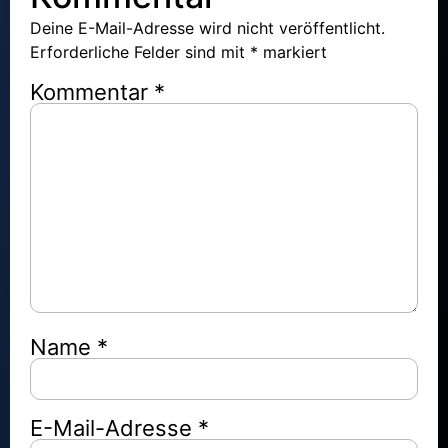
Deine E-Mail-Adresse wird nicht veröffentlicht.
Erforderliche Felder sind mit
*
markiert
Kommentar
*
Name
*
E-Mail-Adresse
*