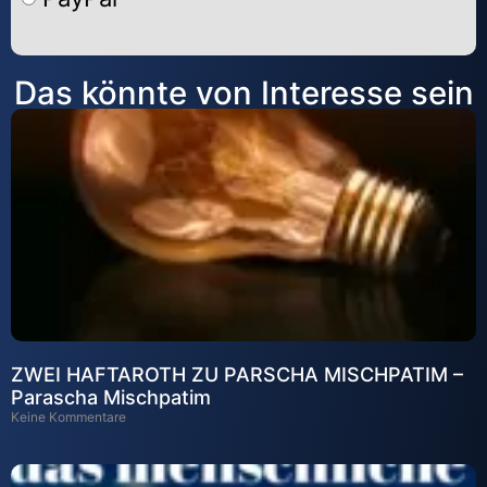
Alternative:
Das könnte von Interesse sein
ZWEI HAFTAROTH ZU PARSCHA MISCHPATIM –
Parascha Mischpatim
Keine Kommentare