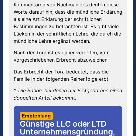
Kommentaren von Nachmanides deuten diese
Worte darauf hin, dass die mündliche Erklärung
als eine Art Erklärung der schriftlichen
Bestimmungen zu betrachten ist. Es gibt viele
Lücken in der schriftlichen Lehre, die durch die
mündliche Lehre ergänzt werden.
Nach der Tora ist es daher verboten, vom
vorgeschriebenen Erbrecht abzuweichen.
Das Erbrecht der Tora bedeutet, dass die
Familie in der folgenden Reihenfolge erbt:
1. Die Söhne, bei denen der Erstgeborene einen
doppelten Anteil bekommt.
Empfehlung
Günstige LLC oder LTD
Unternehmensgründung,