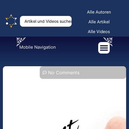
Alle Autoren
Alle Artikel
Alle Videos
Mobile Navigation
No Comments