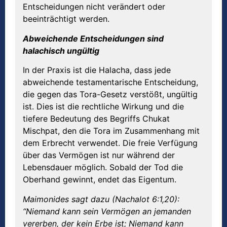
Entscheidungen nicht verändert oder
beeinträchtigt werden.
Abweichende Entscheidungen sind
halachisch ungültig
In der Praxis ist die Halacha, dass jede
abweichende testamentarische Entscheidung,
die gegen das Tora-Gesetz verstößt, ungültig
ist. Dies ist die rechtliche Wirkung und die
tiefere Bedeutung des Begriffs Chukat
Mischpat, den die Tora im Zusammenhang mit
dem Erbrecht verwendet. Die freie Verfügung
über das Vermögen ist nur während der
Lebensdauer möglich. Sobald der Tod die
Oberhand gewinnt, endet das Eigentum.
Maimonides sagt dazu (Nachalot 6:1,20):
“Niemand kann sein Vermögen an jemanden
vererben, der kein Erbe ist; Niemand kann