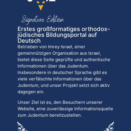
Erstes großformatiges orthodox-
jüdisches Bildungsportal auf
Deutsch
Betrieben von Imrey Israel, einer
gemeinnützigen Organisation aus Israel,
bietet diese Seite geprüfte und authentische
Informationen über das Judentum.
Insbesondere in deutscher Sprache gibt es
viele verfälschte Informationen über das
Judentum, und unser Projekt setzt sich aktiv
dagegen ein.
Unser Ziel ist es, den Besuchern unserer
Website, eine zuverlässige Informationsquelle
zum Judentum bereitzustellen.