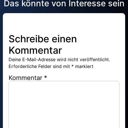
Das könnte von Interesse sein
Schreibe einen
Kommentar
Deine E-Mail-Adresse wird nicht veröffentlicht.
Erforderliche Felder sind mit
*
markiert
Kommentar
*