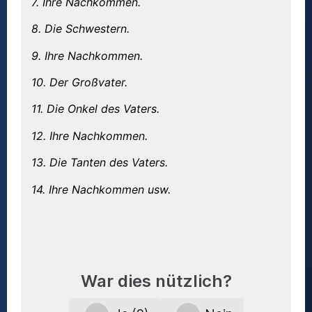
7. Ihre Nachkommen.
8. Die Schwestern.
9. Ihre Nachkommen.
10. Der Großvater.
11. Die Onkel des Vaters.
12. Ihre Nachkommen.
13. Die Tanten des Vaters.
14. Ihre Nachkommen usw.
War dies nützlich?