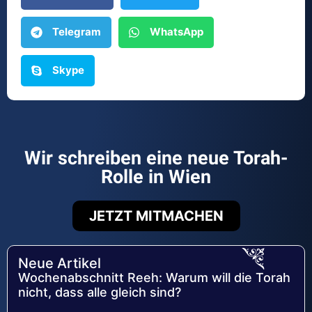
Telegram
WhatsApp
Skype
Wir schreiben eine neue Torah-
Rolle in Wien
JETZT MITMACHEN
Neue Artikel
Wochenabschnitt Reeh: Warum will die Torah
nicht, dass alle gleich sind?