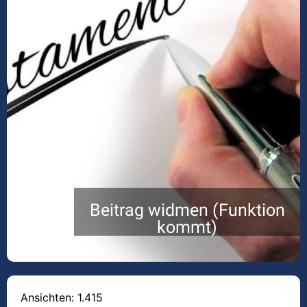
Beitrag widmen (Funktion
kommt)
Ansichten: 1.415