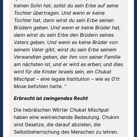
keinen Sohn hat, sollst du sein Erbe auf seine
Tochter übertragen. Und wenn er keine
Tochter hat, dann wirst du sein Erbe seinen
Brüdern geben. Und wenn er keine Brüder hat,
dann wirst du sein Erbe den Brüdern seines
Vaters geben. Und wenn es keine Brüder von
seinem Vater gibt, wirst du sein Erbe seinem
Verwandten geben, der ihm von seiner Familie
am nächsten ist, und er wird es erben; und dies
wird für die Kinder Israels sein, ein Chukat
Mischpat – eine legale Institution – wie es G’tt
Mose befohlen hatte. “
Erbrecht ist zwingendes Recht
Die hebräischen Wörter
Chukat Mischpat
haben eine weitreichende Bedeutung. Chukim
sind Gesetze, die darauf abzielen, die
Selbstbeherrschung des Menschen zu lehren.