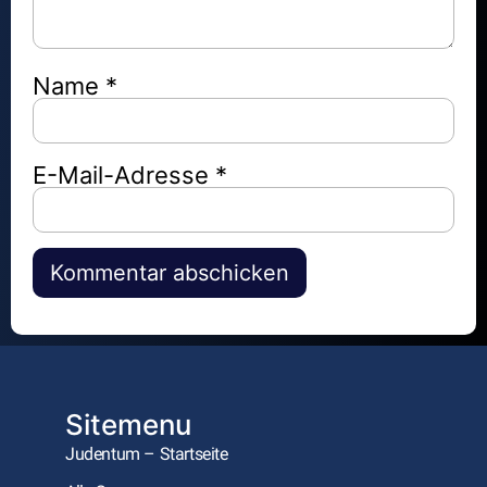
Name
*
E-Mail-Adresse
*
Alternative:
Sitemenu
Judentum – Startseite