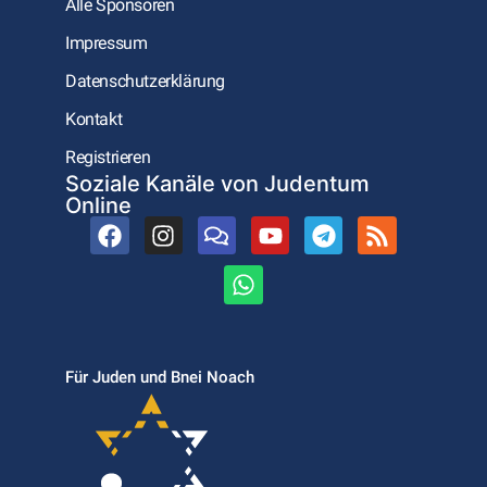
Alle Sponsoren
Impressum
Datenschutzerklärung
Kontakt
Registrieren
Soziale Kanäle von Judentum
Online
Für Juden und Bnei Noach