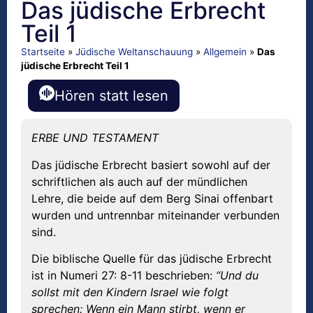
Das jüdische Erbrecht
Teil 1
Startseite
»
Jüdische Weltanschauung
»
Allgemein
»
Das
jüdische Erbrecht Teil 1
Hören statt lesen
ERBE UND TESTAMENT
Das jüdische Erbrecht basiert sowohl auf der
schriftlichen als auch auf der mündlichen
Lehre, die beide auf dem Berg Sinai offenbart
wurden und untrennbar miteinander verbunden
sind.
Die biblische Quelle für das jüdische Erbrecht
ist in Numeri 27: 8-11 beschrieben:
“Und du
sollst mit den Kindern Israel wie folgt
sprechen: Wenn ein Mann stirbt, wenn er