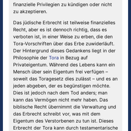
finanzielle Privilegien zu kündigen oder nicht
zu akzeptieren.
Das jüdische Erbrecht ist teilweise finanzielles
Recht, aber es ist dennoch richtig, dass es
verboten ist, in einer Weise zu erben, die den
Tora-Vorschriften über das Erbe zuwiderläuft.
Der Hintergrund dieses Gedankens liegt in der
Philosophie der
Tora
in Bezug auf
Privateigentum. Während des Lebens kann ein
Mensch über sein Eigentum frei verfügen –
soweit das Toragesetz dies zulässt – und es an
jeden abgeben, der es begünstigen möchte.
Dies ist jedoch nach dem Tod anders; man
kann das Vermögen nicht mehr haben. Das
biblische Recht übernimmt die Verwaltung und
das Erbrecht schreibt vor, was mit dem
Eigentum des Verstorbenen zu tun ist. Dieses
Erbrecht der Tora kann durch testamentarische