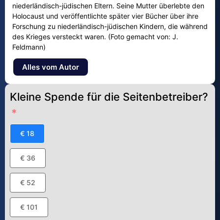
niederländisch-jüdischen Eltern. Seine Mutter überlebte den
Holocaust und veröffentlichte später vier Bücher über ihre
Forschung zu niederländisch-jüdischen Kindern, die während
des Krieges versteckt waren. (Foto gemacht von: J.
Feldmann)
Alles vom Autor
Kleine Spende für die Seitenbetreiber?
€ 18
€ 36
€ 52
€ 101