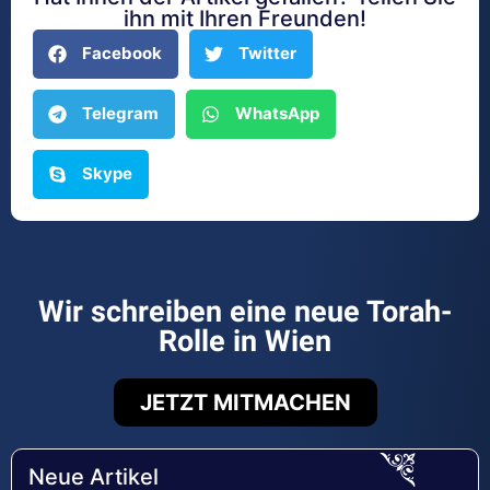
ihn mit Ihren Freunden!
Facebook
Twitter
Telegram
WhatsApp
Skype
Wir schreiben eine neue Torah-
Rolle in Wien
JETZT MITMACHEN
Neue Artikel