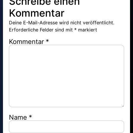
Schreibe einen
Kommentar
Deine E-Mail-Adresse wird nicht veröffentlicht.
Erforderliche Felder sind mit
*
markiert
Kommentar
*
Name
*