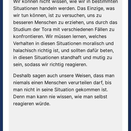
Wir können nicht wissen, wie wir in bestimmten
Situationen handeln werden. Das Einzige, was
wir tun können, ist zu versuchen, uns zu
besseren Menschen zu erziehen, uns durch das
Studium der Tora mit verschiedenen Fällen zu
konfrontieren. Wir müssen lernen, welches
Verhalten in diesen Situationen moralisch und
halachisch richtig ist, und sollten dafür beten,
in diesen Situationen standhaft und mutig zu
sein, sodass wir richtig reagieren.
Deshalb sagen auch unsere Weisen, dass man
niemals einen Menschen verurteilen darf, bis
man nicht in seine Situation gekommen ist.
Denn man kann nie wissen, wie man selbst
reagieren würde.