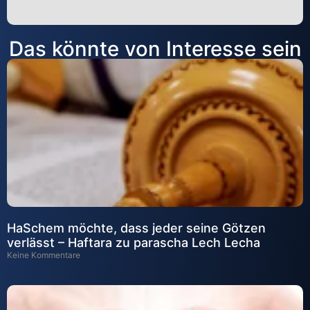
Alternative:
Das könnte von Interesse sein
HaSchem möchte, dass jeder seine Götzen
verlässt – Haftara zu parascha Lech Lecha
Keine Kommentare