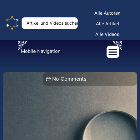
Alle Autoren
Alle Artikel
Alle Videos
Mobile Navigation
No Comments