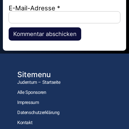
E-Mail-Adresse
*
Alternative:
Sitemenu
Judentum – Startseite
Alle Sponsoren
Impressum
Datenschutzerklärung
Kontakt