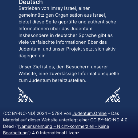
Deutsch
Betrieben von Imrey Israel, einer
gemeinnützigen Organisation aus Israel,
bietet diese Seite geprüfte und authentische
Informationen über das Judentum.
Insbesondere in deutscher Sprache gibt es
viele verfälschte Informationen über das
Judentum, und unser Projekt setzt sich aktiv
dagegen ein.
Unser Ziel ist es, den Besuchern unserer
Website, eine zuverlässige Informationsquelle
zum Judentum bereitzustellen.
(CC BY-NC-ND) 2024 – 5784 von
Judentum.Online
– Das
Material auf dieser Website unterliegt einer CC BY-NC-ND 4.0
Deed (“
Namensnennung – Nicht-kommerziell – Keine
Bearbeitung
“) 4.0 International Lizenz