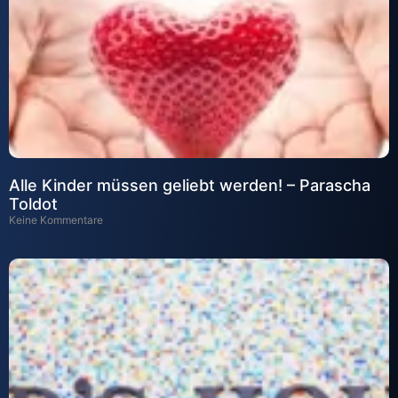
Alle Kinder müssen geliebt werden! – Parascha
Toldot
Keine Kommentare