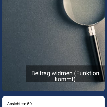
Beitrag widmen (Funktion
kommt)
Ansichten: 60