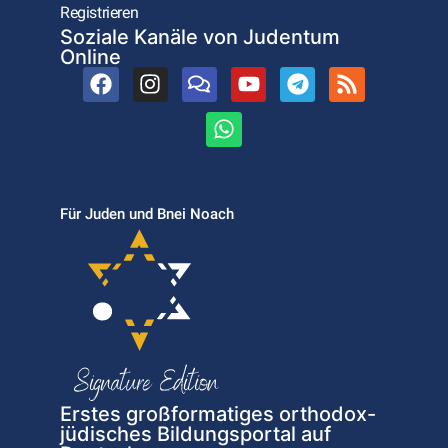
Registrieren
Soziale Kanäle von Judentum
Online
Für Juden und Bnei Noach
Erstes großformatiges orthodox-
jüdisches Bildungsportal auf