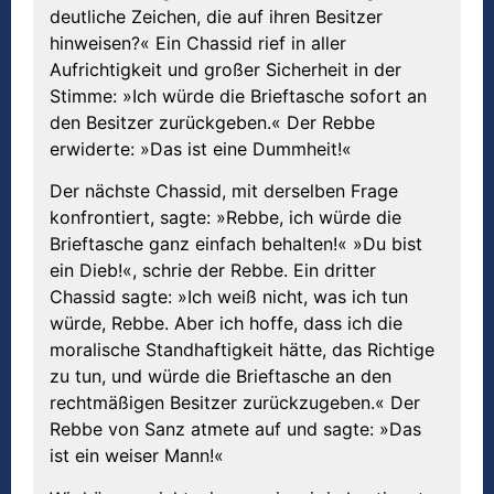
deutliche Zeichen, die auf ihren Besitzer
hinweisen?« Ein Chassid rief in aller
Aufrichtigkeit und großer Sicherheit in der
Stimme: »Ich würde die Brieftasche sofort an
den Besitzer zurückgeben.« Der Rebbe
erwiderte: »Das ist eine Dummheit!«
Der nächste Chassid, mit derselben Frage
konfrontiert, sagte: »Rebbe, ich würde die
Brieftasche ganz einfach behalten!« »Du bist
ein Dieb!«, schrie der Rebbe. Ein dritter
Chassid sagte: »Ich weiß nicht, was ich tun
würde, Rebbe. Aber ich hoffe, dass ich die
moralische Standhaftigkeit hätte, das Richtige
zu tun, und würde die Brieftasche an den
rechtmäßigen Besitzer zurückzugeben.« Der
Rebbe von Sanz atmete auf und sagte: »Das
ist ein weiser Mann!«