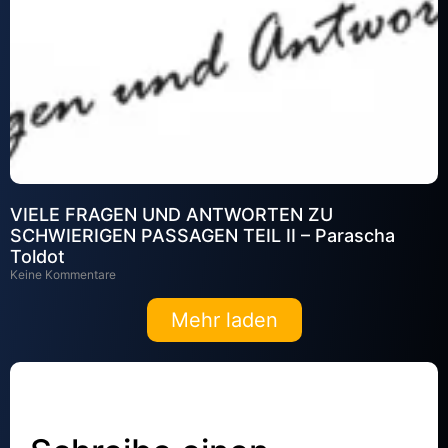
VIELE FRAGEN UND ANTWORTEN ZU
SCHWIERIGEN PASSAGEN TEIL II – Parascha
Toldot
Keine Kommentare
Mehr laden