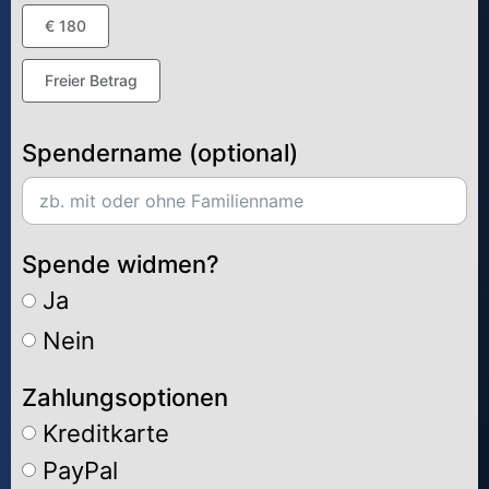
€ 180
Freier Betrag
Spendername (optional)
Spende widmen?
Ja
Nein
Zahlungsoptionen
Kreditkarte
PayPal