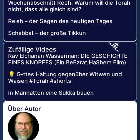
Wochenabschnitt Reeh: Warum will die Torah
nicht, dass alle gleich sind?
Re’eh – der Segen des heutigen Tages
Schabbat – der große Tikkun
Zufällige Videos
Rav Elchanan Wasserman: DIE GESCHICHTE
EINES KNOPFES (Ein BeEzrat HaShem Film)
💡 G-ttes Haltung gegenüber Witwen und
Waisen #Torah #shorts
In Manhatten eine Sukka bauen
Über Autor