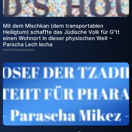
Mit dem Mischkan (dem transportablen
Heiligtum) schaffte das Jüdische Volk für G“tt
einen Wohnort in dieser physischen Welt –
Parscha Lech lecha
Keine Kommentare