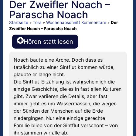
Der Zweifler Noach –
Parascha Noach
Startseite
»
Tora
»
Wochenabschnitt Kommentare
»
Der
Zweifler Noach – Parascha Noach
Hören statt lesen
Noach baute eine Arche. Doch dass es
tatsächlich zu einer Sintflut kommen würde,
glaubte er lange nicht.
Die Sintflut-Erzählung ist wahrscheinlich die
einzige Geschichte, die es in fast allen Kulturen
gibt. Zwar variieren die Details, aber fast
immer geht es um Wassermassen, die wegen
der Sünden der Menschen auf die Erde
niedergingen. Nur eine einzige gerechte
Familie blieb von der Sintflut verschont – von
ihr stammen wir alle ab.