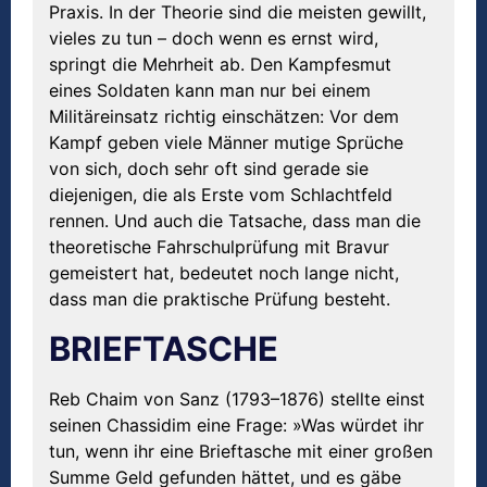
Praxis. In der Theorie sind die meisten gewillt,
vieles zu tun – doch wenn es ernst wird,
springt die Mehrheit ab. Den Kampfesmut
eines Soldaten kann man nur bei einem
Militäreinsatz richtig einschätzen: Vor dem
Kampf geben viele Männer mutige Sprüche
von sich, doch sehr oft sind gerade sie
diejenigen, die als Erste vom Schlachtfeld
rennen. Und auch die Tatsache, dass man die
theoretische Fahrschulprüfung mit Bravur
gemeistert hat, bedeutet noch lange nicht,
dass man die praktische Prüfung besteht.
BRIEFTASCHE
Reb Chaim von Sanz (1793–1876) stellte einst
seinen Chassidim eine Frage: »Was würdet ihr
tun, wenn ihr eine Brieftasche mit einer großen
Summe Geld gefunden hättet, und es gäbe