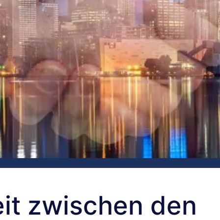
eit zwischen den