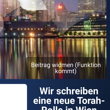
Beitrag widmen (Funktion
kommt)
Wir schreiben
eine neue Torah-