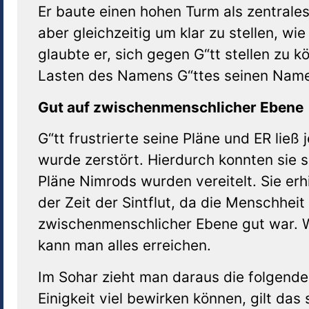
Er baute einen hohen Turm als zentrale
aber gleichzeitig um klar zu stellen, w
glaubte er, sich gegen G“tt stellen zu 
Lasten des Namens G“ttes seinen Namen
Gut auf zwischenmenschlicher Ebene
G“tt frustrierte seine Pläne und ER ließ
wurde zerstört. Hierdurch konnten sie s
Pläne Nimrods wurden vereitelt. Sie erh
der Zeit der Sintflut, da die Menschhei
zwischenmenschlicher Ebene gut war. 
kann man alles erreichen.
Im Sohar zieht man daraus die folgende
Einigkeit viel bewirken können, gilt das 