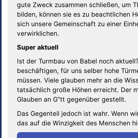
gute Zweck zusammen schließen, um Tho
bilden, können sie es zu beachtlichen H
sich unsere Gemeinschaft zu einer Ein
verwirklichen.
Super aktuell
Ist der Turmbau von Babel noch aktuell
beschäftigen, für uns selber hohe Türm
müssen. Viele glauben mehr an die Wiss
tatsächlich große Höhen erreicht. Der m
Glauben an G“tt gegenüber gestellt.
Das Gegenteil jedoch ist wahr. Wenn w
das auf die Winzigkeit des Menschen hi