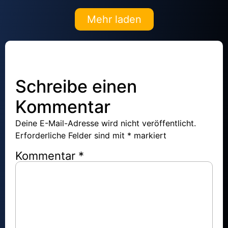
Mehr laden
Schreibe einen
Kommentar
Deine E-Mail-Adresse wird nicht veröffentlicht.
Erforderliche Felder sind mit
*
markiert
Kommentar
*