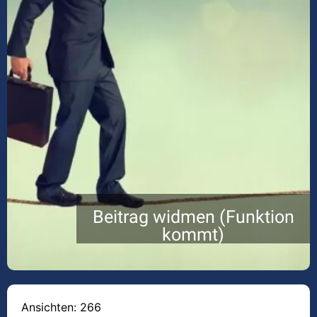
Beitrag widmen (Funktion
kommt)
Ansichten: 266