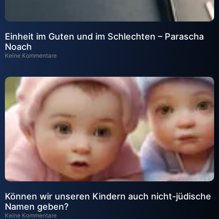
Einheit im Guten und im Schlechten – Parascha
Noach
Keine Kommentare
Können wir unseren Kindern auch nicht-jüdische
Namen geben?
Keine Kommentare