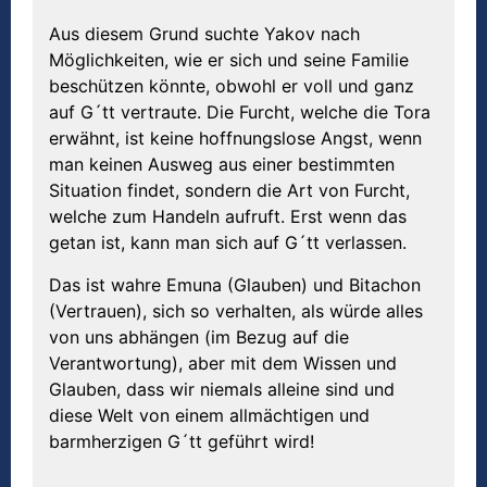
Aus diesem Grund suchte Yakov nach
Möglichkeiten, wie er sich und seine Familie
beschützen könnte, obwohl er voll und ganz
auf G´tt vertraute. Die Furcht, welche die Tora
erwähnt, ist keine hoffnungslose Angst, wenn
man keinen Ausweg aus einer bestimmten
Situation findet, sondern die Art von Furcht,
welche zum Handeln aufruft. Erst wenn das
getan ist, kann man sich auf G´tt verlassen.
Das ist wahre Emuna (Glauben) und Bitachon
(Vertrauen), sich so verhalten, als würde alles
von uns abhängen (im Bezug auf die
Verantwortung), aber mit dem Wissen und
Glauben, dass wir niemals alleine sind und
diese Welt von einem allmächtigen und
barmherzigen G´tt geführt wird!