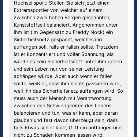
Hochseilsport: Stellen Sie sich jetzt einen
Extremsportler vor, welcher auf einem,
zwischen zwei hohen Bergen gespannten,
Kunststoffseil balanciert. Angenommen unter
ihm ist (im Gegensatz zu Freddy Nock) ein
Sicherheitsnetz gespannt, welches ihn
auffangen soll, falls er fallen sollte. Trotzdem
ist er konzentriert und voller Spannung, als
würde es kein Sicherheitsnetz unter ihm geben
und sein Leben nur von seiner Leistung
abhängen würde. Aber auch wenn er fallen
sollte, weiß er, dass ihm nichts passieren wird,
weil ihn das Sicherheitsnetz auffangen wird. So
muss auch der Mensch mit Verantwortung
zwischen den Schwierigkeiten des Lebens
balancieren und tun, was er kann, aber daran
glauben und fest davon überzeugt sein, dass
falls Etwas schief läuft, G´tt ihn auffangen und
nicht zu Schaden kommen lassen wird.