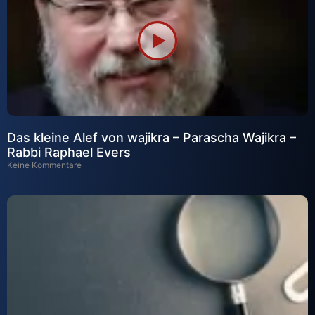
Das kleine Alef von wajikra – Parascha Wajikra –
Rabbi Raphael Evers
Keine Kommentare