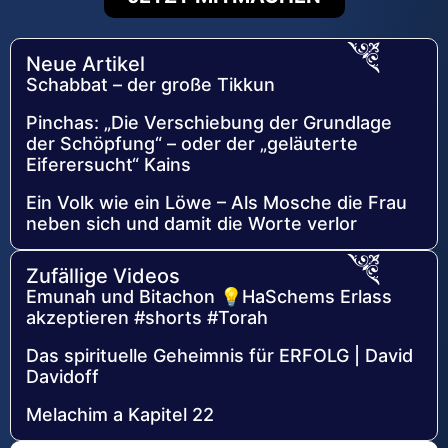
Neue Artikel
Schabbat – der große Tikkun
Pinchas: „Die Verschiebung der Grundlage
der Schöpfung“ – oder der „geläuterte
Eiferersucht“ Kains
Ein Volk wie ein Löwe – Als Mosche die Frau
neben sich und damit die Worte verlor
Zufällige Videos
Emunah und Bitachon 💡HaSchems Erlass
akzeptieren #shorts #Torah
Das spirituelle Geheimnis für ERFOLG | David
Davidoff
Melachim a Kapitel 22