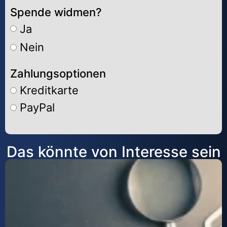
Spende widmen?
Ja
Nein
Zahlungsoptionen
Kreditkarte
PayPal
Alternative:
Das könnte von Interesse sein