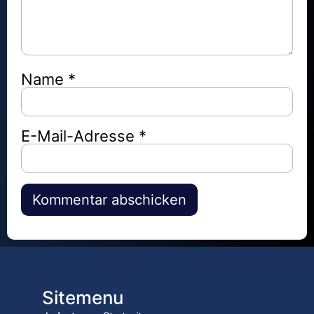
Name
*
E-Mail-Adresse
*
Alternative:
Sitemenu