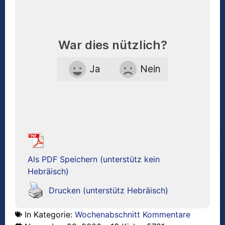
War dies nützlich?
Ja
Nein
Als PDF Speichern (unterstütz kein
Hebräisch)
Drucken (unterstütz Hebräisch)
In Kategorie:
Wochenabschnitt Kommentare