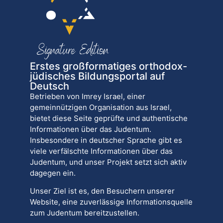
Erstes großformatiges orthodox-
jüdisches Bildungsportal auf
Deutsch
Betrieben von Imrey Israel, einer
gemeinnützigen Organisation aus Israel,
bietet diese Seite geprüfte und authentische
Informationen über das Judentum.
Insbesondere in deutscher Sprache gibt es
viele verfälschte Informationen über das
Judentum, und unser Projekt setzt sich aktiv
dagegen ein.
Unser Ziel ist es, den Besuchern unserer
Website, eine zuverlässige Informationsquelle
zum Judentum bereitzustellen.