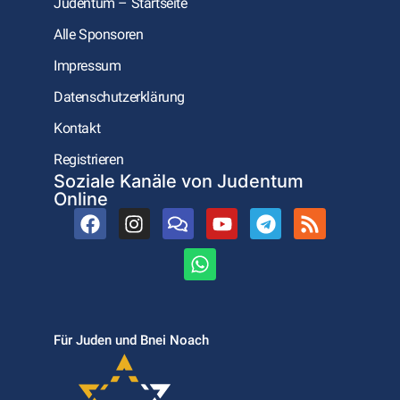
Judentum – Startseite
Alle Sponsoren
Impressum
Datenschutzerklärung
Kontakt
Registrieren
Soziale Kanäle von Judentum
Online
Für Juden und Bnei Noach