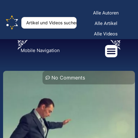
Alle Autoren
Alle Artikel
Alle Videos
Mobile Navigation
No Comments