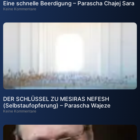
Eine schnelle Beerdigung – Parascha Chajej Sara
Keine Kommentare
DER SCHLÜSSEL ZU MESIRAS NEFESH
(Selbstaufopferung) – Parascha Wajeze
Keine Kommentare