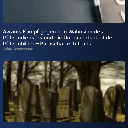
Avrams Kampf gegen den Wahnsinn des
Götzendienstes und die Unbrauchbarkeit der
Götzenbilder – Parascha Lech Lecha
Keine Kommentare