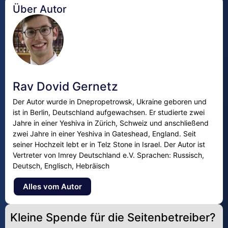
Über Autor
Rav Dovid Gernetz
Der Autor wurde in Dnepropetrowsk, Ukraine geboren und
ist in Berlin, Deutschland aufgewachsen. Er studierte zwei
Jahre in einer Yeshiva in Zürich, Schweiz und anschließend
zwei Jahre in einer Yeshiva in Gateshead, England. Seit
seiner Hochzeit lebt er in Telz Stone in Israel. Der Autor ist
Vertreter von Imrey Deutschland e.V. Sprachen: Russisch,
Deutsch, Englisch, Hebräisch
Alles vom Autor
Kleine Spende für die Seitenbetreiber?