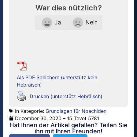
War dies nützlich?
Ja
Nein
Als PDF Speichern (unterstütz kein
Hebräisch)
Drucken (unterstütz Hebräisch)
In Kategorie:
Grundlagen für Noachiden
Dezember 30, 2020 – 15 Tevet 5781
Hat Ihnen der Artikel gefallen? Teilen Sie
ihn mit Ihren Freunden!