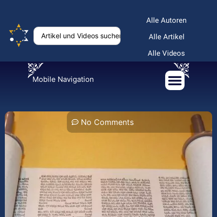
Alle Autoren
Alle Artikel
Alle Videos
Mobile Navigation
No Comments