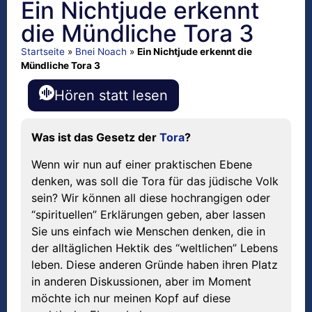
Ein Nichtjude erkennt
die Mündliche Tora 3
Startseite
»
Bnei Noach
»
Ein Nichtjude erkennt die
Mündliche Tora 3
Hören statt lesen
Was ist das Gesetz der
Tora
?
Wenn wir nun auf einer praktischen Ebene
denken, was soll die Tora für das jüdische Volk
sein? Wir können all diese hochrangigen oder
“spirituellen” Erklärungen geben, aber lassen
Sie uns einfach wie Menschen denken, die in
der alltäglichen Hektik des “weltlichen” Lebens
leben. Diese anderen Gründe haben ihren Platz
in anderen Diskussionen, aber im Moment
möchte ich nur meinen Kopf auf diese