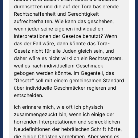
durchsetzen und die auf der Tora basierende
Rechtschaffenheit und Gerechtigkeit
aufrechterhalten. Wie kann das geschehen,
wenn jeder seine eigenen individuellen
Interpretationen der Gesetze benutzt? Wenn
das der Fall wäre, dann könnte das Tora-
Gesetz nicht für alle Juden gleich sein, und
daher wäre es nicht wirklich ein Rechtssystem,
weil es nach individuellem Geschmack
gebogen werden könnte. Im Gegenteil, das
“Gesetz” soll mit einem gemeinsamen Standard
über individuelle Geschmäcker regieren und
entscheiden.
Ich erinnere mich, wie oft ich physisch
zusammengezuckt bin, wenn ich einige der
horrenden Interpretationen und schrecklichen
Neudefinitionen der hebräischen Schrift hörte,
die einige Christen vornehmen. Aber wenn es