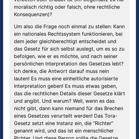
moralisch richtig oder falsch, ohne rechtliche
Konsequenzen)?
Um also die Frage noch einmal zu stellen: Kann
ein nationales Rechtssystem funktionieren, bei
dem jeder gleichberechtigt entscheidet und
das Gesetz für sich selbst auslegt, um es so zu
befolgen, wie er es möchte, und nach seiner
persönlichen Interpretation des Gesetzes lebt?
Ich denke, die Antwort darauf muss nein
lauten! Es muss eine einheitliche autorisierte
Interpretation geben! Es muss etwas geben,
das die rechtlichen Details dieser Gesetze klärt
und angibt. Und warum? Weil, wenn es das
nicht gibt, dann kann niemand für das Brechen
eines Gesetzes verurteilt werden! Das Tora-
Gesetz setzt eine Instanz ein, die “Richter”
genannt wird, und das ist ein menschlicher
Richter. Und diese Person sollte die Gesetze