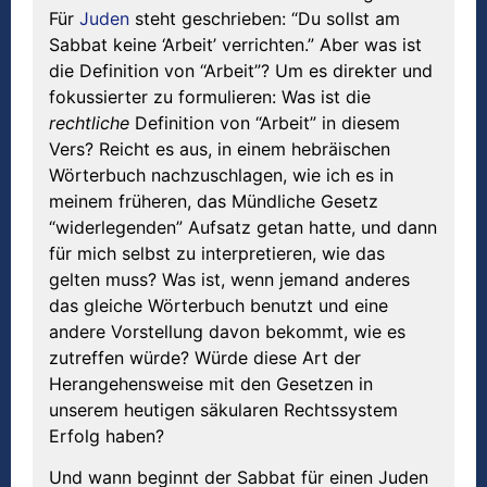
Für
Juden
steht geschrieben: “Du sollst am
Sabbat keine ‘Arbeit’ verrichten.” Aber was ist
die Definition von “Arbeit”? Um es direkter und
fokussierter zu formulieren: Was ist die
rechtliche
Definition von “Arbeit” in diesem
Vers? Reicht es aus, in einem hebräischen
Wörterbuch nachzuschlagen, wie ich es in
meinem früheren, das Mündliche Gesetz
“widerlegenden” Aufsatz getan hatte, und dann
für mich selbst zu interpretieren, wie das
gelten muss? Was ist, wenn jemand anderes
das gleiche Wörterbuch benutzt und eine
andere Vorstellung davon bekommt, wie es
zutreffen würde? Würde diese Art der
Herangehensweise mit den Gesetzen in
unserem heutigen säkularen Rechtssystem
Erfolg haben?
Und wann beginnt der Sabbat für einen Juden