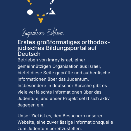
Erstes großformatiges orthodox-
jüdisches Bildungsportal auf
Deutsch
Betrieben von Imrey Israel, einer
gemeinnützigen Organisation aus Israel,
bietet diese Seite geprüfte und authentische
Informationen über das Judentum.
Insbesondere in deutscher Sprache gibt es
viele verfälschte Informationen über das
Judentum, und unser Projekt setzt sich aktiv
dagegen ein.
Unser Ziel ist es, den Besuchern unserer
Website, eine zuverlässige Informationsquelle
zum Judentum bereitzustellen.