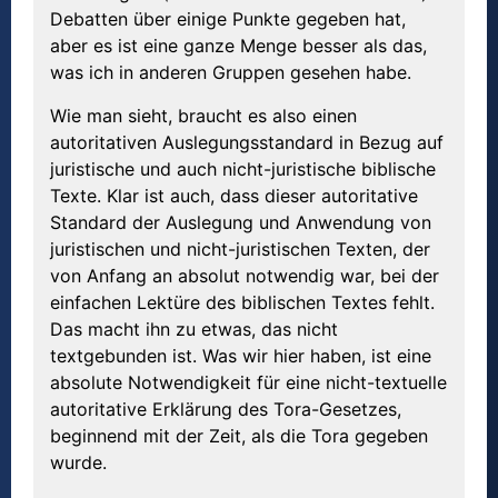
Debatten über einige Punkte gegeben hat,
aber es ist eine ganze Menge besser als das,
was ich in anderen Gruppen gesehen habe.
Wie man sieht, braucht es also einen
autoritativen Auslegungsstandard in Bezug auf
juristische und auch nicht-juristische biblische
Texte. Klar ist auch, dass dieser autoritative
Standard der Auslegung und Anwendung von
juristischen und nicht-juristischen Texten, der
von Anfang an absolut notwendig war, bei der
einfachen Lektüre des biblischen Textes fehlt.
Das macht ihn zu etwas, das nicht
textgebunden ist. Was wir hier haben, ist eine
absolute Notwendigkeit für eine nicht-textuelle
autoritative Erklärung des Tora-Gesetzes,
beginnend mit der Zeit, als die Tora gegeben
wurde.