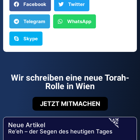
Facebook
Twitter
Telegram
WhatsApp
Skype
Wir schreiben eine neue Torah-
Rolle in Wien
JETZT MITMACHEN
Neue Artikel
Re’eh – der Segen des heutigen Tages