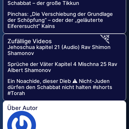
Schabbat – der große Tikkun
Pinchas: „Die Verschiebung der Grundlage
der Schöpfung“ – oder der „geläuterte
Eiferersucht“ Kains
Zufällige Videos
Jehoschua kapitel 21 (Audio) Rav Shimon
Shamonov
Sprüche der Väter Kapitel 4 Mischna 25 Rav
Albert Shamonov
Ein Noachide, dieser Dieb ⚠️ Nicht-Juden
dürfen den Schabbat nicht halten #shorts
#Torah
Über Autor