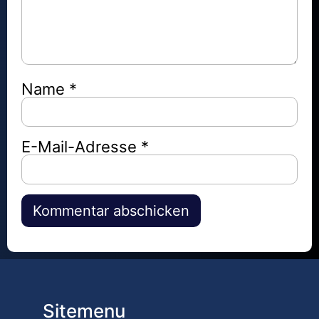
Name
*
E-Mail-Adresse
*
Alternative:
Sitemenu