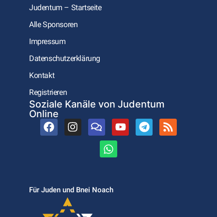
Judentum – Startseite
Alle Sponsoren
Impressum
Datenschutzerklärung
Kontakt
Registrieren
Soziale Kanäle von Judentum
Online
Für Juden und Bnei Noach