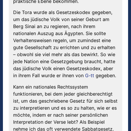
praktische Ebene bekommen.
Die Tora wurde als Gesetzeskodex gegeben,
um das jüdische Volk von seiner Geburt am
Berg Sinai an zu regieren, nach ihrem
nationalen Auszug aus Ägypten. Sie sollte
Verhaltensweisen regeln, um zumindest eine
gute Gesellschaft zu errichten und zu erhalten
– obwohl sie viel mehr als das bewirkt. So wie
jede Nation eine Gesetzgebung braucht, hatte
das jüdische Volk einen Gesetzeskodex, aber
in ihrem Fall wurde er ihnen von
G-tt
gegeben.
Kann ein nationales Rechtssystem
funktionieren, bei dem jeder gleichberechtigt
ist, um das geschriebene Gesetz für sich selbst
zu interpretieren und es so zu halten, wie er es
möchte, indem er nach seiner persönlichen
Interpretation der Verse lebt? Als Beispiel
nehme ich das oft verwendete Sabbatgesetz.