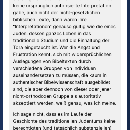
keine ursprünglich autorisierte Interpretation
gäbe, auch nicht der nicht-gesetzlichen
biblischen Texte, dann wären ihre
“Interpretationen” genauso gültig wie die eines
Juden, dessen ganzes Leben in das
traditionelle Studium und die Einhaltung der
Tora eingetaucht ist. Wer die Angst und
Frustration kennt, sich mit widersprüchlichen
Auslegungen von Bibeltexten durch
verschiedene Gruppen von Individuen
auseinandersetzen zu müssen, die kaum in
authentischer Bibelwissenschaft ausgebildet
sind, die aber dennoch von dieser oder jener
nicht-orthodoxen Gruppe als autoritativ
akzeptiert werden, weiß genau, was ich meine.
Ich sage nicht, dass es im Laufe der
Geschichte des traditionellen Judentums keine
berechtigten (und tatsächlich substanziellen)