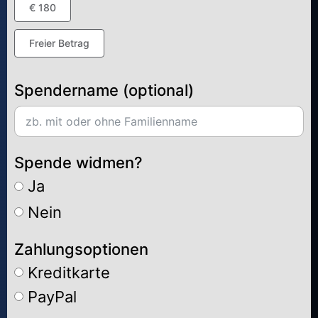
€ 180
Freier Betrag
Spendername (optional)
Spende widmen?
Ja
Nein
Zahlungsoptionen
Kreditkarte
PayPal