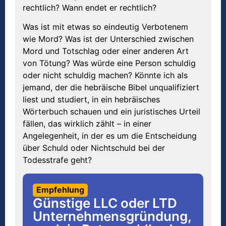
rechtlich? Wann endet er rechtlich?
Was ist mit etwas so eindeutig Verbotenem
wie Mord? Was ist der Unterschied zwischen
Mord und Totschlag oder einer anderen Art
von Tötung? Was würde eine Person schuldig
oder nicht schuldig machen? Könnte ich als
jemand, der die hebräische Bibel unqualifiziert
liest und studiert, in ein hebräisches
Wörterbuch schauen und ein juristisches Urteil
fällen, das wirklich zählt – in einer
Angelegenheit, in der es um die Entscheidung
über Schuld oder Nichtschuld bei der
Todesstrafe geht?
Empfehlung
Günstige LLC oder LTD
Unternehmensgründung,