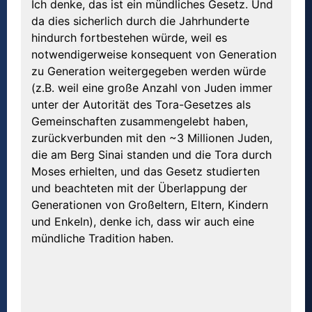
Ich denke, das ist ein mündliches Gesetz. Und
da dies sicherlich durch die Jahrhunderte
hindurch fortbestehen würde, weil es
notwendigerweise konsequent von Generation
zu Generation weitergegeben werden würde
(z.B. weil eine große Anzahl von Juden immer
unter der Autorität des Tora-Gesetzes als
Gemeinschaften zusammengelebt haben,
zurückverbunden mit den ~3 Millionen Juden,
die am Berg Sinai standen und die Tora durch
Moses erhielten, und das Gesetz studierten
und beachteten mit der Überlappung der
Generationen von Großeltern, Eltern, Kindern
und Enkeln), denke ich, dass wir auch eine
mündliche Tradition haben.