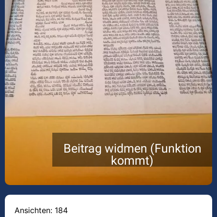
Beitrag widmen (Funktion
kommt)
Ansichten: 184