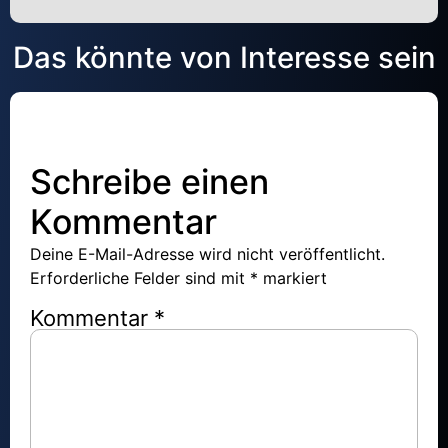
Alternative:
Das könnte von Interesse sein
Schreibe einen
Kommentar
Deine E-Mail-Adresse wird nicht veröffentlicht.
Erforderliche Felder sind mit
*
markiert
Kommentar
*